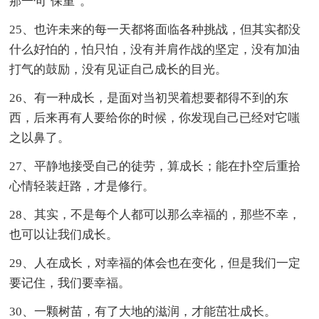
那一句"保重"。
25、也许未来的每一天都将面临各种挑战，但其实都没
什么好怕的，怕只怕，没有并肩作战的坚定，没有加油
打气的鼓励，没有见证自己成长的目光。
26、有一种成长，是面对当初哭着想要都得不到的东
西，后来再有人要给你的时候，你发现自己已经对它嗤
之以鼻了。
27、平静地接受自己的徒劳，算成长；能在扑空后重拾
心情轻装赶路，才是修行。
28、其实，不是每个人都可以那么幸福的，那些不幸，
也可以让我们成长。
29、人在成长，对幸福的体会也在变化，但是我们一定
要记住，我们要幸福。
30、一颗树苗，有了大地的滋润，才能茁壮成长。