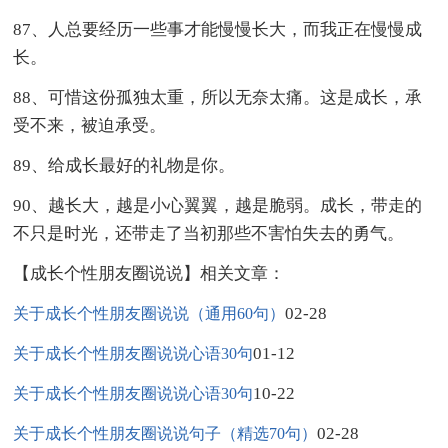
87、人总要经历一些事才能慢慢长大，而我正在慢慢成
长。
88、可惜这份孤独太重，所以无奈太痛。这是成长，承
受不来，被迫承受。
89、给成长最好的礼物是你。
90、越长大，越是小心翼翼，越是脆弱。成长，带走的
不只是时光，还带走了当初那些不害怕失去的勇气。
【成长个性朋友圈说说】相关文章：
02-28
关于成长个性朋友圈说说（通用60句）
01-12
关于成长个性朋友圈说说心语30句
10-22
关于成长个性朋友圈说说心语30句
02-28
关于成长个性朋友圈说说句子（精选70句）