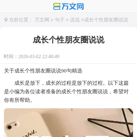
>
>
>
当前位置：
万文网
句子
说说
成长个性朋友圈说说
成长个性朋友圈说说
时间：2026-03-02 22:40:49
关于成长个性朋友圈说说90句精选
成长是放下，成长的过程是放下的过程。以下这篇
是小编为各位读者准备的成长个性朋友圈说说，希望对
你有所帮助。