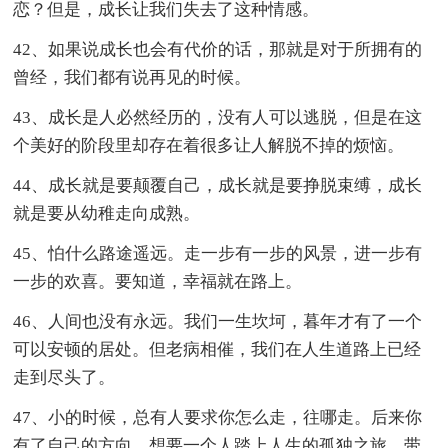
恋？但是，成长让我们失去了这种情感。
42、如果说成长也会有代价的话，那就是对于所拥有的
曾经，我们都有说再见的时候。
43、成长是人必然经历的，没有人可以逃脱，但是在这
个美好的阶段里却存在着很多让人解脱不掉的烦恼。
44、成长就是要颠覆自己，成长就是要挣脱束缚，成长
就是要从幼稚走向成熟。
45、怕什么路途遥远。走一步有一步的风景，进一步有
一步的欢喜。要知道，幸福就在路上。
46、人间也没有永远。我们一生坎坷，暮年才有了一个
可以安顿的居处。但老病相催，我们在人生道路上已经
走到尽头了。
47、小的时候，总有人要求你怎么走，往哪走。后来你
有了自己的方向，想要一个人踏上人生的孤独之旅，带