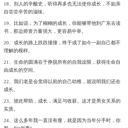
18、别人的辛酸史，听得再多也无法使你成长，不如亲
自尝尝辛苦的滋味。
19、比如说，为了糊糊的成长，你能够带他到广东去读
书，那边师资力量强大，更容易中举。
20、成长的路上跌跌撞撞，终于成了如今一副自己都不
理解的模样。
21、生命的圆满在于挣脱所有的自我设限，获得生命自
由成长的空间。
22、我们老是会觉得以前的自己幼稚，就说明我们还在
成长。
23、彼此帮助，成长，满足与收获。这才是男女关系的
实质。
24、这么多年我一直没有瘦，就是因为当年分手时，你