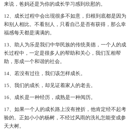
来说，爸妈还是为你的成长学习感到欣慰的。
12、成长过程中会出现很多不如意，归根到底都是因为
和别人相比。不看别人，只看自己是否有获得，那么幸
福感每天都是满满的。
13、助人为乐是我们中华民族的传统美德，一个人的成
长过程中，一定是很多人的帮助和关心，我们互相帮
助，形成一个和谐的社会。
14、若没有过往，我们该怎样成长。
15、我们的成长，却见证着家人的老去。
16、成长是一种经历，成熟是一种阅历。
17、如果一个人的成长路上没有挫折，他肯定经不起考
验的。正如小小的杨树，不经过风雨的洗礼怎能变成参
天大树。