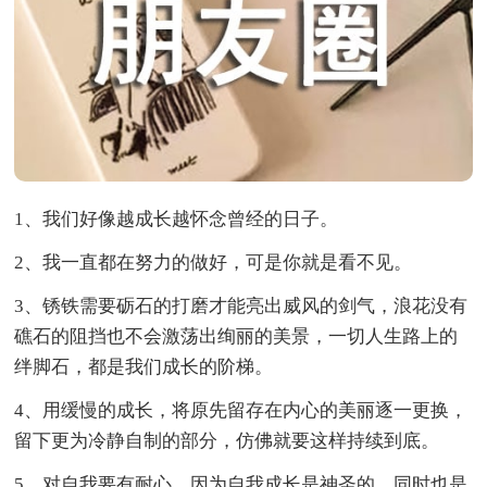
1、我们好像越成长越怀念曾经的日子。
2、我一直都在努力的做好，可是你就是看不见。
3、锈铁需要砺石的打磨才能亮出威风的剑气，浪花没有
礁石的阻挡也不会激荡出绚丽的美景，一切人生路上的
绊脚石，都是我们成长的阶梯。
4、用缓慢的成长，将原先留存在内心的美丽逐一更换，
留下更为冷静自制的部分，仿佛就要这样持续到底。
5、对自我要有耐心，因为自我成长是神圣的，同时也是