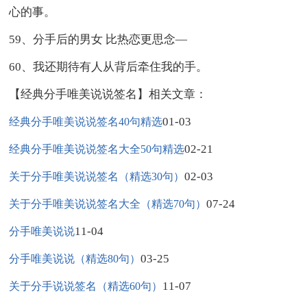
心的事。
59、分手后的男女 比热恋更思念—
60、我还期待有人从背后牵住我的手。
【经典分手唯美说说签名】相关文章：
01-03
经典分手唯美说说签名40句精选
02-21
经典分手唯美说说签名大全50句精选
02-03
关于分手唯美说说签名（精选30句）
07-24
关于分手唯美说说签名大全（精选70句）
11-04
分手唯美说说
03-25
分手唯美说说（精选80句）
11-07
关于分手说说签名（精选60句）