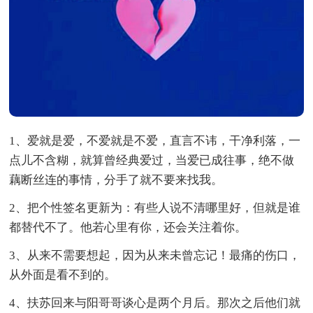
1、爱就是爱，不爱就是不爱，直言不讳，干净利落，一
点儿不含糊，就算曾经典爱过，当爱已成往事，绝不做
藕断丝连的事情，分手了就不要来找我。
2、把个性签名更新为：有些人说不清哪里好，但就是谁
都替代不了。他若心里有你，还会关注着你。
3、从来不需要想起，因为从来未曾忘记！最痛的伤口，
从外面是看不到的。
4、扶苏回来与阳哥哥谈心是两个月后。那次之后他们就