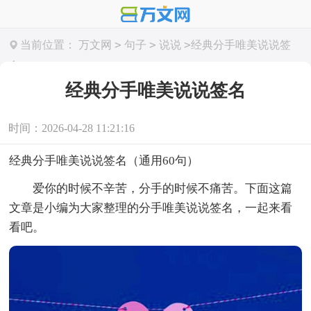
>
>
>
当前位置：
万文网
句子
说说
经典分手唯美说说签
名
经典分手唯美说说签名
时间：2026-04-28 11:21:16
经典分手唯美说说签名（通用60句）
爱你的时候不辛苦，分手的时候不痛苦。下面这篇
文章是小编为大家整理的分手唯美说说签名，一起来看
看吧。