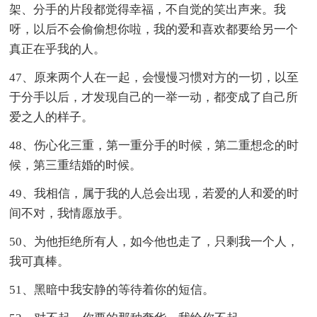
架、分手的片段都觉得幸福，不自觉的笑出声来。我
呀，以后不会偷偷想你啦，我的爱和喜欢都要给另一个
真正在乎我的人。
47、原来两个人在一起，会慢慢习惯对方的一切，以至
于分手以后，才发现自己的一举一动，都变成了自己所
爱之人的样子。
48、伤心化三重，第一重分手的时候，第二重想念的时
候，第三重结婚的时候。
49、我相信，属于我的人总会出现，若爱的人和爱的时
间不对，我情愿放手。
50、为他拒绝所有人，如今他也走了，只剩我一个人，
我可真棒。
51、黑暗中我安静的等待着你的短信。