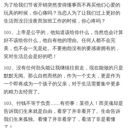
为了给我们节省开销突然变得懂事而不再买他们心爱的
玩具的时候，你心痛吗？当恋人为了让我们过上更好的
生活而没日没夜而加班工作的时候，你心疼吗？
101、上帝是公平的，他知道该给你什么，当然也会计算
好不该给你什么，他自有他的理由。任何人都不会完
美，也不会一无是处。不要抱怨没有的要感谢拥有的，
笑对生活总会是好的吧！
102、没有任何劲头能让我继续往前走，现在能做的只是
默默无闻。那么自然而然的，作为一个丈夫，更是作为
一个即将成为一个孩子的父亲，对于生活需要集中更多
的精力去经营了。
103、付钱不等于负责……有些事：某些人！而灵魂却是
告诉我们生来就是自由，看穿了并非看开了。生命告诉
我们生来孤独。看懂了并非看穿了，看清了非是看懂
了！