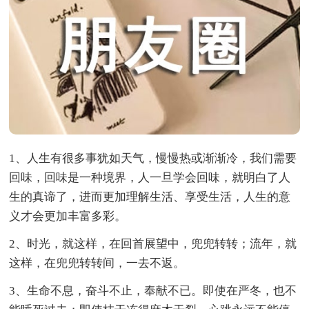
1、人生有很多事犹如天气，慢慢热或渐渐冷，我们需要
回味，回味是一种境界，人一旦学会回味，就明白了人
生的真谛了，进而更加理解生活、享受生活，人生的意
义才会更加丰富多彩。
2、时光，就这样，在回首展望中，兜兜转转；流年，就
这样，在兜兜转转间，一去不返。
3、生命不息，奋斗不止，奉献不已。即使在严冬，也不