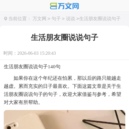
>
>
>
当前位置：
万文网
句子
说说
生活朋友圈说说句子
生活朋友圈说说句子
时间：2026-06-03 15:20:43
生活朋友圈说说句子140句
如果你在这个年纪还在怕累，那以后的路只能越走
越虚。累而充实的日子最喜欢。下面这篇文章是关于生
活朋友圈说说句子的句子，欢迎大家借鉴与参考，希望
对大家有所帮助。