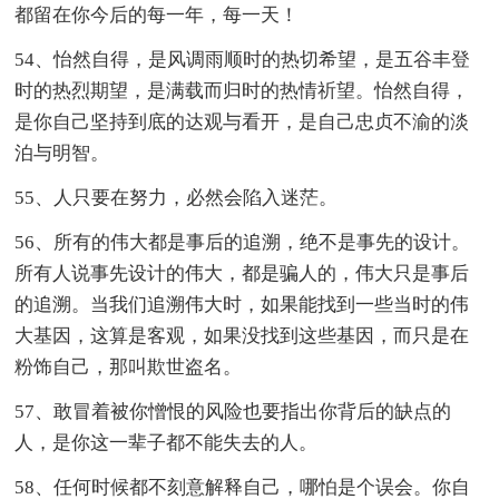
都留在你今后的每一年，每一天！
54、怡然自得，是风调雨顺时的热切希望，是五谷丰登
时的热烈期望，是满载而归时的热情祈望。怡然自得，
是你自己坚持到底的达观与看开，是自己忠贞不渝的淡
泊与明智。
55、人只要在努力，必然会陷入迷茫。
56、所有的伟大都是事后的追溯，绝不是事先的设计。
所有人说事先设计的伟大，都是骗人的，伟大只是事后
的追溯。当我们追溯伟大时，如果能找到一些当时的伟
大基因，这算是客观，如果没找到这些基因，而只是在
粉饰自己，那叫欺世盗名。
57、敢冒着被你憎恨的风险也要指出你背后的缺点的
人，是你这一辈子都不能失去的人。
58、任何时候都不刻意解释自己，哪怕是个误会。你自