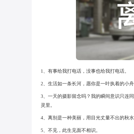
1、有事给我打电话，没事也给我打电话。
2、生活如一条长河，愿你是一叶执着的小
3、一天的摄影留念吗？我的瞬间意识只连
灵里。
4、离别是一种美丽，用目光丈量不出的秋
5、不见，此生见面不相识。