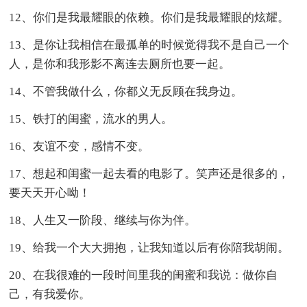
12、你们是我最耀眼的依赖。你们是我最耀眼的炫耀。
13、是你让我相信在最孤单的时候觉得我不是自己一个
人，是你和我形影不离连去厕所也要一起。
14、不管我做什么，你都义无反顾在我身边。
15、铁打的闺蜜，流水的男人。
16、友谊不变，感情不变。
17、想起和闺蜜一起去看的电影了。笑声还是很多的，
要天天开心呦！
18、人生又一阶段、继续与你为伴。
19、给我一个大大拥抱，让我知道以后有你陪我胡闹。
20、在我很难的一段时间里我的闺蜜和我说：做你自
己，有我爱你。