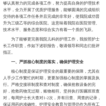
够认真努力的完成各项工作，努力提高自身的护理技术
水平，全力开展了优质护理服务，能够圆满的完成组织
交待的各项工作任务并且完成的非常好，使我院成功晋
升为三级乙等的综合医院。这意味着我院在医院管理、
技术水平、服务态度和综合实力有着一个质的飞跃。
为了能够更完善我院儿科的护理工作，我按照护士
长工作职责，作如下述职报告，敬请领导和同志们批评
指正。
一、严抓核心制度的落实，确保护理安全
核心制度是保证护理安全的最重要的保障，尤其在
人手少工作繁忙的时期，更要加强核心制度的掌握及执
行。严格交接班制度和查对制度，确保抢救设备的完
好，抢救药物无过期，账物相符。坚持执行医嘱班班查
对，每周护士长大查对1-2次，并有日查、周查的记录，
保证用药的准确性。护理安全教育与管理仍作为所有工