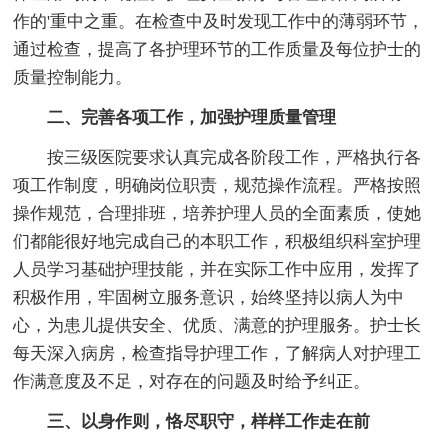
作的'重中之重。在检查中及时发现工作中的薄弱环节，
通过检查，提高了各护理环节的工作质量及每位护士的
质量控制能力。
二、完善各项工作，加强护理质量管理
按三级医院要求认真完成各阶段工作，严格执行各
项工作制度，明确岗位职责，规范操作流程。严格按照
操作规范，合理排班，培养护理人员的全面素质，使她
们都能很好地完成自己的本职工作，积极组织科室护理
人员学习基础护理技能，并在实际工作中应用，发挥了
积极作用，牢固树立服务意识，始终坚持以病人为中
心，为患儿提供安全、优质、满意的护理服务。护士长
每天深入病房，检查指导护理工作，了解病人对护理工
作满意度及不足，对存在的问题及时给予纠正。
三、以身作则，恪尽职守，样样工作走在前