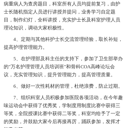
病重病人为查房题目，科室所有人员均提前复习，由护
士长随机指定人员进行讲授并提问，业务学习自定题
目，制作幻灯，全科讲授，充实护士长及科室护理人员
理论知识，调动大家积极性。
4、定期与其他科护士长交流管理经验，取长补短，
提高护理管理能力。
5、在护理部及科主任的支持下，参加了卫生部举办
的"万名护理管理人员培训班"和骨科COA高峰论坛会
议，充实管理知识，提升管理能力，提高管理质量。
6、做好一次性耗材的管理，杜绝浪费，防止过期。
7、组织科室人员积极参加医院各项活动，在今年趣
味运动会中获得了优秀奖，学制度用制度比赛中获得三
等奖，全院授课比赛中获得二等奖，科室均给予了一定
的奖励，并鼓励大家今后再接再厉，踊跃参加，发挥才