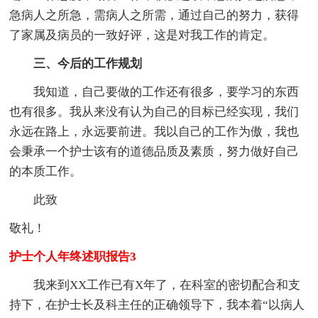
急病人之所急，需病人之所需，通过自己的努力，获得
了家属及病员的一致好评，这是对我工作的肯定。
三、今后的工作规划
我知道，自己要做的工作还有很多，要学习的东西
也有很多。我从来没有认为自己的目标已经实现，我们
永远在路上，永远要前进。我以自己的工作为傲，我也
会秉承一个护士该有的道德品质及素质，努力做好自己
的本质工作。
此致
敬礼！
护士个人年终述职报告3
我来到XX工作已有X年了，在科室的密切配合和支
持下，在护士长及科主任的正确领导下，我本着“以病人