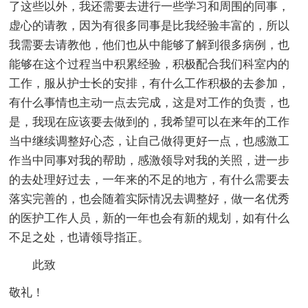
了这些以外，我还需要去进行一些学习和周围的同事，
虚心的请教，因为有很多同事是比我经验丰富的，所以
我需要去请教他，他们也从中能够了解到很多病例，也
能够在这个过程当中积累经验，积极配合我们科室内的
工作，服从护士长的安排，有什么工作积极的去参加，
有什么事情也主动一点去完成，这是对工作的负责，也
是，我现在应该要去做到的，我希望可以在来年的工作
当中继续调整好心态，让自己做得更好一点，也感激工
作当中同事对我的帮助，感激领导对我的关照，进一步
的去处理好过去，一年来的不足的地方，有什么需要去
落实完善的，也会随着实际情况去调整好，做一名优秀
的医护工作人员，新的一年也会有新的规划，如有什么
不足之处，也请领导指正。
此致
敬礼！