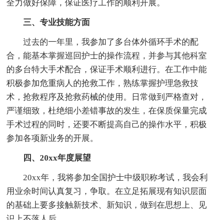
全力做好保障，保证医疗工作的顺利开展。
三、专业技能方面
过去的一年里，我参加了多台体外循环手术的配
合，能基本掌握巡回护士的操作流程，并参与其他科室
的多台特大手术配合，保证手术顺利进行。在工作中能
积极参加危重病人的抢救工作，熟练掌握护理急救技
术，抢救程序及抢救药械的使用。日常做到严格查对，
严谨细致，杜绝细小差错事故的发生，在保质保量完成
手术过程的同时，还要不断提高自己的操作水平，积极
参加各项新业务的开展。
四、20xx年度展望
20xx年，我将参加全国护士中级职称考试，我会利
用业余时间认真复习，争取。在立足拓展现有知识层面
的基础上要多接触新技术、新知识，做到在思想上、见
识上不落人后。