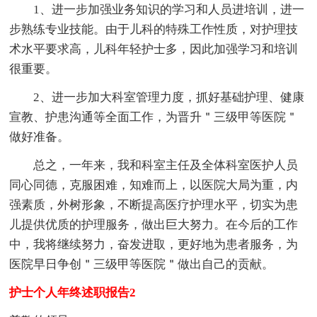
1、进一步加强业务知识的学习和人员进培训，进一
步熟练专业技能。由于儿科的特殊工作性质，对护理技
术水平要求高，儿科年轻护士多，因此加强学习和培训
很重要。
2、进一步加大科室管理力度，抓好基础护理、健康
宣教、护患沟通等全面工作，为晋升＂三级甲等医院＂
做好准备。
总之，一年来，我和科室主任及全体科室医护人员
同心同德，克服困难，知难而上，以医院大局为重，内
强素质，外树形象，不断提高医疗护理水平，切实为患
儿提供优质的护理服务，做出巨大努力。在今后的工作
中，我将继续努力，奋发进取，更好地为患者服务，为
医院早日争创＂三级甲等医院＂做出自己的贡献。
护士个人年终述职报告2