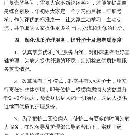
门复杂的学问，需要大家不断继续学习，才能够提高自
身综合素质，年初给大家定一个学习的目标，年底考
核，作为评优的标准之一，让大家主动学习，主动交
流，并争取为大家提供更多的'出去交流和进修的机会。
四、深化优质护理服务，提升护士及患者满意度
1、认真落实优质护理服务内涵，对卧床患者做好基
础护理，为病人提供舒适的环境，定期检查优质护理服
务落实情况。
2、改革原有工作模式，科室共有XX名护士，故实
行责任制整体护理，即每位护士根据病房病人的数量分
管2～3个病房，负责病房病人的一切治疗，为病人提供
连续而优质的护理服务。
3、为了把护士还给病人，使护士有更多的时间为病
人服务，在院领导及护理部领导的帮助下，实现了药