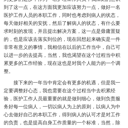
到了这一点，在这方面我更加应该努力一点，做好一名
医护工作人员的本职工作，同时也考虑到病人的状态，
每天做好相关的安抚，然后了解病人的状态，有什么要
求时刻的发现，并且提出解决方案，这一点是毋庸置疑
的，也是应该去落实到位的，现在回想起来确实是一件
非常有意义的事情，我相信在以后的工作当中，自己可
以进一步的去提高，当然，我也渴望在这个过程当中积
累更多的工作经验，现在这也是对我个人能力的一个调
整。
接下来的一年当中肯定会有更多的机遇，但是我一
定要调整好心态，我也需要在这个过程当中去积累经
验，医护工作人员最重要的就是做到细心，做到负责服
务好每一位病人，一切以病人为上的原则，以病人为中
心去做好自己的本职工作，得到病人的认可才是对工作
的负责，也是提高自身工作质量的一个标准，当然，除