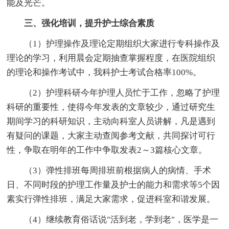
能及光芒。
三、强化培训，提升护士综合素质
（1）护理操作及理论定期组织大家进行专科操作及
理论的学习，利用晨会定期抽查掌握程度，在医院组织
的理论和操作考试中，我科护士考试合格率100%。
（2）护理科研今年护理人员忙于工作，忽略了护理
科研的重要性，使得今年发表的文章较少，通过研究生
期间学习的科研知识，主动向科室人员讲解，凡是遇到
有疑问的课题，大家主动查阅参考文献，共同探讨可行
性，争取在明年的工作中争取发表2～3篇核心文章。
（3）弹性排班每周排班前根据病人的病情、手术
日、不同时段的护理工作量及护士的能力和需求等5个因
素实行弹性排班，满足大家需求，促进科室和谐发展。
（4）继续教育俗话说"活到老，学到老"，医学是一