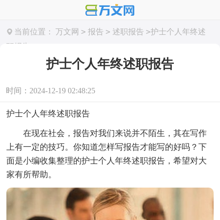
>
>
>
当前位置：
万文网
报告
述职报告
护士个人年终述
职报告
护士个人年终述职报告
时间：2024-12-19 02:48:25
护士个人年终述职报告
在现在社会，报告对我们来说并不陌生，其在写作
上有一定的技巧。你知道怎样写报告才能写的好吗？下
面是小编收集整理的护士个人年终述职报告，希望对大
家有所帮助。