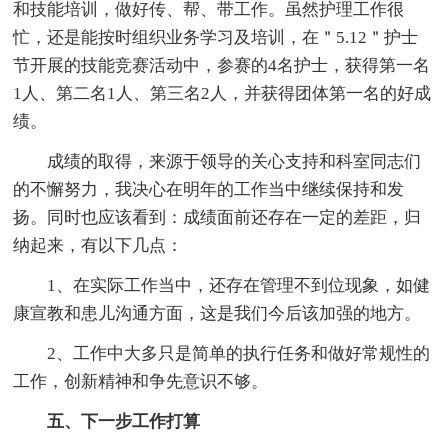
和技能培训，做好传、帮、带工作。虽然护理工作很
忙，还是能按时组织业务学习及培训，在＂5.12＂护士
节开展的技能竞赛活动中，参赛的4名护士，获得第一名
1人、第二名1人、第三名2人，并获得团体第一名的好成
绩。
成绩的取得，来源于领导的关心支持和科室同志们
的不懈努力，我决心在明年的工作当中继续保持和发
扬。同时也应该看到：成绩面前还存在一定的差距，归
纳起来，有以下几点：
1、在实际工作当中，还存在管理不到位现象，如健
康宣教和患儿沟通方面，这是我们今后该加强的地方。
2、工作中大多只是简单的执行任务和做好常规性的
工作，创新精神和争先意识不够。
五、下一步工作打算