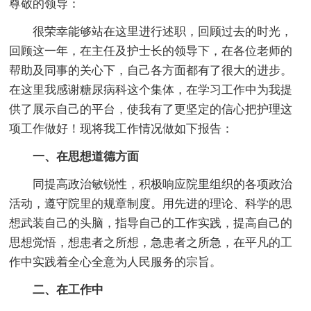
尊敬的领导：
很荣幸能够站在这里进行述职，回顾过去的时光，
回顾这一年，在主任及护士长的领导下，在各位老师的
帮助及同事的关心下，自己各方面都有了很大的进步。
在这里我感谢糖尿病科这个集体，在学习工作中为我提
供了展示自己的平台，使我有了更坚定的信心把护理这
项工作做好！现将我工作情况做如下报告：
一、在思想道德方面
同提高政治敏锐性，积极响应院里组织的各项政治
活动，遵守院里的规章制度。用先进的理论、科学的思
想武装自己的头脑，指导自己的工作实践，提高自己的
思想觉悟，想患者之所想，急患者之所急，在平凡的工
作中实践着全心全意为人民服务的宗旨。
二、在工作中