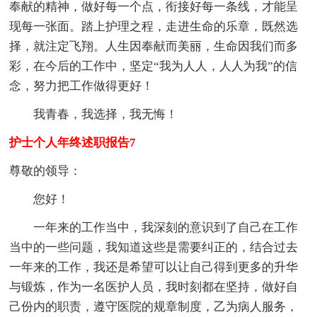
奉献的精神，做好每一个点，衔接好每一条线，才能呈
现每一张面。踏上护理之程，走进生命的乐章，既然选
择，就注定飞翔。人生因奉献而美丽，生命因我们而多
彩，在今后的工作中，坚定“我为人人，人人为我”的信
念，努力把工作做得更好！
我青春，我选择，我无悔！
护士个人年终述职报告7
尊敬的领导：
您好！
一年来的工作当中，我深刻的意识到了自己在工作
当中的一些问题，我知道这些是需要纠正的，结合过去
一年来的工作，我还是希望可以让自己得到更多的升华
与锻炼，作为一名医护人员，我时刻都在坚持，做好自
己份内的职责，遵守医院的规章制度，乙为病人服务，