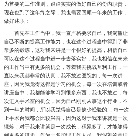
为首要的工作准则，踏踏实实的做好自己的份内职责，
现在也到了这年终之际，我也需要回顾一年来的工作，
做好述职：
首先在工作当中，我一直严格要求自己，我渴望让
自己不断的提高工作能力，也在这个过程当中得到了非
常多的锻炼，这对我来讲是一个很好的提高，相信自己
可以在这个过程当中进一步去落实好，我也相信在未来
的工作当中有更多的机会，等着我去挑战互利工作，一
直以来我都非常的认真，我不放过医院的，每一次讲
座，因为我觉得这都是学习的机会，每一次在培训或者
讲座当中，我都能够学习到很多东西，我也不放过，每
次进入手术室的机会，因为自己刚刚从事这个行业，不
到一年的时间，所以我觉得自己是缺少经验的.，每一次
上手术台我都会比较兴奋，因为这对于我来讲就是一次
锻炼，对于我来讲就是一次成长，积累多了，才能够得
到更多的进步，作为一名护理工作人员，我深刻的意识