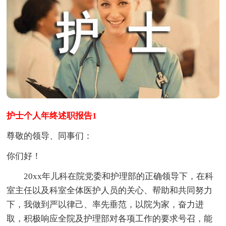
护士个人年终述职报告1
尊敬的领导、同事们：
你们好！
20xx年儿科在院党委和护理部的正确领导下，在科
室主任以及科室全体医护人员的关心、帮助和共同努力
下，我做到严以律己、率先垂范，以院为家，奋力进
取，积极响应全院及护理部对各项工作的要求号召，能