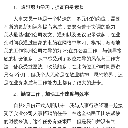
1、通过努力学习，提高自身素质
人事文员一职是一个特殊的、多元化的岗位，需要
不断的更新知识和提高素质，更要有善于协调的能力，
我从最基础的公司发文、通知以及会议记录做起，在业
余时间我通过自家的电脑在网络中学习、模拟，渐渐地
我的工作得到公司领导的好评;在办公室工作，与领导接
触的机会很多，从中感受到了多位领导的风范与工作方
法，使我受益匪浅，收获颇多，在此岗位工作时间虽说
只有3个月，但我个人无论是在敬业精神、思想境界，还
是在业务素质与工作能力上都有了很大的进步。
2、勤奋工作，加快工作速度与效率
自从8月份正式入职以来，我与人事行政经理一起接
受了实业公司人事招聘的任务，在这全省民工比较紧缺
的时候来说，这个任务有些艰巨，但是我们并没有气