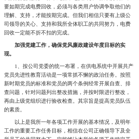
要如期完成电费回收，必须与各类用户协调争取他们的
理解、支持，才能按期完成。但我们相信只要有上级公
司领导的关心、支持和我所全体职工的共同努力，电费
回收一定能不折不扣的完成。
加强党建工作，确保党风廉政建设年度目标的实
现。
1、按公司党委的统一布署，在供电系统中开展共产
党员先进性教育活动是一项常抓不懈的政治任务。按照
新时期党员的标准和党员的两个条例经常开展自查、排
查问题，针对问题列出整改措施，并按时限进行整改，
再由上级党组织进行验收检查。其宗旨是提高党员队伍
的素质。
以上是我所一年各项工作开展的基本情况，及明年
工作的重要工作任务目标，相信在公司正确领导下及全