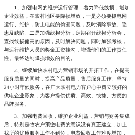
1、加强电网的维护运行管理，着力降低线损，增加
企业效益，在农村地区要降损增效，一是必须要抓电网
运行、维护，防止电能的偷漏问题，及时消除事故、隐
患及缺陷。二是加强线损分析，定期召开线损分析会，
查找线损偏高的原因，及时解决问题，同时加强考核，
与运行维护人员的奖金工资挂勾，增强他们的工作责任
性。最终达到降损增效的目的。
2、继续加快农村电力营销市场的开拓工作，在提高
服务质量的同时，提高产品质量，售后服务工作。坚持
24小时守候服务，在广大农村电力客户心中树立较好的
供电企业形象，为客户提供优质、高效、快捷、方便的
品牌服务。
3、加强电费回收，维护企业利益，营销与财务集成
后，特别是牧农户预缴电费的意识没有真正建立，加上
我所的优质服务工作不到位，电费回收工作难度增加，