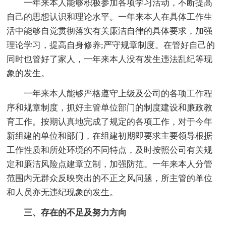
一年来本人能够积极参加各项学习活动，不断提高
自己的思想认识和理论水平。一年来本人在具体工作生
活中能够自觉贯彻落实有关廉洁自律的具体要求，加强
理论学习，提高自身修养;严守规章制度。在管好自己的
同时也管好了家人，一年来本人没有发生违法乱纪等现
象的发生。
一年来本人能够严格遵守上级及公司的各项工作程
序和规章制度，抓好主管单位部门的制度建设和廉政教
育工作。按期认真地完成了规定的各项工作，对于今年
新组建的单位和部门，在组建初期即要求主要领导根据
工作性质和所处环境的不同特点，及时按照公司有关规
定和廉洁风险点建章立制，加强防范。一年来本人分管
范围内无群众反映突出的不正之风问题，所主管的单位
和人员亦无违纪现象的发生。
三、存在的不足及努力方向