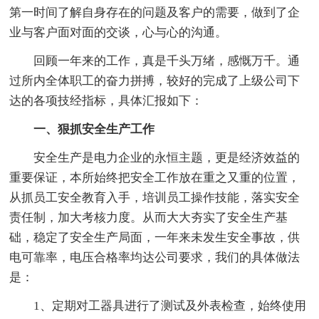
第一时间了解自身存在的问题及客户的需要，做到了企
业与客户面对面的交谈，心与心的沟通。
回顾一年来的工作，真是千头万绪，感慨万千。通
过所内全体职工的奋力拼搏，较好的完成了上级公司下
达的各项技经指标，具体汇报如下：
一、狠抓安全生产工作
安全生产是电力企业的永恒主题，更是经济效益的
重要保证，本所始终把安全工作放在重之又重的位置，
从抓员工安全教育入手，培训员工操作技能，落实安全
责任制，加大考核力度。从而大大夯实了安全生产基
础，稳定了安全生产局面，一年来未发生安全事故，供
电可靠率，电压合格率均达公司要求，我们的具体做法
是：
1、定期对工器具进行了测试及外表检查，始终使用