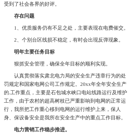
受到了社会各界的好评。
存在问题
1、优质服务仍有不足之处，主要表现在电费催交。
2、个别台区线损不稳定，有时会出现反弹现象。
明年主要任务目标
狠抓安全管理，确保全年目标的顺利实现。
认真贯彻落实肃北电力局的安全生产违章行为的处
罚规定和国家电网公司工作规定。20xx年全年安全生产
的.工作重点，主要是石包城水峡口电站线路运行及维护
工作，由于农村的超高树枝已严重影响到电网的正常运
行，我所把工作重心移到电网的运行维护上来，保人
身、保设备安全是我所在安全生产中的重点工作目标。
电力营销工作稳步推进。