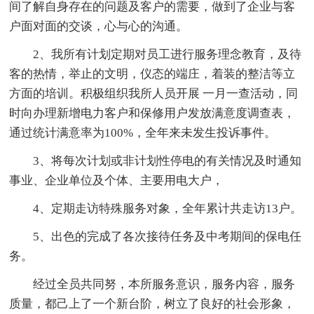
间了解自身存在的问题及客户的需要，做到了企业与客
户面对面的交谈，心与心的沟通。
2、我所有计划定期对员工进行服务理念教育，及待
客的热情，举止的文明，仪态的端庄，着装的整洁等立
方面的培训。积极组织我所人员开展 一月一查活动，同
时向办理新增电力客户和保修用户发放满意度调查表，
通过统计满意率为100%，全年来未发生投诉事件。
3、将每次计划或非计划性停电的有关情况及时通知
事业、企业单位及个体、主要用电大户，
4、定期走访特殊服务对象，全年累计共走访13户。
5、出色的完成了各次接待任务及中考期间的保电任
务。
经过全员共同努，本所服务意识，服务内容，服务
质量，都己上了一个新台阶，树立了良好的社会形象，