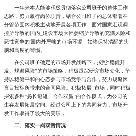
一年来本人能够积极贯彻落实公司班子的整体工作
思路，努力履行岗位职责，结合公司班子的总体部署在
分管范围内积极主动地开展各项工作。面对国家宏观调
控所导致的国内_建设市场大幅萎缩所导致的充满风险和
恶性竞争的'国内外严峻的市场环境，始终保持清醒的头
脑和高度的警惕。
在公司班子确定的市场开发战略下，按照“稳健开
发、规避风险”的市场策略，积极跟踪研究市场变化，坚
持以稳健平和的心态参与市场竞争与合作，努力规避因
盲目投标所带来的合同风险。积极拓展_市场，同时积极
探索多种“扬长避短、合作双赢”的合作模式，为公司的
生存发展拓展空间。经过公司上下的共同努力，市场开
发工作取得了较大的突破，
二、落实一岗双责情况