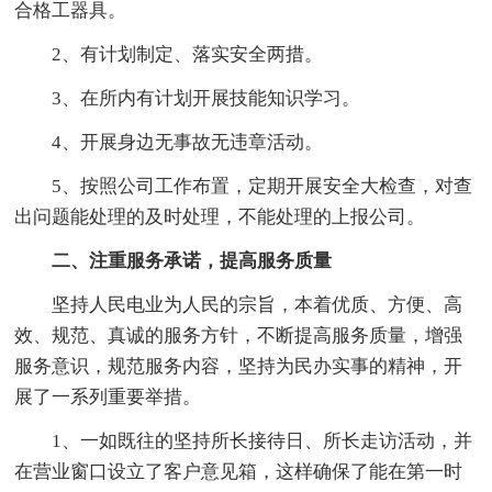
合格工器具。
2、有计划制定、落实安全两措。
3、在所内有计划开展技能知识学习。
4、开展身边无事故无违章活动。
5、按照公司工作布置，定期开展安全大检查，对查
出问题能处理的及时处理，不能处理的上报公司。
二、注重服务承诺，提高服务质量
坚持人民电业为人民的宗旨，本着优质、方便、高
效、规范、真诚的服务方针，不断提高服务质量，增强
服务意识，规范服务内容，坚持为民办实事的精神，开
展了一系列重要举措。
1、一如既往的坚持所长接待日、所长走访活动，并
在营业窗口设立了客户意见箱，这样确保了能在第一时