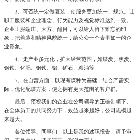
3、可否统一定做夏装，使服务更加统一、规范。让
职工服装和企业理念、行为能力及视觉标准达到一致。
企业工服端庄、大方、醒目，可以给人留下难忘的印
象，把着装和精神风貌统一，给公众一个表里如一的企
业形象。
4、走产业多元化，扩大经营范围，如煤炭、焦炭、
钢铁、化肥、钢铁、铝、矿石、粮油等。
5、在自营方面，以现有煤种为基础，结合产需实
际，优化配煤方案，使之拥有更大范围的客户群。
最后，预祝我们的企业在公司领导的正确带领下、
在全体员工的共同努力下，效益越来越好，公司规模越
来越大。
各位领导、同事们，以上是我的述职报告，请予审