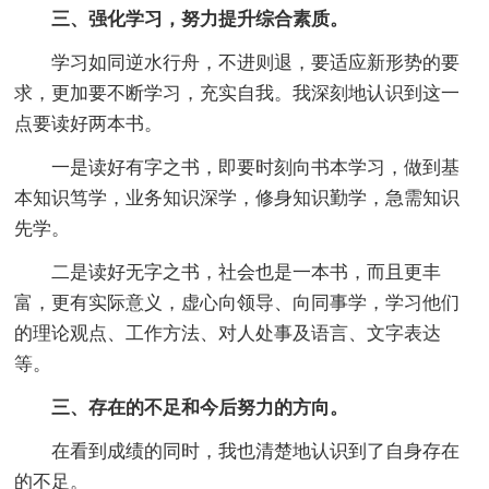
三、强化学习，努力提升综合素质。
学习如同逆水行舟，不进则退，要适应新形势的要
求，更加要不断学习，充实自我。我深刻地认识到这一
点要读好两本书。
一是读好有字之书，即要时刻向书本学习，做到基
本知识笃学，业务知识深学，修身知识勤学，急需知识
先学。
二是读好无字之书，社会也是一本书，而且更丰
富，更有实际意义，虚心向领导、向同事学，学习他们
的理论观点、工作方法、对人处事及语言、文字表达
等。
三、存在的不足和今后努力的方向。
在看到成绩的同时，我也清楚地认识到了自身存在
的不足。