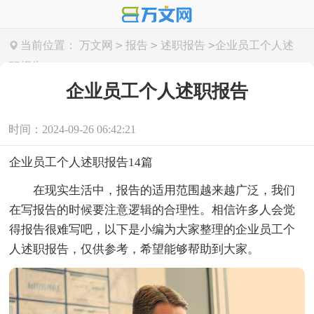
>
>
>
当前位置：
万文网
报告
述职报告
企业员工个人述
职报告
企业员工个人述职报告
时间：2024-09-26 06:42:21
企业员工个人述职报告14篇
在现实生活中，报告的适用范围越来越广泛，我们
在写报告的时候要注意逻辑的合理性。相信许多人会觉
得报告很难写吧，以下是小编为大家整理的企业员工个
人述职报告，仅供参考，希望能够帮助到大家。