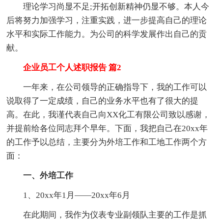
理论学习尚显不足;开拓创新精神仍显不够。本人今
后将努力加强学习，注重实践，进一步提高自己的理论
水平和实际工作能力。为公司的科学发展作出自己的贡
献。
企业员工个人述职报告 篇2
一年来，在公司领导的正确指导下，我的工作可以
说取得了一定成绩，自己的业务水平也有了很大的提
高。在此，我谨代表自己向XX化工有限公司致以感谢，
并提前给各位同志拜个早年。下面，我把自己在20xx年
的工作予以总结，主要分为外培工作和工地工作两个方
面：
一、外培工作
1、20xx年1月——20xx年6月
在此期间，我作为仪表专业副领队主要的工作是抓