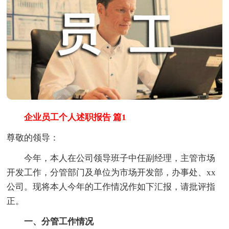
企业员工个人述职报告 篇1
尊敬的领导：
今年，本人在公司领导班子中任副经理，主管市场
开发工作，分管部门及单位为市场开发部，办事处、xx
公司。现将本人今年的工作情况作如下汇报，请批评指
正。
一、分管工作情况