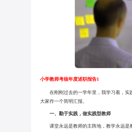
小学教师考核年度述职报告1
在刚刚过去的一学年里，我学习着，实践
大家作一个简明汇报。
一、勤于实践，做实践型教师
课堂永远是教师的主阵地，教学永远是教