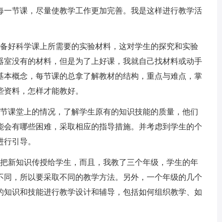
每一节课，尽量使教学工作更加完善。我是这样进行教学活
备好科学课上所需要的实验材料，这对学生的探究和实验
器室没有的材料，但是为了上好课，我就自己找材料或动手
基本概念，每节课的总拿了解教材的结构，重点与难点，掌
些资料，怎样才能教好。
节课堂上的情况，了解学生原有的知识技能的质量，他们
能会有哪些困难，采取相应的指导措施。并考虑到学生的个
进行引导。
把新知识传授给学生，而且，我教了三个年级，学生的年
不同，所以要采取不同的教学方法。另外，一个年级的几个
的知识和技能进行教学设计和辅导，包括如何组织教学、如