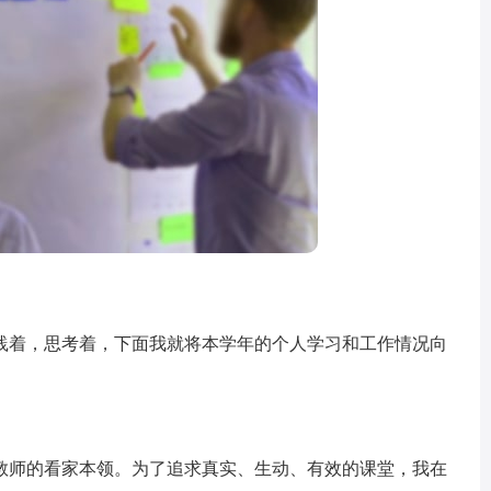
着，思考着，下面我就将本学年的个人学习和工作情况向
师的看家本领。为了追求真实、生动、有效的课堂，我在