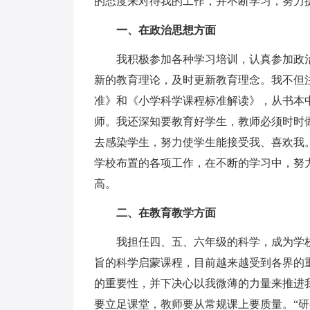
的态度来对待我的工作，并不断学习，努力
一、在政治思想方面
我积极参加各种学习培训，认真参加政治
新的教育理论，及时更新教育理念。我不但
准》和《小学科学课程标准解读》，从书本
师。我还深知要教育好学生，教师必须时时
去感染学生，努力使学生能接受我、喜欢我
学校布置的各项工作，在不断的学习中，努
高。
二、在教育教学方面
我担任四、五、六年级的科学，成为学校
旨的科学启蒙课程，目前越来越受到各界的
的重要性，并下决心以我微薄的力量来推进
要立足课堂，教师要从常规课上要质量。“