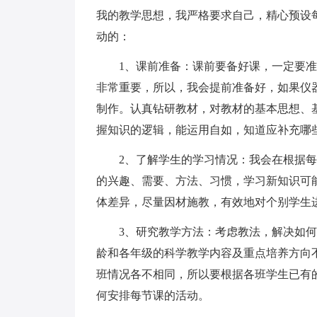
我的教学思想，我严格要求自己，精心预设
动的：
1、课前准备：课前要备好课，一定要准
非常重要，所以，我会提前准备好，如果仪
制作。认真钻研教材，对教材的基本思想、
握知识的逻辑，能运用自如，知道应补充哪
2、了解学生的学习情况：我会在根据每
的兴趣、需要、方法、习惯，学习新知识可
体差异，尽量因材施教，有效地对个别学生
3、研究教学方法：考虑教法，解决如何
龄和各年级的科学教学内容及重点培养方向
班情况各不相同，所以要根据各班学生已有
何安排每节课的活动。