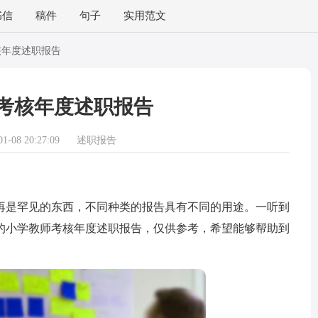
书信
稿件
句子
实用范文
核年度述职报告
考核年度述职报告
-08 20:27:09
述职报告
是罕见的东西，不同种类的报告具有不同的用途。一听到
的小学教师考核年度述职报告，仅供参考，希望能够帮助到