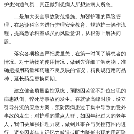
护患沟通气氛，真正做到想病人所想急病人所急。
二是加大安全事故防范措施。加强护理的风险管
理，在急诊科室内进行护理安全教育、规范护士操作流
程，提高急诊科室成员的风险意识，从根源上解决问
题。
落实各项检查严把质量关，在第一时间了解患者的
情况。对于药物的使用情况，做到先详细了解药物，准
确把握用药量和药瓶不良反映的情况，精良规范用药品
种，延长药品更换周期。
建立健全质量监控系统，预防因监管不到位出现的
病患跌倒、猝死等事故的发生。在就诊高峰时段，设立
引导分流的应急方案，预防因病患过于集中导致的意外
事故的发生；对护理的重点人群，如因年纪过大的老年
人，我们要加强护理力度，做到凡事在与受控范围内进
行，避免因老年人记忆力减退或听力降低出现的用药隐