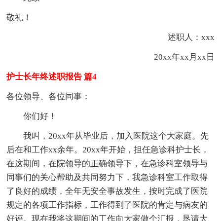
敬礼！
述职人：xxx
20xx年xx月xx日
护士长年终述职报告 篇4
各位领导、各位同事：
你们好！
我叫，20xx年从毕业后，加入医院这个大家庭。先
后在和工作xx余年。20xx年开始，担任急诊科护士长，
在这期间，在院领导的正确领导下，在急诊科室领导与
同事们的关心帮助及共同努力下，我急诊科室工作取得
了良好的成绩，全年无安全事故发生，按时完成了医院
规定的各项工作指标，工作得到了医院的肯定与病友的
好评。现在我将这期间的工作向大家做个汇报，恳请大