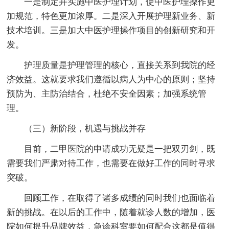
一是制定并实施中医护理计划，使中医护理操作更
加规范，特色更加浓厚。二是深入开展护理新业务、新
技术培训。三是加大中医护理操作项目的创新研究和开
发。
护理质量是护理管理的核心，直接关系到我院的经
济效益。这就要求我们遵循以病人为中心的原则；坚持
预防为、主防治结合，杜绝不安全因素；加强系统管
理。
（三）新阶段，机遇与挑战并存
目前，二甲医院的申请成功无疑是一把双刃剑，既
需要我们严肃对待工作，也需要在做好工作的同时寻求
突破。
回顾工作，在取得了诸多成绩的同时我们也面临着
新的挑战。在以后的工作中，随着就诊人数的增加，医
院如何提升品牌效益，急诊科室要如何配合这都是值得