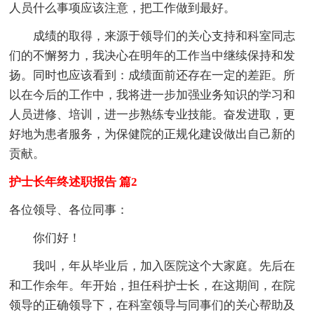
人员什么事项应该注意，把工作做到最好。
成绩的取得，来源于领导们的关心支持和科室同志
们的不懈努力，我决心在明年的工作当中继续保持和发
扬。同时也应该看到：成绩面前还存在一定的差距。所
以在今后的工作中，我将进一步加强业务知识的学习和
人员进修、培训，进一步熟练专业技能。奋发进取，更
好地为患者服务，为保健院的正规化建设做出自己新的
贡献。
护士长年终述职报告 篇2
各位领导、各位同事：
你们好！
我叫，年从毕业后，加入医院这个大家庭。先后在
和工作余年。年开始，担任科护士长，在这期间，在院
领导的正确领导下，在科室领导与同事们的关心帮助及