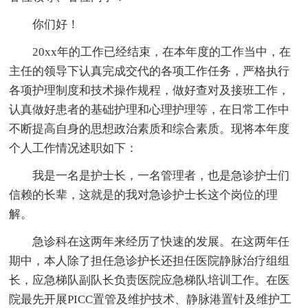
你们好！
20xx年的工作已经结束，在本年度的工作当中，在
主任的领导下认真完成交代的各项工作任务，严格执行
各项护理制度和技术操作规程，做好查对及接班工作，
认真做好患者的基础护理和心理护理等，在日常工作中
不断提高自身的思想政治素质和综合素质。现将本年度
个人工作情况述职如下：
我是一名是护士长，一名管理者，也是急诊护士们
信赖的长辈，这就是的我对急诊护士长这个岗位的理
解。
急诊科在这两年来经历了快速的发展。在这两年任
期中，本人除了担任急诊护长还担任医院静脉治疗组组
长，应急梯队副队长负责医院应急梯队培训工作。在医
院最先开展PICC置管及维护技术、静脉港置针及维护工