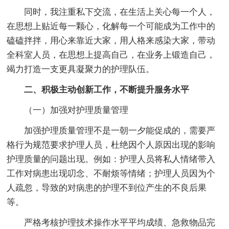
同时，我注重私下交流，在生活上关心每一个人，
在思想上贴近每一颗心，化解每一个可能成为工作中的
磕磕拌拌，用心来靠近大家，用人格来感染大家，带动
全科室人员，在思想上提高自己，在业务上锻造自己，
竭力打造一支更具凝聚力的护理队伍。
二、积极主动创新工作，不断提升服务水平
（一）加强对护理质量管理
加强护理质量管理不是一朝一夕能促成的，需要严
格行为规范要求护理人员，杜绝因个人原因出现的影响
护理质量的问题出现。例如：护理人员将私人情绪带入
工作对病患出现叨念、不耐烦等情绪；护理人员因为个
人疏忽，导致的对病患的护理不到位产生的不良后果
等。
严格考核护理技术操作水平平均成绩、急救物品完