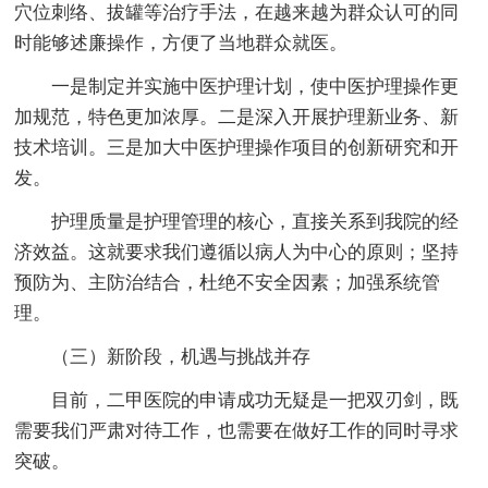
穴位刺络、拔罐等治疗手法，在越来越为群众认可的同
时能够述廉操作，方便了当地群众就医。
一是制定并实施中医护理计划，使中医护理操作更
加规范，特色更加浓厚。二是深入开展护理新业务、新
技术培训。三是加大中医护理操作项目的创新研究和开
发。
护理质量是护理管理的核心，直接关系到我院的经
济效益。这就要求我们遵循以病人为中心的原则；坚持
预防为、主防治结合，杜绝不安全因素；加强系统管
理。
（三）新阶段，机遇与挑战并存
目前，二甲医院的申请成功无疑是一把双刃剑，既
需要我们严肃对待工作，也需要在做好工作的同时寻求
突破。