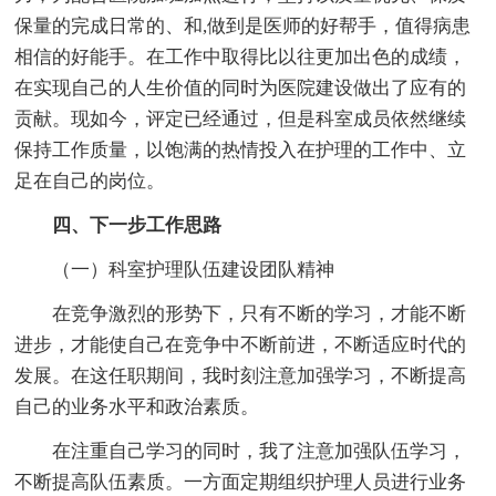
保量的完成日常的、和,做到是医师的好帮手，值得病患
相信的好能手。在工作中取得比以往更加出色的成绩，
在实现自己的人生价值的同时为医院建设做出了应有的
贡献。现如今，评定已经通过，但是科室成员依然继续
保持工作质量，以饱满的热情投入在护理的工作中、立
足在自己的岗位。
四、下一步工作思路
（一）科室护理队伍建设团队精神
在竞争激烈的形势下，只有不断的学习，才能不断
进步，才能使自己在竞争中不断前进，不断适应时代的
发展。在这任职期间，我时刻注意加强学习，不断提高
自己的业务水平和政治素质。
在注重自己学习的同时，我了注意加强队伍学习，
不断提高队伍素质。一方面定期组织护理人员进行业务