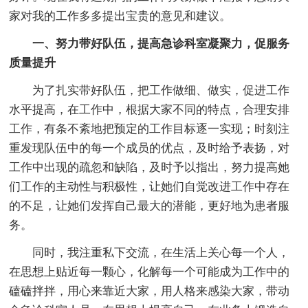
家对我的工作多多提出宝贵的意见和建议。
一、努力带好队伍，提高急诊科室凝聚力，促服务
质量提升
为了扎实带好队伍，把工作做细、做实，促进工作
水平提高，在工作中，根据大家不同的特点，合理安排
工作，有条不紊地把预定的工作目标逐一实现；时刻注
重发现队伍中的每一个成员的优点，及时给予表扬，对
工作中出现的疏忽和缺陷，及时予以指出，努力提高她
们工作的主动性与积极性，让她们自觉改进工作中存在
的不足，让她们发挥自己最大的潜能，更好地为患者服
务。
同时，我注重私下交流，在生活上关心每一个人，
在思想上贴近每一颗心，化解每一个可能成为工作中的
磕磕拌拌，用心来靠近大家，用人格来感染大家，带动