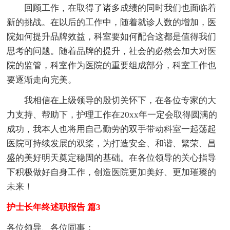
回顾工作，在取得了诸多成绩的同时我们也面临着
新的挑战。在以后的工作中，随着就诊人数的增加，医
院如何提升品牌效益，科室要如何配合这都是值得我们
思考的问题。随着品牌的提升，社会的必然会加大对医
院的监管，科室作为医院的重要组成部分，科室工作也
要逐渐走向完美。
我相信在上级领导的殷切关怀下，在各位专家的大
力支持、帮助下，护理工作在20xx年一定会取得圆满的
成功，我本人也将用自己勤劳的双手带动科室一起荡起
医院可持续发展的双桨，为打造安全、和谐、繁荣、昌
盛的美好明天奠定稳固的基础。在各位领导的关心指导
下积极做好自身工作，创造医院更加美好、更加璀璨的
未来！
护士长年终述职报告 篇3
各位领导、各位同事：