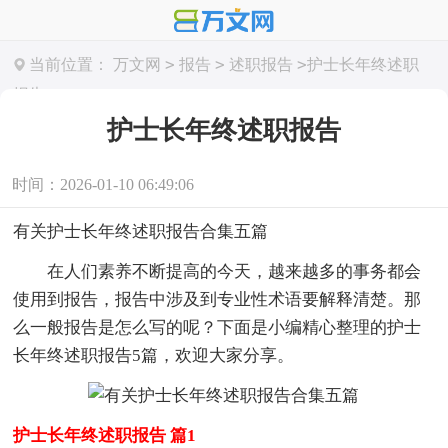
>
>
>
当前位置：
万文网
报告
述职报告
护士长年终述职
报告
护士长年终述职报告
时间：2026-01-10 06:49:06
有关护士长年终述职报告合集五篇
在人们素养不断提高的今天，越来越多的事务都会
使用到报告，报告中涉及到专业性术语要解释清楚。那
么一般报告是怎么写的呢？下面是小编精心整理的护士
长年终述职报告5篇，欢迎大家分享。
护士长年终述职报告 篇1