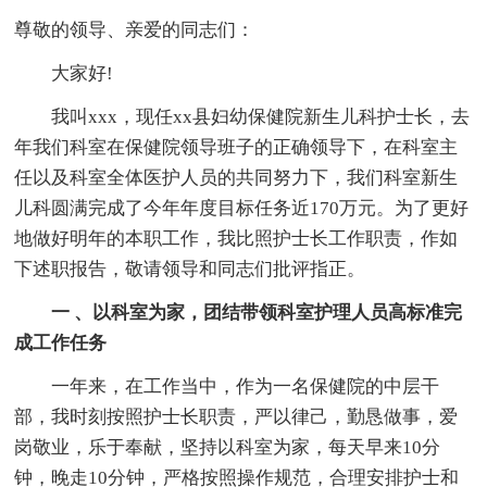
尊敬的领导、亲爱的同志们：
大家好!
我叫xxx，现任xx县妇幼保健院新生儿科护士长，去
年我们科室在保健院领导班子的正确领导下，在科室主
任以及科室全体医护人员的共同努力下，我们科室新生
儿科圆满完成了今年年度目标任务近170万元。为了更好
地做好明年的本职工作，我比照护士长工作职责，作如
下述职报告，敬请领导和同志们批评指正。
一 、以科室为家，团结带领科室护理人员高标准完
成工作任务
一年来，在工作当中，作为一名保健院的中层干
部，我时刻按照护士长职责，严以律己，勤恳做事，爱
岗敬业，乐于奉献，坚持以科室为家，每天早来10分
钟，晚走10分钟，严格按照操作规范，合理安排护士和