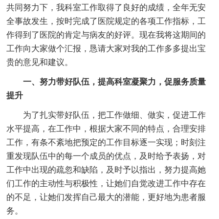
共同努力下，我科室工作取得了良好的成绩，全年无安
全事故发生，按时完成了医院规定的各项工作指标，工
作得到了医院的肯定与病友的好评。现在我将这期间的
工作向大家做个汇报，恳请大家对我的工作多多提出宝
贵的意见和建议。
一、努力带好队伍，提高科室凝聚力，促服务质量
提升
为了扎实带好队伍，把工作做细、做实，促进工作
水平提高，在工作中，根据大家不同的特点，合理安排
工作，有条不紊地把预定的工作目标逐一实现；时刻注
重发现队伍中的每一个成员的优点，及时给予表扬，对
工作中出现的疏忽和缺陷，及时予以指出，努力提高她
们工作的主动性与积极性，让她们自觉改进工作中存在
的不足，让她们发挥自己最大的潜能，更好地为患者服
务。