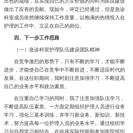
出色的成绩，在实现自己的人生价值的同时为医院建设
做出了应有的贡献。现如今，评定已经通过，但是急诊
科室成员依然继续保持工作质量，以饱满的热情投入在
护理的工作中、立足在自己的岗位。
四、下一步工作思路
（一）急诊科室护理队伍建设团队精神
在竞争激烈的形势下，只有不断的学习，才能不断
进步，才能使自己在竞争中不断前进，不断适应时代的
发展。在这任职期间，我时刻注意加强学习，不断提高
自己的业务水平和政治素质。
在注重自己学习的同时，我了注意加强队伍学习，
不断提高队伍素质。一方面定期组织护理人员进行业务
学习，强化三基本训练，并学习新业务、新知识、新技
术，努力提高每一位护理人员的业务水平。通过组织学
习与自我学习相结合，在临床实际技能和参加医院组织