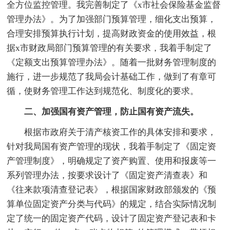
全方位监控管理。我完善制定了《x市社会保险基金监督
管理办法》。为了加强部门预算管理，细化支出预算，
合理安排预算执行计划，提高财政资金的使用效益，根
据x市财政局部门预算管理的有关要求，我着手制定了
《定额支出预算管理办法》。随着一批财务管理制度的
施行，进一步规范了我局会计基础工作，做到了有章可
循，使财务管理工作达到规范化、制度化的要求。
二、加强国有资产管理，防止国有资产流失。
根据市政府关于清产核资工作的具体安排和要求，
针对我局国有资产管理的现状，我着手制定了《固定资
产管理制度》，明确规定了资产购置、使用和报废等一
系列管理办法，按要求设计了《固定资产清查表》和
《往来款项清查登记表》，根据国家财政部颁发的《预
算单位固定资产分类与代码》的规定，结合实际情况制
定了统一的固定资产代码，设计了固定资产登记表和卡