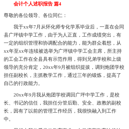
会计个人述职报告 篇4
尊敬的各位领导、各位同仁：
我于xx年7月从怀化师专化学系毕业后，一直在会同
县广坪镇中学工作，由于为人正直，工作成绩突出，有
一定的组织管理和协调配合的能力，能为群众着想，从
xx年至xx年连续被选举为广坪镇中学工会主席，所主持
的工会工作在全县具有示范作用，得到兄弟学校和上级
领导的充分肯定，20xx年9月被组织提拔，调到炮团学校
担任副校长，主抓教学工作，通过三年的锻炼，提高了
自己的行政能力。
20xx年9月我从炮团学校调回广坪中学工作，是校
长、书记的信任，我担任分管后勤、安全、政教的副校
长，因有了以前的管理工作经历，我很快融入到工作
中。