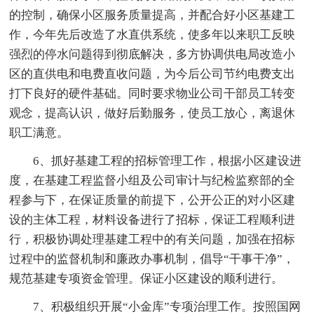
的控制，确保小区服务质量提高，并配合好小区基建工
作，今年先后改造了水直供系统，使多年以来职工反映
强烈的停水问题得到彻底解决，多方协调供电局改造小
区的直供电和电费直收问题，为今后公司节约电费支出
打下良好的硬件基础。同时要求物业公司干部员工转变
观念，提高认识，做好后勤服务，使员工放心，离退休
职工满意。
6、抓好基建工程的招标管理工作，根据小区建设进
度，在基建工程监督小组及公司审计与纪检监察部的全
程参与下，在保证质量的前提下，公开公正的对小区建
设的主体工程，材料设备进行了招标，保证工程顺利进
行，积极协调处理基建工程中的有关问题，加强在招标
过程中的监督机制和廉政办事机制，倡导“干事干净”，
规范基建专项资金管理。保证小区建设的顺利进行。
7、积极组织开展“小金库”专项治理工作。按照国网