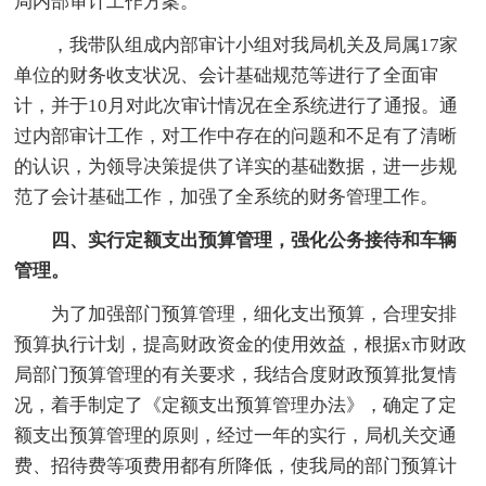
局内部审计工作方案。
，我带队组成内部审计小组对我局机关及局属17家
单位的财务收支状况、会计基础规范等进行了全面审
计，并于10月对此次审计情况在全系统进行了通报。通
过内部审计工作，对工作中存在的问题和不足有了清晰
的认识，为领导决策提供了详实的基础数据，进一步规
范了会计基础工作，加强了全系统的财务管理工作。
四、实行定额支出预算管理，强化公务接待和车辆
管理。
为了加强部门预算管理，细化支出预算，合理安排
预算执行计划，提高财政资金的使用效益，根据x市财政
局部门预算管理的有关要求，我结合度财政预算批复情
况，着手制定了《定额支出预算管理办法》，确定了定
额支出预算管理的原则，经过一年的实行，局机关交通
费、招待费等项费用都有所降低，使我局的部门预算计