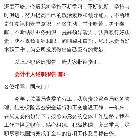
深度不够。今后我将坚持不断学习，不断创新、坚持与
时俱进，努力提高自己的政治素质和领导能力，不断增
责任意识和表率意识，积极主动，甘于吃苦，勇于奉
献，不断钻研业务知识，提高领导能力，认真履行好职
责，决不辜负党组和职工的期望和重托，尽职尽责做好
本职工作，为公司发展做出自己应有的贡献。
以上述职述廉报告，请大家批评指正。
会计个人述职报告 篇3
各位领导、同志们：
今年，按照局党委的分工，我负责分管全局财务管
理、社会保险基金安全运行和工会建设工作。一年来，
在局党委的领导下，按照局党委的总体工作思路，我在
工作中恪尽职守，精心组织、积极协调、突出重点，尽
职尽责地圆满完成了全年的各项工作及目标任务。