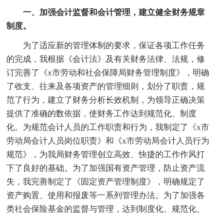
一、加强会计监督和会计管理，建立健全财务规章
制度。
为了适应新的管理体制的要求，保证各项工作任务
的完成，我根据《会计法》及有关财务法律、法规，修
订完善了《x市劳动和社会保障局财务管理制度》，明确
了收支、往来及各项资产的管理细则，划分了职责，规
范了行为，建立了财务分析长效机制，为领导正确决策
提供了准确的数依据，使财务工作达到规范化、制度
化。为规范会计人员的工作职责和行为，我制定了《x市
劳动局会计人员岗位职责》和《x市劳动局会计人员行为
规范》，为我局财务管理创立高效、快捷的工作作风打
下了良好的基础。为了加强国有资产管理，防止资产流
失，我完善制定了《固定资产管理制度》，明确规定了
资产购置、使用和报废等一系列管理办法。为了加强各
类社会保险基金的监督与管理，达到制度化、规范化、