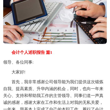
会计个人述职报告 篇1
领导、各位同事:
大家好!
首先，我非常感谢公司领导能为我们提供这次锻炼
自我、提高素质、升华内涵的机会，同时，也向一年来
关心、支持和帮助我工作的主管领导、同事们道一声真
诚的感谢，感谢大家在工作和生活上对我的无私关爱，
一年来，我基本上完成了自己的本职工作，履行了会计