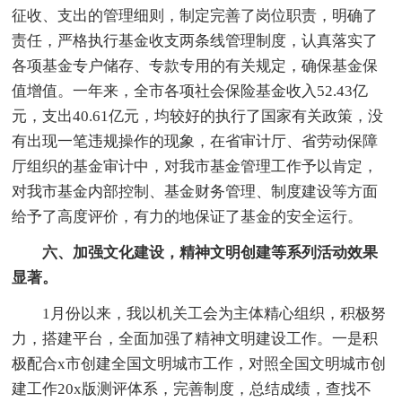
征收、支出的管理细则，制定完善了岗位职责，明确了
责任，严格执行基金收支两条线管理制度，认真落实了
各项基金专户储存、专款专用的有关规定，确保基金保
值增值。一年来，全市各项社会保险基金收入52.43亿
元，支出40.61亿元，均较好的执行了国家有关政策，没
有出现一笔违规操作的现象，在省审计厅、省劳动保障
厅组织的基金审计中，对我市基金管理工作予以肯定，
对我市基金内部控制、基金财务管理、制度建设等方面
给予了高度评价，有力的地保证了基金的安全运行。
六、加强文化建设，精神文明创建等系列活动效果
显著。
1月份以来，我以机关工会为主体精心组织，积极努
力，搭建平台，全面加强了精神文明建设工作。一是积
极配合x市创建全国文明城市工作，对照全国文明城市创
建工作20x版测评体系，完善制度，总结成绩，查找不