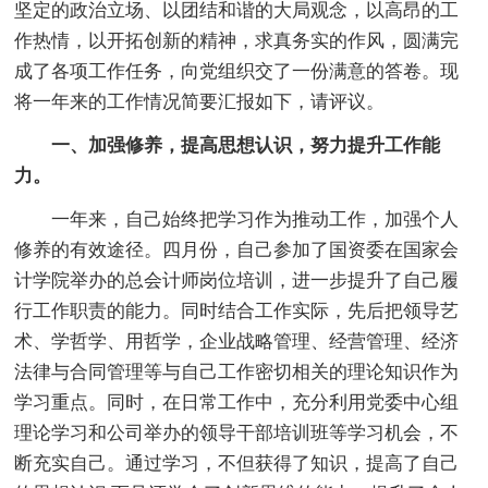
坚定的政治立场、以团结和谐的大局观念，以高昂的工
作热情，以开拓创新的精神，求真务实的作风，圆满完
成了各项工作任务，向党组织交了一份满意的答卷。现
将一年来的工作情况简要汇报如下，请评议。
一、加强修养，提高思想认识，努力提升工作能
力。
一年来，自己始终把学习作为推动工作，加强个人
修养的有效途径。四月份，自己参加了国资委在国家会
计学院举办的总会计师岗位培训，进一步提升了自己履
行工作职责的能力。同时结合工作实际，先后把领导艺
术、学哲学、用哲学，企业战略管理、经营管理、经济
法律与合同管理等与自己工作密切相关的理论知识作为
学习重点。同时，在日常工作中，充分利用党委中心组
理论学习和公司举办的领导干部培训班等学习机会，不
断充实自己。通过学习，不但获得了知识，提高了自己