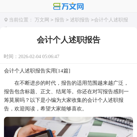
>
>
>
当前位置：
万文网
报告
述职报告
会计个人述职报
告
会计个人述职报告
时间：2026-02-04 05:06:47
会计个人述职报告实用[14篇]
在不断进步的时代，报告的适用范围越来越广泛，
报告包含标题、正文、结尾等。你还在对写报告感到一
筹莫展吗？以下是小编为大家收集的会计个人述职报
告，欢迎阅读，希望大家能够喜欢。