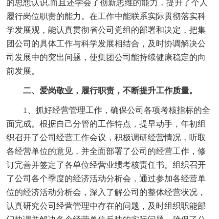
的思想认识,而且还学会了创新思维的能力，提升了个人
履行岗位职责的能力。在工作中能联系实际贯彻落实科
学发展观，能认真贯彻省公司党组的部署和决定，把集
团公司的具体工作与科学发展相结合，及时协调解决公
司发展中的突出问题，使集团公司能持续健康稳定的向
前发展。
二、爱岗敬业，履行职责，不断提升工作质量。
1、抓好经营管理工作，确保公司各项考核指标的全
面完成。根据自己分管的工作特点，提早动手，年初组
织召开了公司经营工作会议，积极调研经营情况，听取
各经营单位的意见，并全面部署了公司的经营工作，修
订完善并签定了各单位经营业绩考核责任书。组织召开
了公司各个季度的经济活动分析会，通过参加各经营单
位的经济活动分析会，深入了解公司的整体经营状况，
认真研究公司经营管理中存在的问题，及时组织职能部