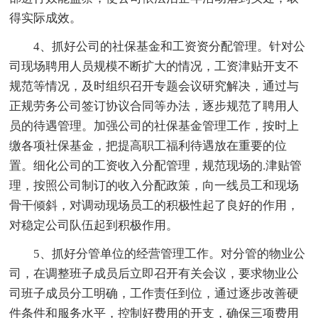
得实际成效。
4、抓好公司的社保基金和工资资分配管理。针对公
司现场聘用人员规模不断扩大的情况，工资津贴开支不
规范等情况，及时组织召开专题会议研究解决，通过与
正规劳务公司签订协议合同等办法，逐步规范了聘用人
员的待遇管理。加强公司的社保基金管理工作，按时上
缴各项社保基金，把提高职工福利待遇放在重要的位
置。细化公司的工资收入分配管理，规范现场的.津贴管
理，按照公司制订的收入分配政策，向一线员工和现场
骨干倾斜，对调动现场员工的积极性起了良好的作用，
对稳定公司队伍起到积极作用。
5、抓好分管单位的经营管理工作。对分管的物业公
司，在调整班子成员后立即召开有关会议，要求物业公
司班子成员分工明确，工作责任到位，通过逐步改善硬
件条件和服务水平，控制好费用的开支，确保三项费用