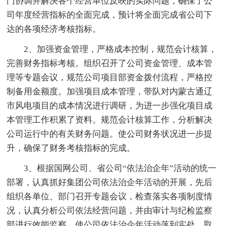
门协调并解决各个经营单位反映的实际问题，确保了公
司年度经营指标的全面完成，预计将全面完成省公司下
达的各项经济考核指标。
2、加强资金管理，严格成本控制，规范会计核算，
完善财务指标考核。组织召开了公司资金管理、成本管
理等专题会议，规范公司项目部资金拨付流程，严格控
制备用金额度。加强项目成本管理，带队对内蒙古通辽
市风电项目的成本情况进行调研，为进一步强化项目成
本管理工作积累了资料。规范会计核算工作，分析解决
公司运行中的有关财务问题。使公司财务状况进一步提
升，确保了财务考核指标的完成。
3、根据国网公司、省公司“依法治企年”活动的统一
部署，认真抓好集团公司依法治企年活动的开展，先后
组织各单位、部门召开专题会议，检查落实各项制度情
况，认真分析公司依法经营问题，并由审计与纪检监察
部进行效能监察，使公司依法治企年活动落到实处，取