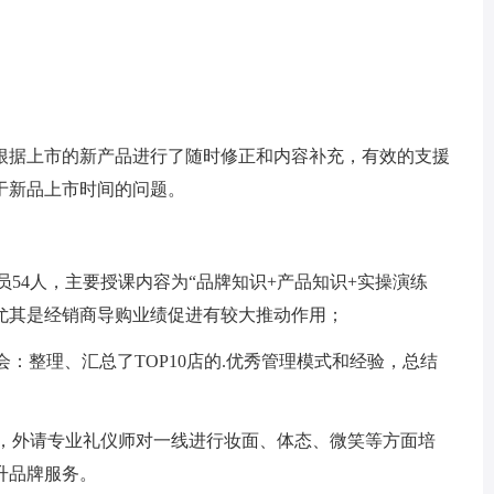
据上市的新产品进行了随时修正和内容补充，有效的支援
于新品上市时间的问题。
4人，主要授课内容为“品牌知识+产品知识+实操演练
尤其是经销商导购业绩促进有较大推动作用；
：整理、汇总了TOP10店的.优秀管理模式和经验，总结
，外请专业礼仪师对一线进行妆面、体态、微笑等方面培
升品牌服务。