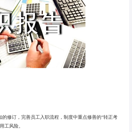
的修订，完善员工入职流程，制度中重点修善的“转正考
了用工风险。