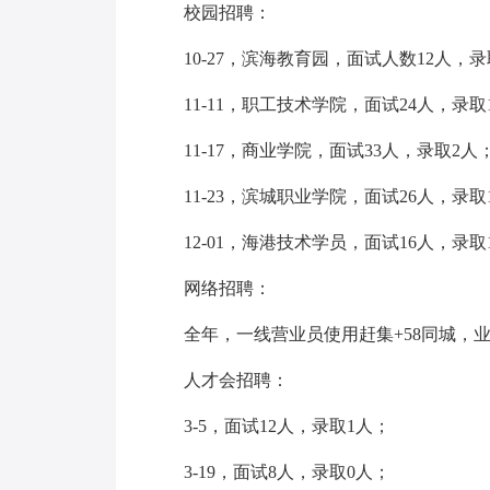
校园招聘：
10-27，滨海教育园，面试人数12人，录
11-11，职工技术学院，面试24人，录取
11-17，商业学院，面试33人，录取2人
11-23，滨城职业学院，面试26人，录取
12-01，海港技术学员，面试16人，录取
网络招聘：
全年，一线营业员使用赶集+58同城，业务
人才会招聘：
3-5，面试12人，录取1人；
3-19，面试8人，录取0人；