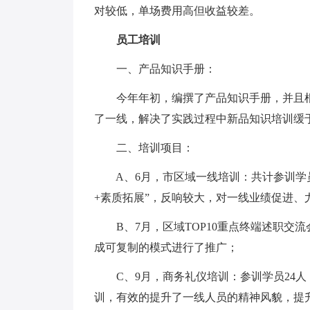
对较低，单场费用高但收益较差。
员工培训
一、产品知识手册：
今年年初，编撰了产品知识手册，并且根
了一线，解决了实践过程中新品知识培训缓
二、培训项目：
A、6月，市区域一线培训：共计参训学员5
+素质拓展”，反响较大，对一线业绩促进、
B、7月，区域TOP10重点终端述职交流会
成可复制的模式进行了推广；
C、9月，商务礼仪培训：参训学员24人
训，有效的提升了一线人员的精神风貌，提