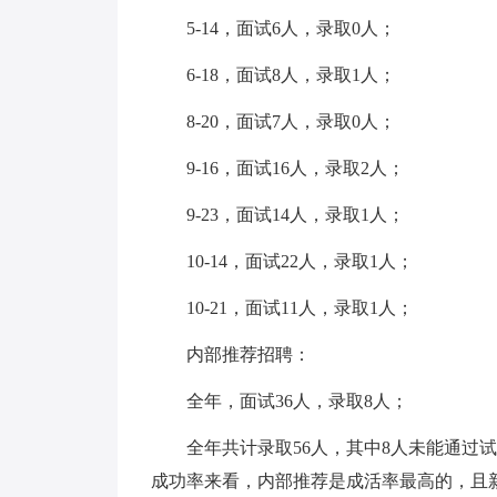
5-14，面试6人，录取0人；
6-18，面试8人，录取1人；
8-20，面试7人，录取0人；
9-16，面试16人，录取2人；
9-23，面试14人，录取1人；
10-14，面试22人，录取1人；
10-21，面试11人，录取1人；
内部推荐招聘：
全年，面试36人，录取8人；
全年共计录取56人，其中8人未能通过试用
成功率来看，内部推荐是成活率最高的，且