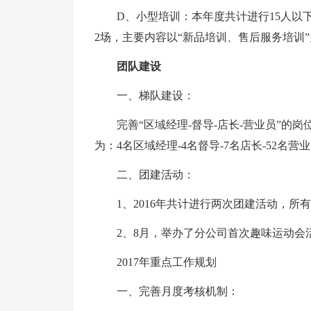
D、小型培训：本年度共计进行15人以下小
2场，主要内容以“新品培训、售后服务培训
团队建设
一、梯队建设：
完善“区域经理-督导-店长-营业员”的岗
为：4名区域经理-4名督导-7名店长-52
二、团建活动：
1、2016年共计进行两次团建活动，所有
2、8月，举办了分公司首次趣味运动会活
2017年重点工作规划
一、完善月度考核机制：