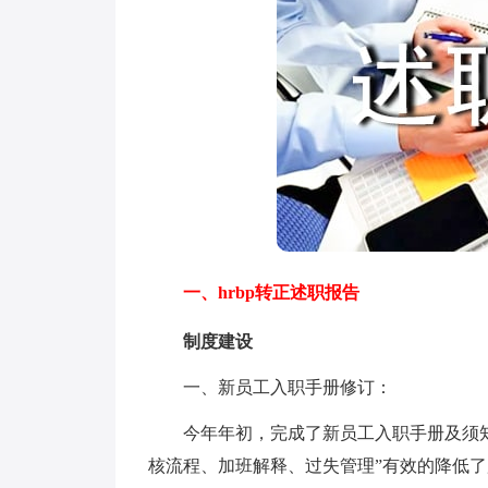
一、hrbp转正述职报告
制度建设
一、新员工入职手册修订：
今年年初，完成了新员工入职手册及须知
核流程、加班解释、过失管理”有效的降低