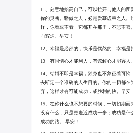
11、刻意地抬高自己，可以拉开与他人的
你的灵魂。骄傲之人，必是爱慕虚荣之人。
样，你看或不看，它都开在那里，不悲不喜
向辉煌。早安！
12、幸福是必然的，快乐是偶然的；幸福是
13、有同情心才能利人，有谅解心才能容人
14、结婚不即是幸福，独身也不象征着可
去断定一个准确的人生目的。你的一切都在
弃，这样才有可能成功，或胜利的快。早安
15、在你什么也不想要的时候，一切如期
没有什么，只是更走近成功一步；成功是什
成功的路。 早安！