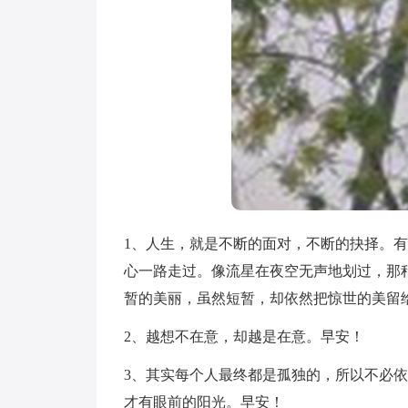
1、人生，就是不断的面对，不断的抉择。
心一路走过。像流星在夜空无声地划过，那
暂的美丽，虽然短暂，却依然把惊世的美留
2、越想不在意，却越是在意。早安！
3、其实每个人最终都是孤独的，所以不必
才有眼前的阳光。早安！