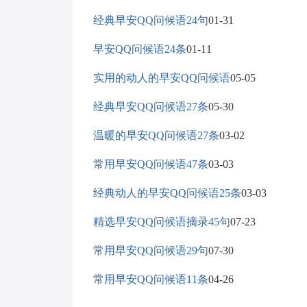
经典早安QQ问候语24句
01-31
早安QQ问候语24条
01-11
实用的动人的早安QQ问候语
05-05
经典早安QQ问候语27条
05-30
温暖的早安QQ问候语27条
03-02
常用早安QQ问候语47条
03-03
经典动人的早安QQ问候语25条
03-03
精选早安QQ问候语摘录45句
07-23
常用早安QQ问候语29句
07-30
常用早安QQ问候语11条
04-26