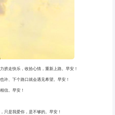
压力挤走快乐，收拾心情，重新上路。早安！
，也许、下个路口就会遇见希望。早安！
就相信。早安！
现，只是我爱你，是不够的。早安！