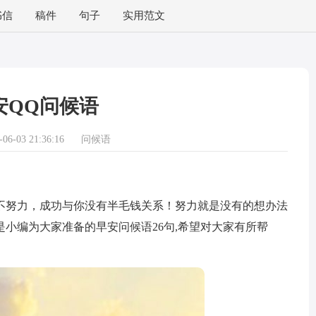
书信
稿件
句子
实用范文
安QQ问候语
6-03 21:36:16
问候语
努力，成功与你没有半毛钱关系！努力就是没有的想办法
小编为大家准备的早安问候语26句,希望对大家有所帮