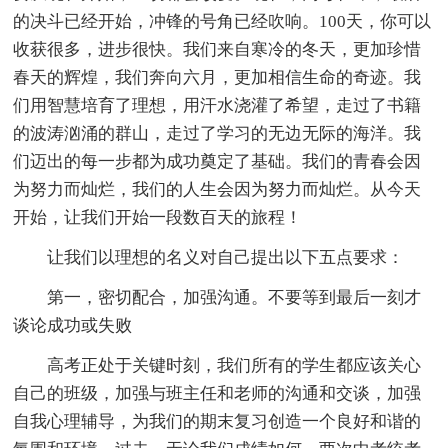
的决斗已经开始，冲锋的号角已经吹响。100天，你可以
收获很多，进步很快。我们来自寒冷的冬天，更加珍惜
春天的辉煌，我们奔向六月，更加相信生命的奇迹。我
们用智慧培育了理想，用汗水浇灌了希望，走过了书籍
的波涛汹涌的群山，走过了学习的无边无际的海洋。我
们迈出的每一步都为成功奠定了基础。我们的青春会因
为努力而灿烂，我们的人生会因为努力而灿烂。从今天
开始，让我们开始一段数百天的旅程！
让我们以理想的名义对自己提出以下五点要求：
第一，密切配合，加强沟通。不要等到最后一刻才
谈论成功或失败
高考正处于关键时刻，我们所有的学生都应该关心
自己的班级，加强与班主任和老师的沟通和交谈，加强
自我心理辅导，为我们的期末复习创造一个良好和谐的