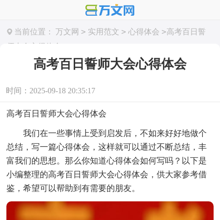
>
>
>
当前位置：
万文网
实用范文
心得体会
高考百日誓
师大会心得体会
高考百日誓师大会心得体会
时间：2025-09-18 20:35:17
高考百日誓师大会心得体会
我们在一些事情上受到启发后，不如来好好地做个
总结，写一篇心得体会，这样就可以通过不断总结，丰
富我们的思想。那么你知道心得体会如何写吗？以下是
小编整理的高考百日誓师大会心得体会，供大家参考借
鉴，希望可以帮助到有需要的朋友。