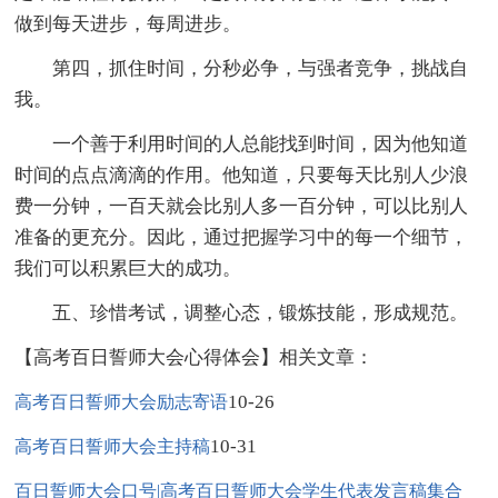
做到每天进步，每周进步。
第四，抓住时间，分秒必争，与强者竞争，挑战自
我。
一个善于利用时间的人总能找到时间，因为他知道
时间的点点滴滴的作用。他知道，只要每天比别人少浪
费一分钟，一百天就会比别人多一百分钟，可以比别人
准备的更充分。因此，通过把握学习中的每一个细节，
我们可以积累巨大的成功。
五、珍惜考试，调整心态，锻炼技能，形成规范。
【高考百日誓师大会心得体会】相关文章：
10-26
高考百日誓师大会励志寄语
10-31
高考百日誓师大会主持稿
百日誓师大会口号|高考百日誓师大会学生代表发言稿集合