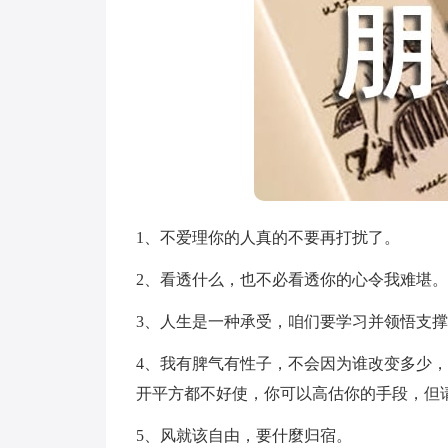
1、不爱理你的人真的不要再打扰了。
2、看透什么，也不必看透你的心令我难堪。
3、人生是一种承受，咱们要学习并领悟支
4、我有脾气有性子，不会因为谁改变多少
开平方都不好使，你可以高估你的手段，但
5、风就该自由，要什麼归宿。