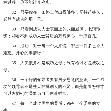
种过程，你不能让其停步。
32、只要你在一条路上付出得够多，坚持得够久，
必然有成功的那一天。
33、只看到成功人士表面上的八面威风，七窍玲
珑；却看不到成功人士背后的万箭穿心，千疮百孔。
34、成功，对于每一个人来说，都是一件多么令人
难忘、开心的事情呀！
35、人失败并不是成功之母；只有检讨才是成功之
母。
36、一个好的领导者要有居安思危的意识，一个成
功的领导者不是整天在挑别人的不足，而是想着怎样才
可以发掘别的潜能为自己创造财富。
37、每一个成功男生的背后，都有一个委曲的女
生。