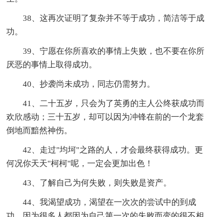
38、这再次证明了复杂并不等于成功，简洁等于成
功。
39、宁愿在你所喜欢的事情上失败，也不要在你所
厌恶的事情上取得成功。
40、抄袭尚未成功，同志仍需努力。
41、二十五岁，只会为了英勇的主人公终获成功而
欢欣感动；三十五岁，却可以因为冲锋在前的一个龙套
倒地而黯然神伤。
42、走过"均坷"之路的人，才会最终获得成功。更
何况你天天"柯柯"呢，一定会更加出色！
43、了解自己为何失败，则失败是资产。
44、我渴望成功，渴望在一次次的尝试中的到成
功。因为很多人都因为自己第一次的失败而变的很不相