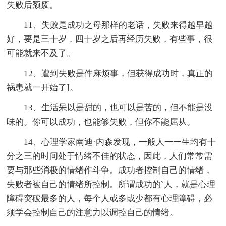
失败后颓废。
11、失败是成功之母那样的老话，失败来得越早越
好，要是三十岁，四十岁之后再经历失败，有些事，很
可能就来不及了。
12、遭到失败是件麻烦事，但获得成功时，真正的
祸患就一开始了]。
13、生活呆以是甜的，也可以是苦的，但不能是没
味的。你可以成功，也能够失败，但你不能屈从。
14、心理学家南迪·内森发现，一般人一一生均有十
分之三的时间处于情绪不佳的状态，因此，人们常常需
要与那些消极的情绪作斗争。成功者控制自己的情绪，
失败者被自己的情绪所控制。所谓成功的`人，就是心理
障碍突破最多的人，每个人或多或少都有心理障碍，必
须学会控制自己的注意力以调控自己的情绪。