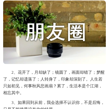
2、花开了，月却缺了；镜圆了，画面却错了；梦醒
了，记忆却遗落了；人转身了，印象却深刻了。人生若
只如初见，何事秋风悲画扇？累了，生活本是个江湖，
相忘其中。
3、如果回到从前，我会选择不认识你，不是后悔，