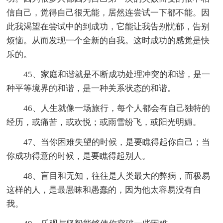
信自己，觉得自己很无能，居然连尝试一下都不能。因
此我渴望在尝试中的到成功，它能让我告别忧郁，告别
烦恼。从而发现一个全新的自我。这时成功的感觉是快
乐的。
45、家庭和谐就是不断成功处理冲突的和谐，是一
种平等境界的和谐，是一种关系状态的和谐。
46、人生就像一场旅行，每个人都会有自己独特的
经历，或痛苦，或欢悦；或雨雪纷飞，或阳光明媚。
47、当你困难失望的时候，是要瞧得起你自己；当
你成功得意的时候，是要瞧得起别人。
48、盲目和无知，往往是人类最大的弊病，而极易
这样的人，是最愚昧和愚蠢的，因为他太容易没有自
我。