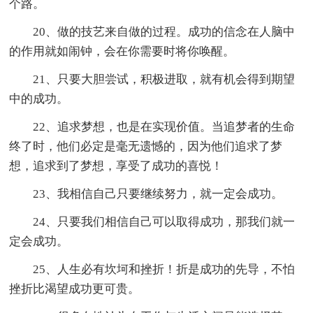
个路。
20、做的技艺来自做的过程。成功的信念在人脑中
的作用就如闹钟，会在你需要时将你唤醒。
21、只要大胆尝试，积极进取，就有机会得到期望
中的成功。
22、追求梦想，也是在实现价值。当追梦者的生命
终了时，他们必定是毫无遗憾的，因为他们追求了梦
想，追求到了梦想，享受了成功的喜悦！
23、我相信自己只要继续努力，就一定会成功。
24、只要我们相信自己可以取得成功，那我们就一
定会成功。
25、人生必有坎坷和挫折！折是成功的先导，不怕
挫折比渴望成功更可贵。