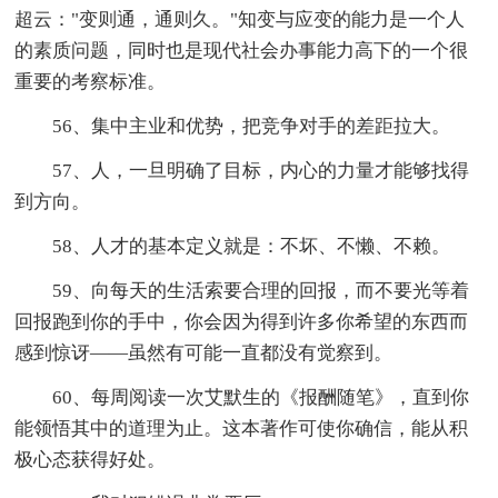
超云："变则通，通则久。"知变与应变的能力是一个人
的素质问题，同时也是现代社会办事能力高下的一个很
重要的考察标准。
56、集中主业和优势，把竞争对手的差距拉大。
57、人，一旦明确了目标，内心的力量才能够找得
到方向。
58、人才的基本定义就是：不坏、不懒、不赖。
59、向每天的生活索要合理的回报，而不要光等着
回报跑到你的手中，你会因为得到许多你希望的东西而
感到惊讶——虽然有可能一直都没有觉察到。
60、每周阅读一次艾默生的《报酬随笔》，直到你
能领悟其中的道理为止。这本著作可使你确信，能从积
极心态获得好处。