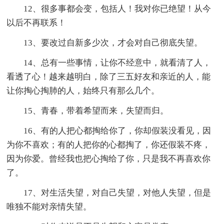
12、很多事都会变，包括人！我对你已绝望！从今
以后不再联系！
13、要改过自新多少次，才会对自己彻底失望。
14、总有一些事情，让你不经意中，就看清了人，
看透了心！越来越明白，除了三五好友和亲近的人，能
让你掏心掏肺的人，始终只有那么几个。
15、青春，带着希望而来，失望而归。
16、有的人把心都掏给你了，你却假装没看见，因
为你不喜欢；有的人把你的心都掏了，你还假装不疼，
因为你爱。曾经我也把心掏给了你，只是我不再喜欢你
了。
17、对生活失望，对自己失望，对他人失望，但是
唯独不能对亲情失望。