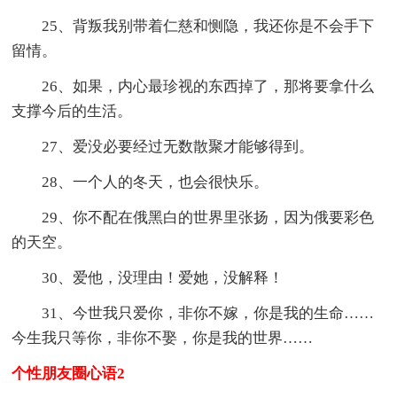
25、背叛我别带着仁慈和恻隐，我还你是不会手下
留情。
26、如果，内心最珍视的东西掉了，那将要拿什么
支撑今后的生活。
27、爱没必要经过无数散聚才能够得到。
28、一个人的冬天，也会很快乐。
29、你不配在俄黑白的世界里张扬，因为俄要彩色
的天空。
30、爱他，没理由！爱她，没解释！
31、今世我只爱你，非你不嫁，你是我的生命……
今生我只等你，非你不娶，你是我的世界……
个性朋友圈心语2