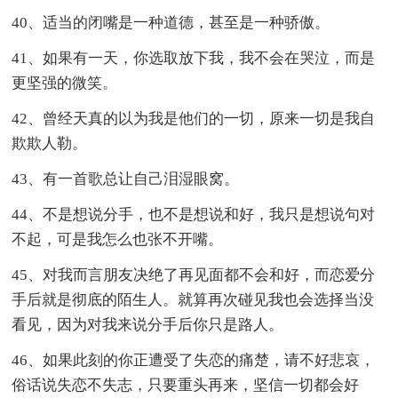
40、适当的闭嘴是一种道德，甚至是一种骄傲。
41、如果有一天，你选取放下我，我不会在哭泣，而是
更坚强的微笑。
42、曾经天真的以为我是他们的一切，原来一切是我自
欺欺人勒。
43、有一首歌总让自己泪湿眼窝。
44、不是想说分手，也不是想说和好，我只是想说句对
不起，可是我怎么也张不开嘴。
45、对我而言朋友决绝了再见面都不会和好，而恋爱分
手后就是彻底的陌生人。就算再次碰见我也会选择当没
看见，因为对我来说分手后你只是路人。
46、如果此刻的你正遭受了失恋的痛楚，请不好悲哀，
俗话说失恋不失志，只要重头再来，坚信一切都会好