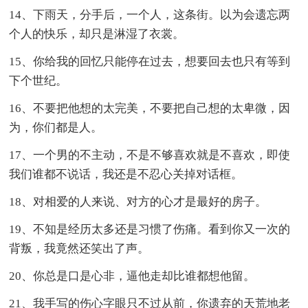
14、下雨天，分手后，一个人，这条街。以为会遗忘两
个人的快乐，却只是淋湿了衣裳。
15、你给我的回忆只能停在过去，想要回去也只有等到
下个世纪。
16、不要把他想的太完美，不要把自己想的太卑微，因
为，你们都是人。
17、一个男的不主动，不是不够喜欢就是不喜欢，即使
我们谁都不说话，我还是不忍心关掉对话框。
18、对相爱的人来说、对方的心才是最好的房子。
19、不知是经历太多还是习惯了伤痛。看到你又一次的
背叛，我竟然还笑出了声。
20、你总是口是心非，逼他走却比谁都想他留。
21、我手写的伤心字眼只不过从前，你遗弃的天荒地老