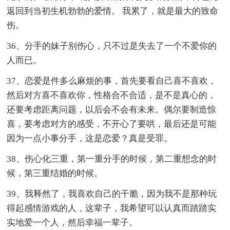
返回到当初生机勃勃的爱情。 我累了，就是最大的致命
伤。
36、分手的妹子别伤心，只不过是失去了一个不爱你的
人而已。
37、恋爱是件多么麻烦的事，首先要看自己喜不喜欢，
然后对方喜不喜欢你，性格合不合适，是不是真心的，
还要考虑距离问题，以后会不会有未来。偶尔要制造惊
喜，要考虑对方的感受，不开心了要哄，最后还是可能
因为一点小事分手，这是恋爱？真是受罪。
38、伤心化三重，第一重分手的时候，第二重想念的时
候，第三重结婚的时候。
39、我释然了，我喜欢自己的干脆，因为我不是那种玩
得起感情游戏的人，这辈子，我希望可以认真而踏踏实
实地爱一个人，然后幸福一辈子。