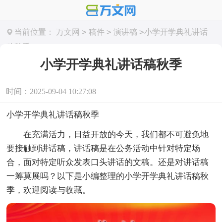
>
>
>
当前位置：
万文网
稿件
演讲稿
小学开学典礼讲话
稿秋季
小学开学典礼讲话稿秋季
时间：2025-09-04 10:27:08
小学开学典礼讲话稿秋季
在充满活力，日益开放的今天，我们都不可避免地
要接触到讲话稿，讲话稿是在公务活动中针对特定场
合，面对特定听众发表口头讲话的文稿。还是对讲话稿
一筹莫展吗？以下是小编整理的小学开学典礼讲话稿秋
季，欢迎阅读与收藏。