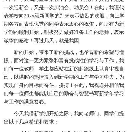
一次迎新会，又是一次加油会、动员会！在此，我谨代
表学校向20xx级新同学的到来表示热烈的欢迎，向上学
期各方面表现优秀的同学表示衷心的祝贺，向所有为新
学期的顺利开始，积极努力做好准备工作的老师，表示
诚挚的感谢！再过几天，就是我国
新的开始，带来了新的挑战，也孕育新的希望与憧
憬，面对这一更为紧张和富有挑战性的学习与工作，我
们每一位教师、学生都应站在新的起跑线上认真审视自
己，以满腔的热情投入到新学期的工作与学习中去，为
实现自身的目标而奋斗、拼搏！在此，我祝愿并相信我
们每一位师生都能以自己的勤奋与智慧书写新学年学习
与工作的满意答卷。
今天我借新学期开始之际，我向老师们、同学们提
出以下几点希望和要求：