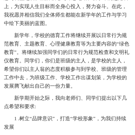
上，为实现人生目标而全身心投入，努力奋斗。在此，
我祝愿并相信我们全体师生都能在新学年的工作与学习
中绘下美丽的蓝图。
新学年，学校的德育工作将继续开展以日常行为规
范教育、主题教育、心理健康教育等为主要内容的“绿色
教育”。将继续加强同学们的日常行为规范检查和文明礼
仪教育。同学们，你们是班级的主人，是学校的主人，
希望你们以主人翁的态度积极参与到学校、班级的管理
工作中去，为班级工作、学校工作出谋划策，为学校的
发展腾飞献出自己的一份力量。
新学期开始之际，我向老师们、同学们提出以下几
点希望和要求:
1 .树立“品牌意识”，打造“学校形象”，为我们持续
发展