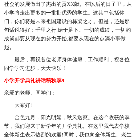
社会的发展做出了杰出的贡XX献。在以后的日子里，从
小学将走出更多的一批批优秀的学生。这其中包括你
们，你们将是未来祖国建设的栋梁之才。但是，还是那
句话说得好：千里之行,始于足下。一切的成绩，一切的
成就都要从现在的努力开始,都要从现在的点滴小事做
起。
最后，再祝各位老师身体健康，工作顺利，祝各位
同学学习进步，天天快乐！
小学开学典礼讲话稿秋季9
亲爱的老师、同学们：
大家好!
金色九月，阳光明媚，秋风送爽。在这个收获的季
节，我们迎来了新学年的开学典礼。在这里我代表学校
全体新生表示热烈的欢迎!同时，我也向全体新生、老生