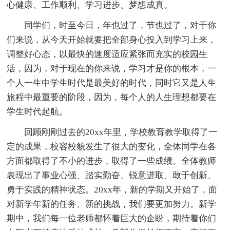
心健康、工作顺利、学习进步、梦想成真。
同学们，时至今日，年也过了，节也过了，对于你
们来说，从今天开始就要把全部身心投入到学习上来，
调整好心态，以最快的速度适应紧张而充实的校园生
活，因为，对于现在的你来说，学习才是你的根本，一
个人一生中学生时代是最美好的时代，同时它又是人生
旅程中最重要的阶段，因为，每个人的人生理想都要在
学生时代起航。
回顾刚刚过去的20xx年里，学校教育教学取得了一
定的成果，校容校貌发生了很大的变化，全体同学在各
方面都取得了不小的进步，取得了一些成绩。全体教师
表现出了事业心强、踏实勤奋、锐意进取、敢于创新、
勇于实践的精神状态。20xx年，新的学期又开始了，面
对新学年新的任务、新的挑战，我们要更加努力。新学
期中，我们每一位老师都怀着巨大的企盼，期待着你们