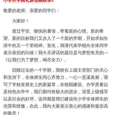
小学开学典礼讲话稿秋季5
敬爱的老师、亲爱的同学们：
大家好！
度过平安、愉快的暑假，带着新的心情、新的希
望、新的目标我们又步入了一个新的学期，开始求知生
涯中的又一个里程碑。首先，我谨代表学校向全体同学
表示亲切的问候！我今天讲话的题目是与梦想有关的---
《让我们为了梦想，竭尽全力》。
回顾过去的一个学期，我校在上级主管部门的关心
和支持下，全体师生同心齐努力，一心一意谋发展，谱
写了学校发展史上的新篇章，在校园建设、办学质量以
及特色办学中，我们都均有较大的进步，深受上级领导
以及社会的好评。这些都是我们建设街小学全体师生的
光荣和骄傲，在此，我向大家表示衷心的感谢和最崇高
的敬意！