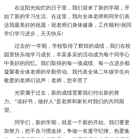
在这阳光灿烂的日子里，我们迎来了新的学期，开
始了新的学习生活。在这里，我向全体老师和同学们表
达我最美好的祝愿：祝老师们身体健康，工作顺利!祝同
学们学习进步，天天快乐!
过去的'一学期，学校取得了辉煌的成绩，我们在校
园里快乐地学习成长，丰富多采的活动成为每个同学心
中美好的回忆。我们取得的每一项成绩、每一点进步都
凝聚着全体老师的辛勤劳动。我代表全体二年级学生向
敬爱的老师们说声：老师，您辛苦了
光荣属于过去，新的成绩需要我们付出新的努
力。“读好书，做好人”是老师和家长对我们的共同期
望。
同学们，新的学期，就是一个新的开始。我们要更
加努力，把不良习惯改掉，争做一名遵守纪律、热爱集