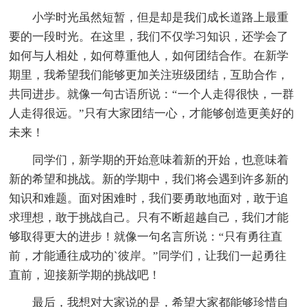
小学时光虽然短暂，但是却是我们成长道路上最重
要的一段时光。在这里，我们不仅学习知识，还学会了
如何与人相处，如何尊重他人，如何团结合作。在新学
期里，我希望我们能够更加关注班级团结，互助合作，
共同进步。就像一句古语所说：“一个人走得很快，一群
人走得很远。”只有大家团结一心，才能够创造更美好的
未来！
同学们，新学期的开始意味着新的开始，也意味着
新的希望和挑战。新的学期中，我们将会遇到许多新的
知识和难题。面对困难时，我们要勇敢地面对，敢于追
求理想，敢于挑战自己。只有不断超越自己，我们才能
够取得更大的进步！就像一句名言所说：“只有勇往直
前，才能通往成功的`彼岸。”同学们，让我们一起勇往
直前，迎接新学期的挑战吧！
最后，我想对大家说的是，希望大家都能够珍惜自