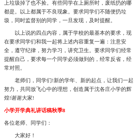
上垃圾掉了也不捡。有些同学在上厕所时，废纸扔的哪
都是。以上都属于不良现象。要求同学们不随便扔垃
圾，同时监督别的同学，一旦发现，及时提醒。
以上说的四点内容，属于学校的最基本的要求，现
在要求同学们和我一起将上述内容重复一遍：注意安
全，遵守纪律，努力学习，讲究卫生。要求同学们经常
提醒自己，要求每一个同学必须做到的，经常反省，经
常对照。
老师们，同学们!新的学年、新的起点，让我们一起
努力，共同放飞心中的理想，创造属于沈各庄小学的辉
煌!谢谢大家!
小学开学典礼讲话稿秋季8
各位老师、同学们：
大家好！