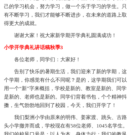
己的学习机会，努力学习，做一个乐于学习的学生。只
有不断学习，我们才能够不断进步，在未来的道路上取
得更大的成就。
谢谢大家！祝大家新学期开学典礼圆满成功！
小学开学典礼讲话稿秋季3
各位老师，同学们：大家好！
告别了快乐的暑期生活，我们迎来了新的学期，这
个学期，你感觉有什么不同呢？是的，这学期我们可以
用一个“新”字来概括，学校是新的、教室是新的、同学
是新的、老师也是新的。同学们背着书包，个个精神抖
擞，生气勃勃地回到了校园，今天，我们开学了！
我们梨洲小学由原来的明伟、姜家渡、跳头、古路
头小学撤并而成，学校现在有58位老师、1045名学生。
我们的校风口号是：以人为本，身体力行；我们的教风