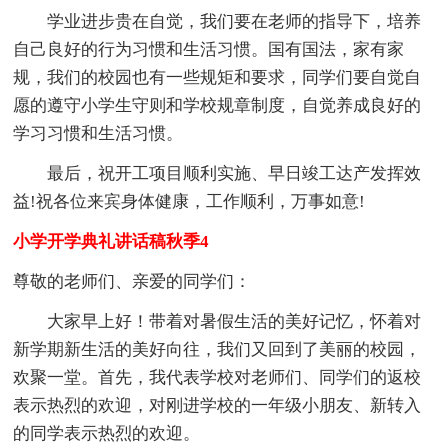
学业进步贵在自觉，我们要在老师的指导下，培养
自己良好的行为习惯和生活习惯。国有国法，家有家
规，我们的校园也有一些规矩和要求，同学们要自觉自
愿的遵守小学生守则和学校规章制度，自觉养成良好的
学习习惯和生活习惯。
最后，祝开工项目顺利实施、早日竣工达产发挥效
益!祝各位来宾身体健康，工作顺利，万事如意!
小学开学典礼讲话稿秋季4
尊敬的老师们、亲爱的同学们：
大家早上好！带着对暑假生活的美好记忆，怀着对
新学期新生活的美好向往，我们又回到了美丽的校园，
欢聚一堂。首先，我代表学校对老师们、同学们的返校
表示热烈的欢迎，对刚进学校的一年级小朋友、新转入
的同学表示热烈的欢迎。