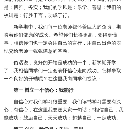
是：博雅、务实；我们的学风是：乐学、善思；我们的
校训是：行胜于言，功成于行。
新学期中，我们每一位老师都怀着巨大的企盼，期
盼着你们健康的'成长。希望你们长得更高，变得更懂
事，相信你们也一定会用自己的言行，用自己出色的表
现交给老师一张张满意的答卷。
俗话说，良好的开端是成功的一半，新学期开学
了，我相信同学们一定会满怀信心走向成功。怎样争取
一个良好的开端呢？在这里我向同学们提议：
第一 树立一个信心：我能行
自信心对我们学习很重要，我们读书学习需要有决
心，有信心，在这里我要送大家一句话：“相信自己，我
能成功；鼓励自己，天天成功；超越自己，一定成功。