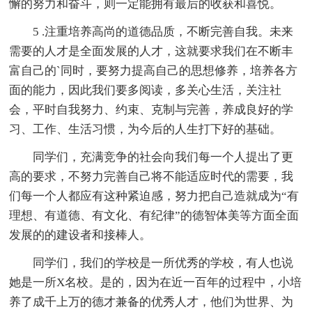
懈的努力和奋斗，则一定能拥有最后的收获和喜悦。
5 .注重培养高尚的道德品质，不断完善自我。未来
需要的人才是全面发展的人才，这就要求我们在不断丰
富自己的`同时，要努力提高自己的思想修养，培养各方
面的能力，因此我们要多阅读，多关心生活，关注社
会，平时自我努力、约束、克制与完善，养成良好的学
习、工作、生活习惯，为今后的人生打下好的基础。
同学们，充满竞争的社会向我们每一个人提出了更
高的要求，不努力完善自己将不能适应时代的需要，我
们每一个人都应有这种紧迫感，努力把自己造就成为“有
理想、有道德、有文化、有纪律”的德智体美等方面全面
发展的的建设者和接棒人。
同学们，我们的学校是一所优秀的学校，有人也说
她是一所X名校。是的，因为在近一百年的过程中，小培
养了成千上万的德才兼备的优秀人才，他们为世界、为