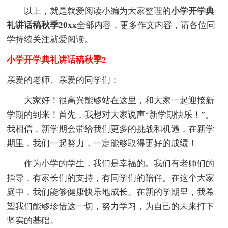
以上，就是就爱阅读小编为大家整理的
小学开学典
礼讲话稿秋季20xx
全部内容，更多作文内容，请各位同
学持续关注就爱阅读。
小学开学典礼讲话稿秋季2
亲爱的老师、亲爱的同学们：
大家好！很高兴能够站在这里，和大家一起迎接新
学期的到来！首先，我想对大家说声“新学期快乐！”。
我相信，新学期会带给我们更多的挑战和机遇，在新学
期里，我们一起努力，一定能够取得更好的成绩！
作为小学的学生，我们是幸福的。我们有老师们的
指导，有家长们的支持，有同学们的陪伴。在这个大家
庭中，我们能够健康快乐地成长。在新的学期里，我希
望我们能够珍惜这一切，努力学习，为自己的未来打下
坚实的基础。