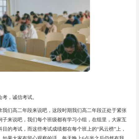
考，诚信考试。
我们高二年段来说吧，这段时期我们高二年段正处于紧张
例子来说吧，我们每个班级都有学习小组，在组里，大家互
科目的考试，而这些考试成绩都在每个班上的“风云榜”上，
，如果大家有留心观察的话，每天晚上6点半之后仍然有我