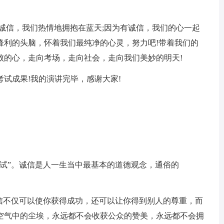
信，我们热情地拥抱在蓝天;因为有诚信，我们的心一起
锋利的头脑，怀着我们最纯净的心灵，努力吧!带着我们的
败的心，走向考场，走向社会，走向我们美妙的明天!
成果!我的演讲完毕，感谢大家!
”。诚信是人一生当中最基本的道德观念，通俗的
不仅可以使你获得成功，还可以让你得到别人的尊重，而
空气中的尘埃，永远都不会收获公众的赞美，永远都不会拥