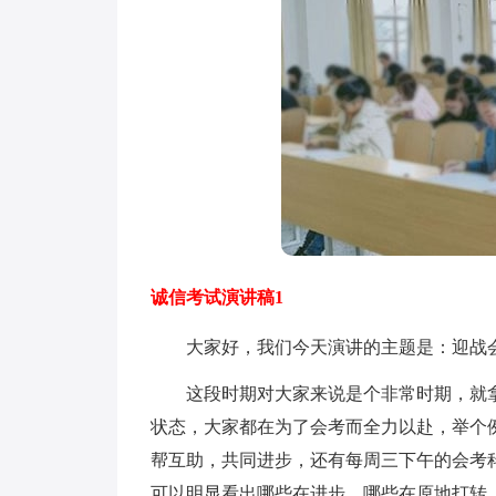
诚信考试演讲稿1
大家好，我们今天演讲的主题是：迎战会
这段时期对大家来说是个非常时期，就拿
状态，大家都在为了会考而全力以赴，举个
帮互助，共同进步，还有每周三下午的会考
可以明显看出哪些在进步，哪些在原地打转