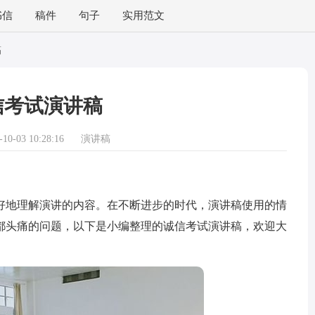
书信
稿件
句子
实用范文
稿
信考试演讲稿
0-03 10:28:16
演讲稿
地理解演讲的内容。在不断进步的时代，演讲稿使用的情
都头痛的问题，以下是小编整理的诚信考试演讲稿，欢迎大