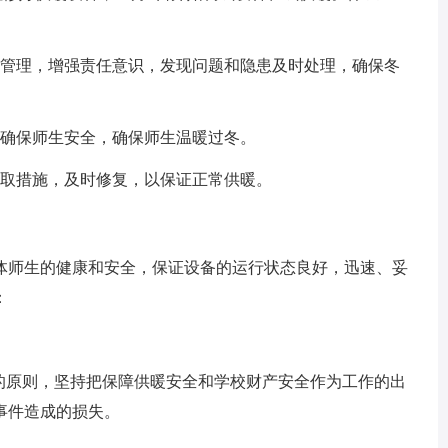
管理，增强责任意识，发现问题和隐患及时处理，确保冬
确保师生安全，确保师生温暖过冬。
取措施，及时修复，以保证正常供暖。
师生的健康和安全，保证设备的运行状态良好，迅速、妥
：
原则，坚持把保障供暖安全和学校财产安全作为工作的出
事件造成的损失。