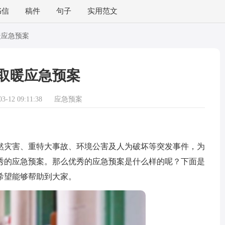
书信
稿件
句子
实用范文
暖应急预案
取暖应急预案
-12 09:11:38
应急预案
灾害、重特大事故、环境公害及人为破坏等突发事件，为
秀的应急预案。那么优秀的应急预案是什么样的呢？下面是
希望能够帮助到大家。