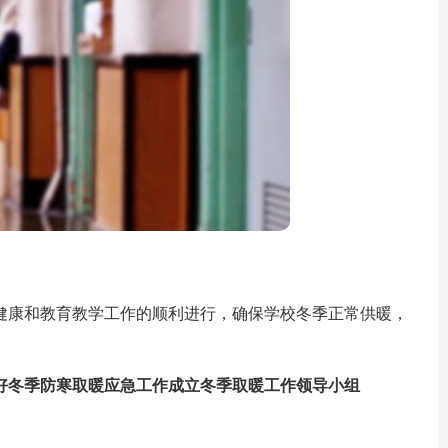
健康和教育教学工作的顺利进行，确保学校冬季正常供暖，
冬季防寒取暖应急工作成立冬季取暖工作领导小组