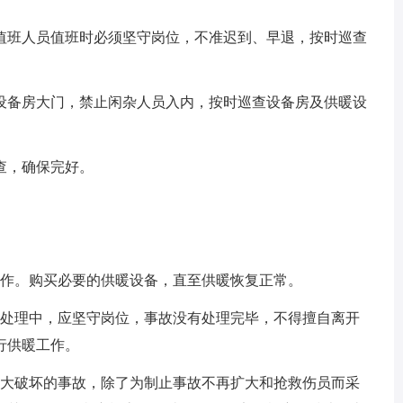
班人员值班时必须坚守岗位，不准迟到、早退，按时巡查
备房大门，禁止闲杂人员入内，按时巡查设备房及供暖设
。
，确保完好。
作。购买必要的供暖设备，直至供暖恢复正常。
处理中，应坚守岗位，事故没有处理完毕，不得擅自离开
行供暖工作。
大破坏的事故，除了为制止事故不再扩大和抢救伤员而采