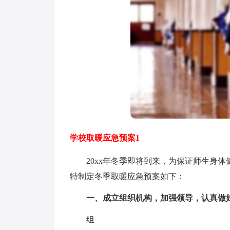
学校取暖应急预案1
20xx年冬季即将到来，为保证师生身体
特制定冬季取暖应急预案如下：
一、成立组织机构，加强领导，认真做好
组