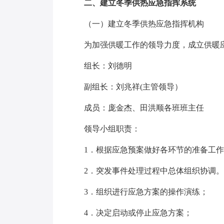
二、建立冬季供热应急指挥系统
（一）建立冬季供热应急指挥机构
为加强供暖工作的领导力度，成立供暖应
组长：刘德明
副组长：刘兆祥(主管领导）
成员：庞金杰、田洪顺各班班主任
领导小组职责：
1．根据应急预案做好各环节的准备工作
2．突发事件处理过程中总体组织协调。
3．组织进行应急方案的操作演练；
4．决定启动或停止应急方案；