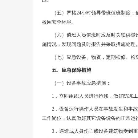
（五）严格24小时领导带班值班制度，值
校园安全环境。
（六）值班人员值班时应及时关锁供暖设
施情况，发现问题及时报告并采取措施处理
（七）应急设备、物资，定期检修、检查
五、应急保障措施
（一）设备事故应急措施：
1．立即组织人员进行抢修，做好防冻工
2．设备运行操作人员在事故发生和事故
工作岗位，认真做好其它设备设备的正常运
3．遇造成人身伤亡或设备建筑物受到重