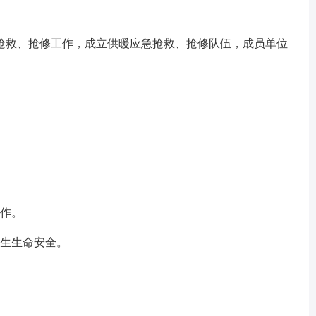
救、抢修工作，成立供暖应急抢救、抢修队伍，成员单位
作。
生生命安全。