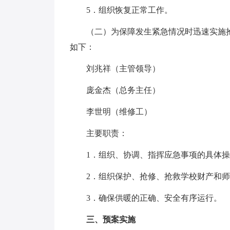
5．组织恢复正常工作。
（二）为保障发生紧急情况时迅速实施抢
如下：
刘兆祥（主管领导）
庞金杰（总务主任）
李世明（维修工）
主要职责：
1．组织、协调、指挥应急事项的具体操
2．组织保护、抢修、抢救学校财产和师
3．确保供暖的正确、安全有序运行。
三、预案实施