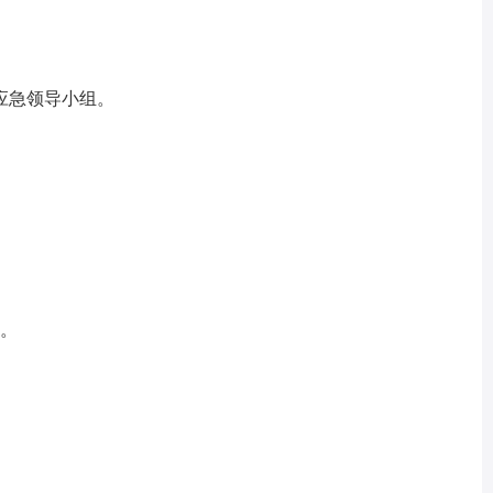
急领导小组。
。