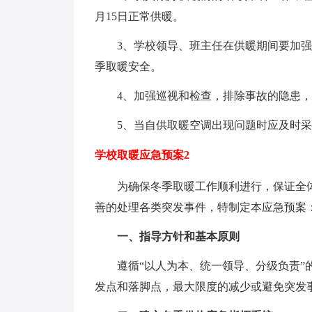
月15日正常供暖。
3、学校领导、班主任在供暖期间要加强
季取暖安全。
4、加强巡视和检查，排除事故的隐患，
5、当自供取暖空调出现问题时应及时采
学校取暖应急预案2
为确保冬季取暖工作顺利进行，保证全体
善的处理各类突发事件，特制定本应急预案
一、指导方针和基本原则
遵循“以人为本、统一领导、分级负责”的
发点和落脚点，最大限度的减少或避免突发