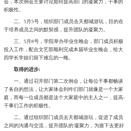
会，本次例会主要讨论如何提高部门的凝聚力，干事的
积极性。
二、5月5号，组织部门成员去天都城游玩，目的在
于培养成员之间的默契感，提升团队的凝聚力。
三、5月8号，学院举办毕业生晚会，部门成员积极
投入工作，配合文艺部顺利完成本届毕业生晚会，给大
四学长学姐们留下难忘的一晚。
取得的进步:
一、通过召开部门第二次例会，让每位干事都畅谈
了各自的想法，让大家体会到咋们部门就像是一个大家
庭，而每一位成员都是这个大家庭中的主人之一，提高-
干事们工作的积极性。
二、通过组织部门成员去天都城游玩，促进了成员
之间的沟通与交流，提升团队的'凝聚力，为接下去更好