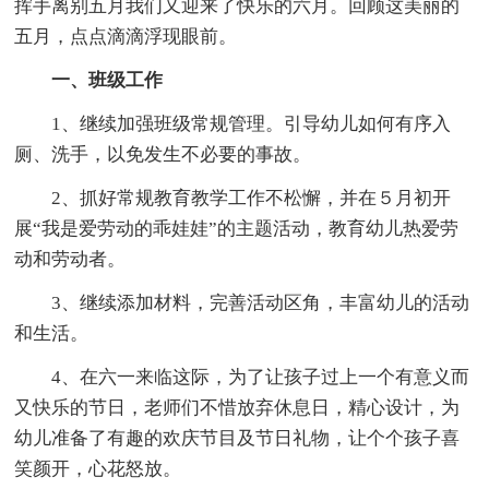
挥手离别五月我们又迎来了快乐的六月。回顾这美丽的
五月，点点滴滴浮现眼前。
一、班级工作
1、继续加强班级常规管理。引导幼儿如何有序入
厕、洗手，以免发生不必要的事故。
2、抓好常规教育教学工作不松懈，并在５月初开
展“我是爱劳动的乖娃娃”的主题活动，教育幼儿热爱劳
动和劳动者。
3、继续添加材料，完善活动区角，丰富幼儿的活动
和生活。
4、在六一来临这际，为了让孩子过上一个有意义而
又快乐的节日，老师们不惜放弃休息日，精心设计，为
幼儿准备了有趣的欢庆节目及节日礼物，让个个孩子喜
笑颜开，心花怒放。