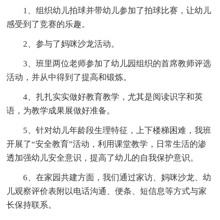
1、组织幼儿拍球并带幼儿参加了拍球比赛，让幼儿
感受到了竞赛的乐趣。
2、参与了妈咪沙龙活动。
3、班里两位老师参加了幼儿园组织的首席教师评选
活动，并从中得到了提高和锻炼。
4、扎扎实实做好教育教学，尤其是阅读识字和英
语，为教学成果展做好准备。
5、针对幼儿年龄段生理特征，上下楼梯困难，我班
开展了“安全教育”活动，利用课堂教学，日常生活的渗
透加强幼儿安全意识，提高了幼儿的自我保护意识。
6、在家园共建方面，我们通过家访、妈咪沙龙、幼
儿观察评价表附以电话沟通、便条、短信息等方式与家
长保持联系。