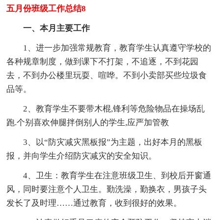
五月份班级工作总结8
一、本月主要工作
1、进一步加强常规教育，教育学生认真遵守学校的
各种规章制度，做到课下不打架，不追逐，不到花园
去，不到办公楼里玩耍、喧哗。不到小卖部买些垃圾食
品等。
2、教育学生不要带木棍,锋利等危险物品在操场乱
跑.个别喜欢伸腿拌倒别人的学生,应严加管教
3、以“防灾减灾黑板报”为主题，出好本月的黑板
报，并向学生介绍防灾减灾的安全知识。
4、卫生：教育学生在注意班级卫生、到校后开窗通
风，同时要注意个人卫生。勤洗澡，勤换衣，男孩子头
发长了及时理……通过教育，收到很好的效果。