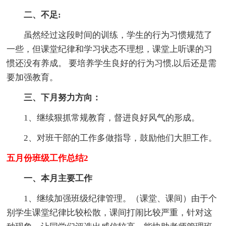
二、不足:
虽然经过这段时间的训练，学生的行为习惯规范了
一些，但课堂纪律和学习状态不理想，课堂上听课的习
惯还没有养成。 要培养学生良好的行为习惯,以后还是需
要加强教育。
三、下月努力方向：
1、继续狠抓常规教育，督进良好风气的形成。
2、对班干部的工作多做指导，鼓励他们大胆工作。
五月份班级工作总结2
一、本月主要工作
1、继续加强班级纪律管理。（课堂、课间）由于个
别学生课堂纪律比较松散，课间打闹比较严重，针对这