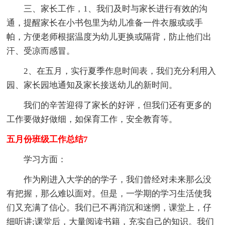
三、家长工作，1、我们及时与家长进行有效的沟
通，提醒家长在小书包里为幼儿准备一件衣服或或手
帕，方便老师根据温度为幼儿更换或隔背，防止他们出
汗、受凉而感冒。
2、在五月，实行夏季作息时间表，我们充分利用入
园、家长园地通知及家长接送幼儿的新时间。
我们的辛苦迎得了家长的好评，但我们还有更多的
工作要做好做细，如保育工作，安全教育等。
五月份班级工作总结7
学习方面：
作为刚进入大学的的学子，我们曾经对未来那么没
有把握，那么难以面对。但是，一学期的学习生活使我
们又充满了信心。我们已不再消沉和迷惘，课堂上，仔
细听讲;课堂后，大量阅读书籍，充实自己的知识。我们