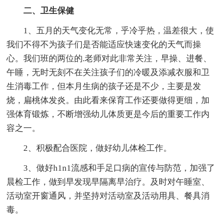
二、卫生保健
1、五月的天气变化无常，乎冷乎热，温差很大，使
我们不得不为孩子们是否能适应快速变化的天气而操
心。我们班的两位的.老师对此非常关注，早操、进餐、
午睡，无时无刻不在关注孩子们的冷暖及添减衣服和卫
生消毒工作，但本月生病的孩子还是不少，主要是发
烧，扁桃体发炎。由此看来保育工作还要做得更细，加
强体育锻炼，不断增强幼儿体质更是今后的重要工作内
容之一。
2、积极配合医院，做好幼儿体检工作。
3、做好h1n1流感和手足口病的宣传与防范，加强了
晨检工作，做到早发现早隔离早治疗。及时对午睡室、
活动室开窗通风，并坚持对活动室及活动用具、餐具消
毒。