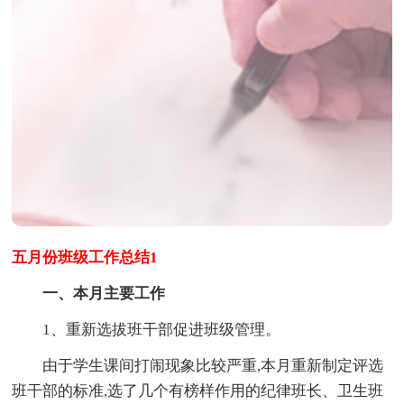
五月份班级工作总结1
一、本月主要工作
1、重新选拔班干部促进班级管理。
由于学生课间打闹现象比较严重,本月重新制定评选
班干部的标准,选了几个有榜样作用的纪律班长、卫生班