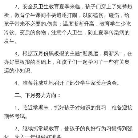
2、安全及卫生教育夏季来临，孩子们穿上了短裤短
褂，教育学生课间不要追逐打闹，以防磕伤、碰伤，给
孩子带来不必要的.伤害；温度渐渐升高，教育学生少吃
冷饮、变质的食物，注意个人卫生，防止夏季传染病的
发生。
3、根据五月份黑板报的主题“迎奥运，树新风”，在
办好黑板报的基础上，和孩子们一起学习了一些有关奥
运的小知识。
4、准备并成功地召开了部分学生家长座谈会。
二、下月努力方向：
1、临近学期末，抓好孩子对知识的复习，准备迎接
期终考试。
2、继续抓常规教育，使孩子的良好行为习惯得到强
化，为入一年级做好准备。