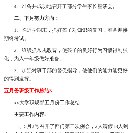
4、准备并成功地召开了部分学生家长座谈会。
二、下月努力方向：
1、临近学期末，抓好孩子对知识的复习，准备迎接
期终考试。
2、继续抓常规教育，使孩子的良好行为习惯得到强
化，为入一年级做好准备。
3、加强对班干部的督促指导，使他们的能力能更好
的得到发挥。
五月份班级工作总结3
xx大学职规部五月份工作总结
主要工作内容:
一、5月2号召开了部门第二次例会，2人请假13人到