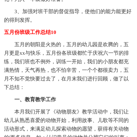
3、加强对班干部的督促指导，使他们的能力能更好
的得到发挥。
五月份班级工作总结10
五月的朝阳是火热的，五月的幼儿园是欢腾的，五
月更是xx与快乐，五月份各班级都忙于庆祝六一节的排
练，我们班也不例外，训练一开始，我们的小朋友都充
满热情，天气再热，也不怕辛苦，一个个都很卖力，五
月不知不觉快要过去了，在月末我们进行回顾，做了以
下总结：
一、教育教学工作
本月我们开展了《动物朋友》教学活动中，我们让
幼儿从熟悉喜爱的动物开始，利用故事、儿歌等不同的
活动形式，来满足幼儿探索动物的愿望，获得有关动物