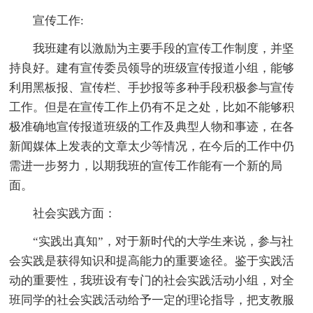
宣传工作:
我班建有以激励为主要手段的宣传工作制度，并坚
持良好。建有宣传委员领导的班级宣传报道小组，能够
利用黑板报、宣传栏、手抄报等多种手段积极参与宣传
工作。但是在宣传工作上仍有不足之处，比如不能够积
极准确地宣传报道班级的工作及典型人物和事迹，在各
新闻媒体上发表的文章太少等情况，在今后的工作中仍
需进一步努力，以期我班的宣传工作能有一个新的局
面。
社会实践方面：
“实践出真知”，对于新时代的大学生来说，参与社
会实践是获得知识和提高能力的重要途径。鉴于实践活
动的重要性，我班设有专门的社会实践活动小组，对全
班同学的社会实践活动给予一定的理论指导，把支教服