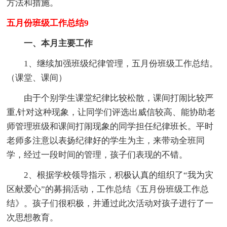
方法和措施。
五月份班级工作总结9
一、本月主要工作
1、继续加强班级纪律管理，五月份班级工作总结。
（课堂、课间）
由于个别学生课堂纪律比较松散，课间打闹比较严
重,针对这种现象，让同学们评选出威信较高、能协助老
师管理班级和课间打闹现象的同学担任纪律班长。平时
老师多注意以表扬纪律好的学生为主，来带动全班同
学，经过一段时间的管理，孩子们表现的不错。
2、根据学校领导指示，积极认真的组织了“我为灾
区献爱心”的募捐活动，工作总结《五月份班级工作总
结》。孩子们很积极，并通过此次活动对孩子进行了一
次思想教育。