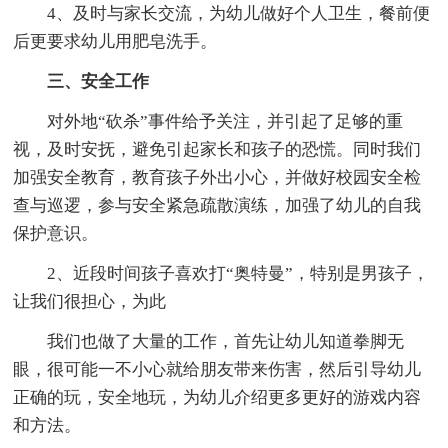
4、及时与家长交流，为幼儿做好个人卫生，餐前便
后更要求幼儿用肥皂洗手。
三、安全工作
对外地“砍杀”事件给予关注，并引起了足够的重
视，及时安抚，避免引起家长和孩子的恐慌。同时我们
加强安全教育，教育孩子外出小心，并做好校园安全检
查与巡逻，参与安全紧急疏散演练，加强了幼儿的自我
保护意识。
2、近段时间孩子喜欢打“奥特曼”，特别是男孩子，
让我们很担心，为此
我们也做了大量的工作，首先让幼儿知道拳脚无
眼，很可能一不小心就给朋友带来伤害，然后引导幼儿
正确的玩，安全地玩，为幼儿介绍更多更好的游戏内容
和方法。