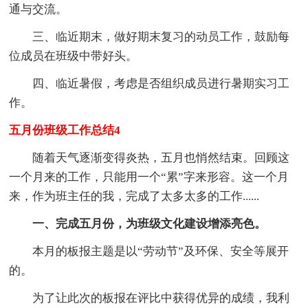
通与交流。
三、临近期末，做好期末复习的动员工作，鼓励每
位成员在班级中带好头。
四、临近暑假，考虑是否组织成员进行暑期实习工
作。
五月份班级工作总结4
随着天气逐渐变得炎热，五月也悄然结束。回顾这
一个月来的工作，只能用一个“累”字来形容。这一个月
来，作为班主任的我，完成了太多太多的工作......
一、完成五月份，为班级文化建设增添亮色。
本月的板报主题是以“劳动节”及环保、安全等展开
的。
为了让此次的板报在评比中获得优异的成绩，我利