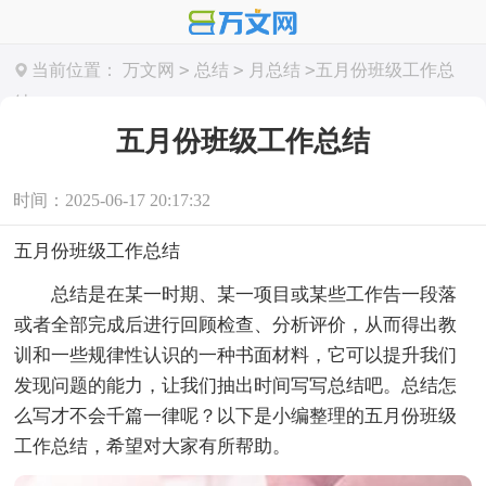
>
>
>
当前位置：
万文网
总结
月总结
五月份班级工作总
结
五月份班级工作总结
时间：2025-06-17 20:17:32
五月份班级工作总结
总结是在某一时期、某一项目或某些工作告一段落
或者全部完成后进行回顾检查、分析评价，从而得出教
训和一些规律性认识的一种书面材料，它可以提升我们
发现问题的能力，让我们抽出时间写写总结吧。总结怎
么写才不会千篇一律呢？以下是小编整理的五月份班级
工作总结，希望对大家有所帮助。