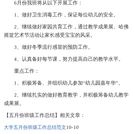
6月份我班将从以下开展工作：
1、做好卫生消毒工作，保证每位幼儿的安全。
2、继续做好家园共育工作，通过教学成果展、哈佛
摇篮艺术节活动让家长感受宝宝的风采。
3、做好冬季流行感冒的预防工作。
4、认真备好每节课，努力提高自己的教学水平。
重点工作：
1、积极筹备、并组织幼儿参加“幼儿园嘉年华”。
2、继续扎实的做好教育教学，并积极筹备幼儿教学
成果展。
【五月份班级工作总结】相关文章：
10-10
大学五月份班级工作总结范文