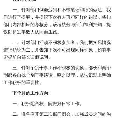
一、针对部门例会迟到和不带笔记和纸的做法，我
们进行了提醒，并提议下次有人再犯同样的错误，将扣
部门内部相应的考核分，该考核分与部门福利挂钩，提
议以超过半数人认同而生效。
二、针对部门活动不积极参加者，我们据实际情况
进行劝说为主，并告知下次不可出现同样现象，如有事
需提前向部长请假说明。
三、针对个别干事工作不积极的现象，部长和两个
副部各自找个别干事谈话，晓之以理，从认识观上明确
工作积极的重要性。
下个月的工作方向:
一、积极配合校、院做好日常工作。
二、准备召开第二次部门例会，加强成员之间的沟