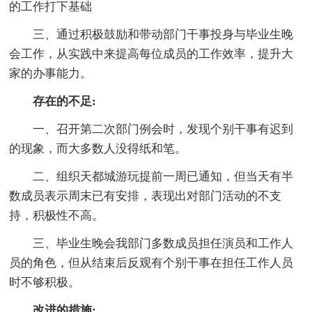
的工作打下基础
三、通过积极鼓励和带动部门干事投身与毕业生晚
会工作，从实践中来提高每位成员的工作效率，提升大
家的办事能力。
存在的不足:
一、召开第二次部门例会时，发现个别干事有迟到
的现象，而大多数人没得纸和笔。
二、组织天都城游玩提前一周已通知，但当天有半
数成员表示周末已有安排，表现出对部门活动的不支
持，积极性不高。
三、毕业生晚会我部门多数成员担任演员和工作人
员的角色，但从结束后反观有个别干事在担任工作人员
时不够积极。
改进的措施: