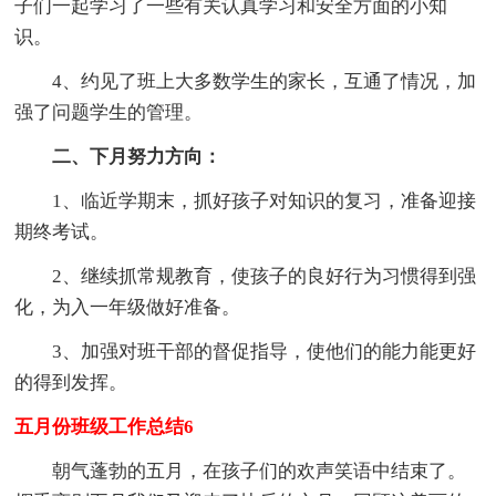
子们一起学习了一些有关认真学习和安全方面的小知
识。
4、约见了班上大多数学生的家长，互通了情况，加
强了问题学生的管理。
二、下月努力方向：
1、临近学期末，抓好孩子对知识的复习，准备迎接
期终考试。
2、继续抓常规教育，使孩子的良好行为习惯得到强
化，为入一年级做好准备。
3、加强对班干部的督促指导，使他们的能力能更好
的得到发挥。
五月份班级工作总结6
朝气蓬勃的五月，在孩子们的欢声笑语中结束了。