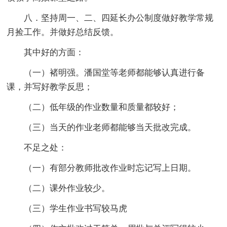
八．坚持周一、二、四延长办公制度做好教学常规
月捡工作。并做好总结反馈。
其中好的方面：
（一）褚明强。潘国堂等老师都能够认真进行备
课，并写好教学反思；
（二）低年级的作业数量和质量都较好；
（三）当天的作业老师都能够当天批改完成。
不足之处：
（一）有部分教师批改作业时忘记写上日期。
（二）课外作业较少。
（三）学生作业书写较马虎