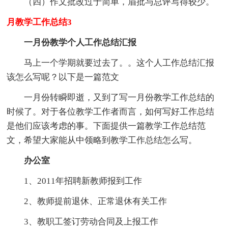
（四）作文批改过于简单，眉批与总评写得较少。
月教学工作总结3
一月份教学个人工作总结汇报
马上一个学期就要过去了。。这个人工作总结汇报
该怎么写呢？以下是一篇范文
一月份转瞬即逝，又到了写一月份教学工作总结的
时候了。对于各位教学工作者而言，如何写好工作总结
是他们应该考虑的事。下面提供一篇教学工作总结范
文，希望大家能从中领略到教学工作总结怎么写。
办公室
1、2011年招聘新教师报到工作
2、教师提前退休、正常退休有关工作
3、教职工签订劳动合同及上报工作