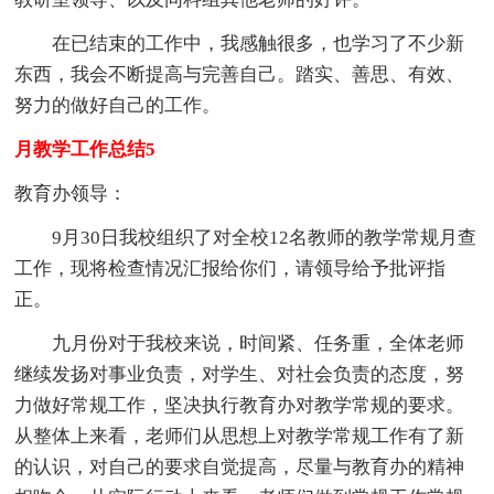
在已结束的工作中，我感触很多，也学习了不少新
东西，我会不断提高与完善自己。踏实、善思、有效、
努力的做好自己的工作。
月教学工作总结5
教育办领导：
9月30日我校组织了对全校12名教师的教学常规月查
工作，现将检查情况汇报给你们，请领导给予批评指
正。
九月份对于我校来说，时间紧、任务重，全体老师
继续发扬对事业负责，对学生、对社会负责的态度，努
力做好常规工作，坚决执行教育办对教学常规的要求。
从整体上来看，老师们从思想上对教学常规工作有了新
的认识，对自己的要求自觉提高，尽量与教育办的精神