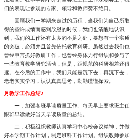
们的表现让参观的专家、领导和教师赞不绝口。
回顾我们一学期来走过的历程，当我们为自己所取
得的些许成绩而感到欣慰的时候，我们也清醒地认识
到，我们的工作还有太多的不足之处，要想有一个实质
的突破，必须并且首先依托教育科研。虽然过去我们也
曾经申言抓好教研工作，也曾经身体力行组织和参与了
一些教育教学研究活动，但是，距规范的科研相差还很
远。在今后的工作中，我们只能是沉下去，再沉下去，
老老实实学习，认认真真思考，勤勤谨谨探索。
月教学工作总结2
一．加强各班早读质量工作。每天早上要求班主任
跟班早读做好当天早读质量的总结。
二．积极组织教师认真学习中心校会议精神，并做
好本学期工作计划，制定班科工作计划。组织教师参加