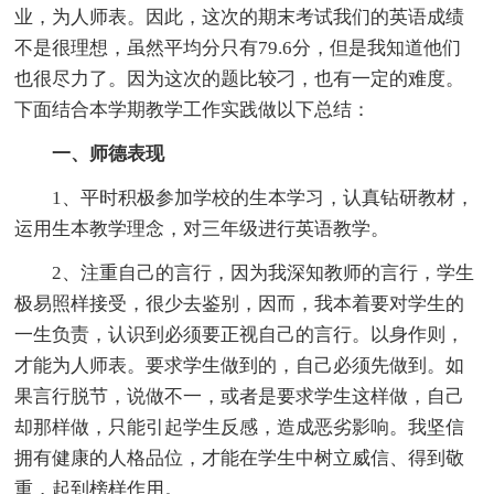
业，为人师表。因此，这次的期末考试我们的英语成绩
不是很理想，虽然平均分只有79.6分，但是我知道他们
也很尽力了。因为这次的题比较刁，也有一定的难度。
下面结合本学期教学工作实践做以下总结：
一、师德表现
1、平时积极参加学校的生本学习，认真钻研教材，
运用生本教学理念，对三年级进行英语教学。
2、注重自己的言行，因为我深知教师的言行，学生
极易照样接受，很少去鉴别，因而，我本着要对学生的
一生负责，认识到必须要正视自己的言行。以身作则，
才能为人师表。要求学生做到的，自己必须先做到。如
果言行脱节，说做不一，或者是要求学生这样做，自己
却那样做，只能引起学生反感，造成恶劣影响。我坚信
拥有健康的人格品位，才能在学生中树立威信、得到敬
重，起到榜样作用。