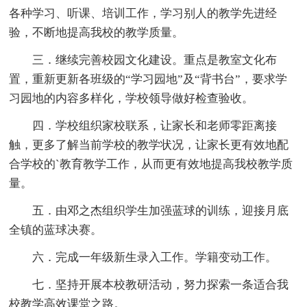
各种学习、听课、培训工作，学习别人的教学先进经
验，不断地提高我校的教学质量。
三．继续完善校园文化建设。重点是教室文化布
置，重新更新各班级的“学习园地”及“背书台”，要求学
习园地的内容多样化，学校领导做好检查验收。
四．学校组织家校联系，让家长和老师零距离接
触，更多了解当前学校的教学状况，让家长更有效地配
合学校的`教育教学工作，从而更有效地提高我校教学质
量。
五．由邓之杰组织学生加强蓝球的训练，迎接月底
全镇的蓝球决赛。
六．完成一年级新生录入工作。学籍变动工作。
七．坚持开展本校教研活动，努力探索一条适合我
校教学高效课堂之路。