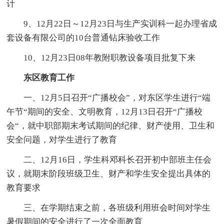
计
9、12月22日～12月23日与生产实训科一起办理省成
套设备有限公司的10台普通钻床验收工作
10、12月23日08年教附职教设备项目批复下来
东区教育工作
一、12月5日召开“广播校会”，对东区学生进行“端
午节“期间的安全、文明教育，12月13日召开“广播校
会“，就中职部期末考试期间的纪律、财产使用、卫生和
安全问题，对学生进行了教育
二、12月16日，学生科邓科长召开初中部班主任会
议，就期末阶段班级卫生、财产和学生安全提出具体的
教育要求
三、在学期结束之前，各班级利用班会时间对学生
暑假期间的安全进行了一次全面教育