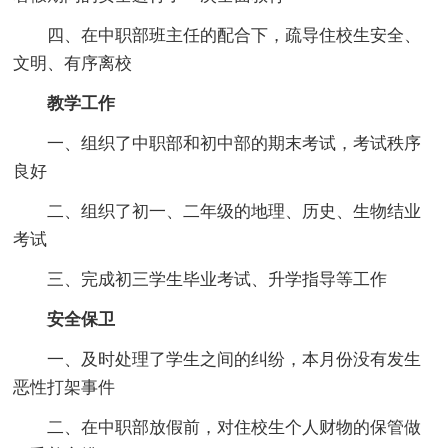
四、在中职部班主任的配合下，疏导住校生安全、
文明、有序离校
教学工作
一、组织了中职部和初中部的期末考试，考试秩序
良好
二、组织了初一、二年级的地理、历史、生物结业
考试
三、完成初三学生毕业考试、升学指导等工作
安全保卫
一、及时处理了学生之间的纠纷，本月份没有发生
恶性打架事件
二、在中职部放假前，对住校生个人财物的保管做