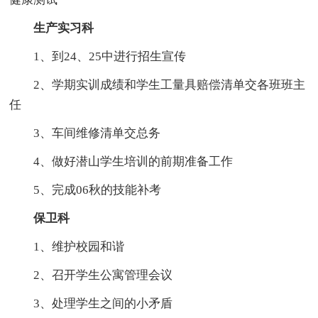
生产实习科
1、到24、25中进行招生宣传
2、学期实训成绩和学生工量具赔偿清单交各班班主
任
3、车间维修清单交总务
4、做好潜山学生培训的前期准备工作
5、完成06秋的技能补考
保卫科
1、维护校园和谐
2、召开学生公寓管理会议
3、处理学生之间的小矛盾