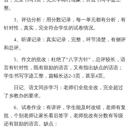
整。
3、评估分析：用分数记录，每一单元都有分析，有
针对性，真实，完全符合学生的试卷情况。
4、听课记录：真实记录，完整，环节清楚，有侧评
和总评。
5、作文的批改：杜绝了“八字方针”，总评较长，语
言有针对性，既有鼓励的语言，又有指出缺点的话语；
学生书写字迹工整，篇幅长达2-3页，甚至4页。
日记、语文同步学习：老师们全批全改，完全超过
了乡教办的要求。
6、试卷作业：有讲评，学生能及时改错，老师有复
批，个别老师让家长看后签字，老师批改有分数有等级
还有鼓励的语言。缺点：