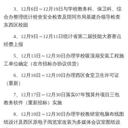
3、12月6日～12月19日与学校教务科、保卫科、综
合办整理统计校舍安全检查及陪同市局基建办领导检查
东西区校园
4、12月9日～12月11日统计省第二届技能大赛赛点
经费上报
5、12月13日～12月30日办理学校吸顶扇安装工程施
工单位确定（在市招标办协议供货）
6、12月16日～12月19日办理西区食堂卫生许可证
（重新）
7、12月17日～12月30日落实07年预算外项目三包
教务软件（重新招标）实施
8、12月19日～12月30日办理学校教研室电脑布线图
纸设计及西区原电子阅览室改装为多媒体会议室图纸设