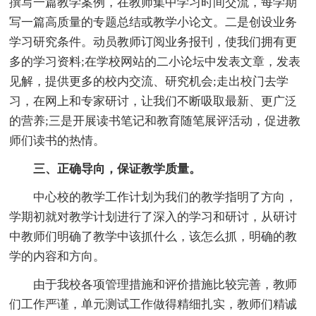
撰写一篇教学案例，在教师集中学习时间交流，每学期
写一篇高质量的专题总结或教学小论文。二是创设业务
学习研究条件。动员教师订阅业务报刊，使我们拥有更
多的学习资料;在学校网站的二小论坛中发表文章，发表
见解，提供更多的校内交流、研究机会;走出校门去学
习，在网上和专家研讨，让我们不断吸取最新、更广泛
的营养;三是开展读书笔记和教育随笔展评活动，促进教
师们读书的热情。
三、正确导向，保证教学质量。
中心校的教学工作计划为我们的教学指明了方向，
学期初就对教学计划进行了深入的学习和研讨，从研讨
中教师们明确了教学中该抓什么，该怎么抓，明确的教
学的内容和方向。
由于我校各项管理措施和评价措施比较完善，教师
们工作严谨，单元测试工作做得精细扎实，教师们精诚