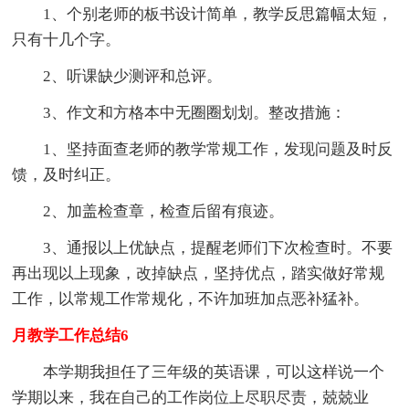
1、个别老师的板书设计简单，教学反思篇幅太短，
只有十几个字。
2、听课缺少测评和总评。
3、作文和方格本中无圈圈划划。整改措施：
1、坚持面查老师的教学常规工作，发现问题及时反
馈，及时纠正。
2、加盖检查章，检查后留有痕迹。
3、通报以上优缺点，提醒老师们下次检查时。不要
再出现以上现象，改掉缺点，坚持优点，踏实做好常规
工作，以常规工作常规化，不许加班加点恶补猛补。
月教学工作总结6
本学期我担任了三年级的英语课，可以这样说一个
学期以来，我在自己的工作岗位上尽职尽责，兢兢业