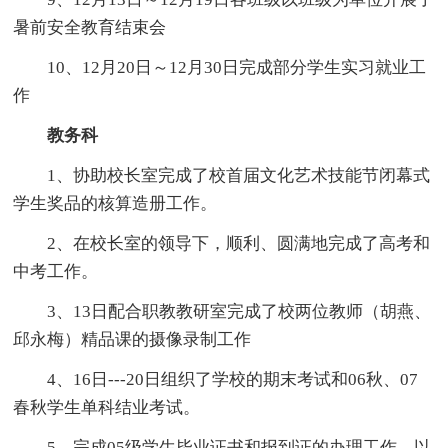
暑前安全教育结束会
10、12月20日～12月30日完成部分学生实习就业工
作
教务科
1、协助校长室完成了校首届文化艺术技能节闭幕式
学生奖品的核算造册工作。
2、在校长室的领导下，顺利、圆满地完成了高考和
中考工作。
3、13日配合职教教研室完成了校两位教师（胡燕、
邱永梅）精品课的摄像录制工作
4、16日---20日组织了学校的期末考试和06秋、07
春秋学生单科结业考试。
5、完成05级学生毕业证书和报到证的办理工作，以