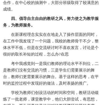
合作，在中心校的抽测中，大部分班级取得了较满意的
成绩。
四、倡导自主自由的教研之风，努力使之为教学服
务，为教师服务。
在新课程理念实实在在地走入了操作层面的同时，
在工作中我发现了一个问题，我校的教师骨干不少，整
体水平不低，但是在交流研讨时不喜欢发言，讨论是个
很好的取长补短的过程，怎么办?在思
考中我感觉到一是我们教师的理论水平不到位，二
是教师们没有交流的习惯，三是学生们需要展示的舞
台，教师们更需要展示的舞台。基于这样的思考，在平
时的监控过程中发现好的做法，及时表扬的推广。
学校为教师们创设活动的时间和空间，教研活动锻
炼了一批老师，课堂教学中，他们大胆尝试，有思想，