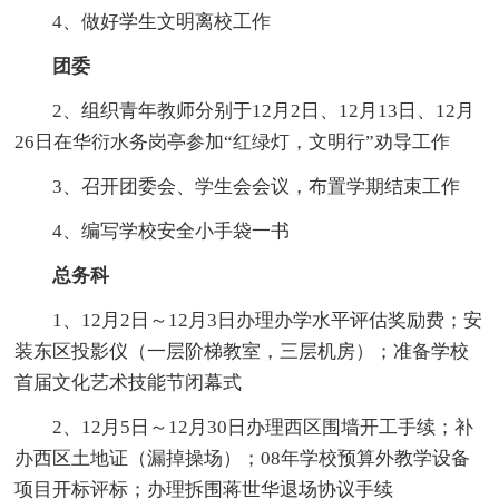
4、做好学生文明离校工作
团委
2、组织青年教师分别于12月2日、12月13日、12月
26日在华衍水务岗亭参加“红绿灯，文明行”劝导工作
3、召开团委会、学生会会议，布置学期结束工作
4、编写学校安全小手袋一书
总务科
1、12月2日～12月3日办理办学水平评估奖励费；安
装东区投影仪（一层阶梯教室，三层机房）；准备学校
首届文化艺术技能节闭幕式
2、12月5日～12月30日办理西区围墙开工手续；补
办西区土地证（漏掉操场）；08年学校预算外教学设备
项目开标评标；办理拆围蒋世华退场协议手续