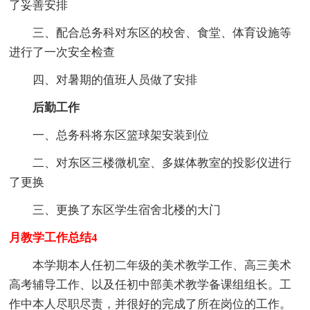
了妥善安排
三、配合总务科对东区的校舍、食堂、体育设施等
进行了一次安全检查
四、对暑期的值班人员做了安排
后勤工作
一、总务科将东区篮球架安装到位
二、对东区三楼微机室、多媒体教室的投影仪进行
了更换
三、更换了东区学生宿舍北楼的大门
月教学工作总结4
本学期本人任初二年级的美术教学工作、高三美术
高考辅导工作、以及任初中部美术教学备课组组长。工
作中本人尽职尽责，并很好的完成了所在岗位的工作。