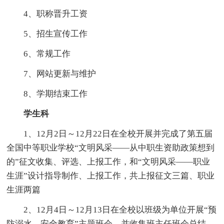
4、职称晋升工资
5、招生宣传工作
6、常规工作
7、网站更新与维护
8、学期结束工作
学生科
1、12月2日～12月22日在全校开展并完成了第五届
全国中等职业学校“文明风采——从中职生资助政策想到
的”征文收集、评选、上报工作，和“文明风采——职业
生涯”设计指导制作、上报工作，共上报征文三篇、职业
生涯两篇
2、12月4日～12月13日在全校以班级为单位开展“预
防溺水，安全教育”主题班会，并收集班主任班会总结