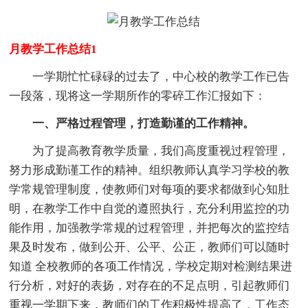
月教学工作总结1
一学期忙忙碌碌的过去了，中心校的教学工作已告
一段落，现将这一学期所作的零碎工作汇报如下：
一、严格过程管理，打造勤谨的工作精神。
为了提高教育教学质量，我们高度重视过程管理，
努力形成勤谨工作的精神。组织教师认真学习学校的教
学常规管理制度，使教师们对每项的要求都做到心知肚
明，在教学工作中自觉的遵照执行，充分利用监控的功
能作用，加强教学常规的过程管理，并把每次的监控结
果及时发布，做到公开、公平、公正，教师们可以随时
知道 全校教师的各项工作情况，学校定期对检测结果进
行分析，对好的表扬，对存在的不足点明，引起教师们
重视一学期下来，教师们的工作积极性提高了，工作态