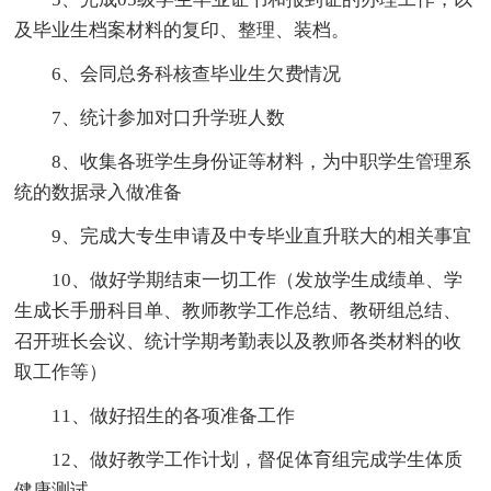
及毕业生档案材料的复印、整理、装档。
6、会同总务科核查毕业生欠费情况
7、统计参加对口升学班人数
8、收集各班学生身份证等材料，为中职学生管理系
统的数据录入做准备
9、完成大专生申请及中专毕业直升联大的相关事宜
10、做好学期结束一切工作（发放学生成绩单、学
生成长手册科目单、教师教学工作总结、教研组总结、
召开班长会议、统计学期考勤表以及教师各类材料的收
取工作等）
11、做好招生的各项准备工作
12、做好教学工作计划，督促体育组完成学生体质
健康测试