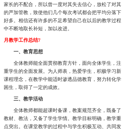
家长的不配合，所以曾一度对其失去信心，放松了对其
的严加管教，致使他们几个每次考试都会把平均分落下
好多。相信还有许多的不足希望自己在以后的教学过程
中不断地取长补短，加以改进。
月教学工作总结7
一、教育思想
全体教师能全面贯彻教育方针，面向全体学生，注
重学生的全面发展。为人师表，热爱学生，积极学习新
课程理念，在教学中能适时渗透品德教育，努力转化学
困生，取得了一定的成效。
三、教学活动
全体教师都能超课时备课，教案规范齐全，既备了
教材、教法，又备了学生学情。教学目标明确，教学重
点突出。在课堂教学的过程中与学生积极互动、共同发