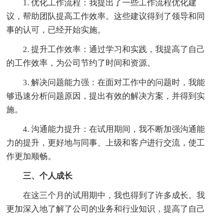
1. 优化工作流程：我提出了一些工作流程优化建
议，帮助团队提高工作效率。这些建议得到了领导和同
事的认可，已经开始实施。
2. 提升工作效率：通过学习和实践，我提高了自己
的工作效率，为公司节约了时间和资源。
3. 解决问题能力强：在面对工作中的问题时，我能
够迅速分析问题原因，提出有效的解决方案，并得到实
施。
4. 沟通能力提升：在试用期间，我不断加强沟通能
力的提升，更好地与同事、上级和客户进行交流，使工
作更加顺畅。
三、个人成长
在这三个月的试用期中，我也得到了许多成长。我
更加深入地了解了公司的业务和行业知识，提高了自己