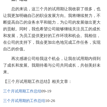
总的来说，这三个月的试用期让我收获了很多，也
让我更加明确自己的职业发展方向。我将继续努力，不
断提高自己的业务水平和能力，为公司的发展做出更大
的贡献。同时，我也希望公司能够继续关注员工的成长
和发展，为员工提供更好的工作环境和机会。我相信，
在公司的支持下，我会更加出色地完成工作任务，实现
自己的价值。
再次感谢公司给我这个机会，让我在试用期内得到
了成长和发展。我期待着与公司共同成长，共创美好未
来。
【三个月试用期工作总结】相关文章：
09-19
三个月试用期工作总结
10-26
三个月试用期的工作总结