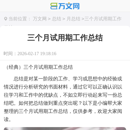
>
>
>
当前位置：
万文网
总结
月总结
三个月试用期工作
总结
三个月试用期工作总结
时间：2026-02-17 19:18:16
（经典）三个月试用期工作总结
总结是对某一阶段的工作、学习或思想中的经验或
情况进行分析研究的书面材料，通过它可以正确认识以
往学习和工作中的优缺点，不如立即行动起来写一份总
结吧。如何把总结做到重点突出呢？以下是小编帮大家
整理的三个月试用期工作总结，仅供参考，欢迎大家阅
读。