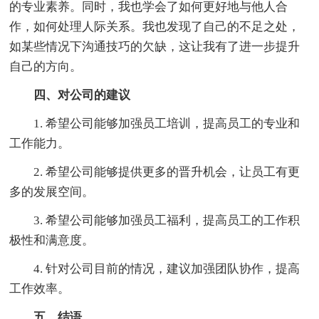
的专业素养。同时，我也学会了如何更好地与他人合
作，如何处理人际关系。我也发现了自己的不足之处，
如某些情况下沟通技巧的欠缺，这让我有了进一步提升
自己的方向。
四、对公司的建议
1. 希望公司能够加强员工培训，提高员工的专业和
工作能力。
2. 希望公司能够提供更多的晋升机会，让员工有更
多的发展空间。
3. 希望公司能够加强员工福利，提高员工的工作积
极性和满意度。
4. 针对公司目前的情况，建议加强团队协作，提高
工作效率。
五、结语