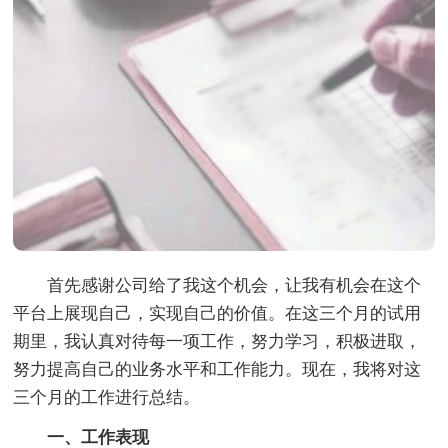
首先感谢公司给了我这个机会，让我有机会在这个
平台上展现自己，实现自己的价值。在这三个月的试用
期里，我认真对待每一项工作，努力学习，积极进取，
努力提高自己的业务水平和工作能力。现在，我将对这
三个月的工作进行总结。
一、工作表现