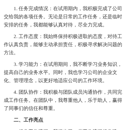
1. 任务完成情况：在试用期内，我积极完成了公司
交给我的各项任务。无论是日常的工作任务，还是临时
安排的任务，我都能够认真对待，尽全力完成。
2. 工作态度：我始终保持积极进取的态度，对待工
作认真负责，能够主动承担责任，积极寻求解决问题的
方法。
3. 学习能力：在试用期间，我不断学习业务知识，
提高自己的业务水平。同时，我也学习公司的企业文
化、管理理念，以更好地适应公司的工作环境。
4. 团队协作：我积极与团队成员沟通协作，共同完
成工作任务。在团队中，我尊重他人，乐于助人，赢得
了同事们的信任和尊重。
二、工作亮点