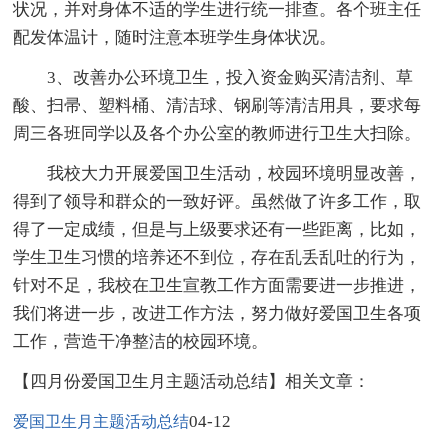
状况，并对身体不适的学生进行统一排查。各个班主任
配发体温计，随时注意本班学生身体状况。
3、改善办公环境卫生，投入资金购买清洁剂、草
酸、扫帚、塑料桶、清洁球、钢刷等清洁用具，要求每
周三各班同学以及各个办公室的教师进行卫生大扫除。
我校大力开展爱国卫生活动，校园环境明显改善，
得到了领导和群众的一致好评。虽然做了许多工作，取
得了一定成绩，但是与上级要求还有一些距离，比如，
学生卫生习惯的培养还不到位，存在乱丢乱吐的行为，
针对不足，我校在卫生宣教工作方面需要进一步推进，
我们将进一步，改进工作方法，努力做好爱国卫生各项
工作，营造干净整洁的校园环境。
【四月份爱国卫生月主题活动总结】相关文章：
04-12
爱国卫生月主题活动总结