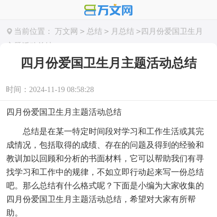
>
>
>
当前位置：
万文网
总结
月总结
四月份爱国卫生月
主题活动总结
四月份爱国卫生月主题活动总结
时间：2024-11-19 08:58:28
四月份爱国卫生月主题活动总结
总结是在某一特定时间段对学习和工作生活或其完
成情况，包括取得的成绩、存在的问题及得到的经验和
教训加以回顾和分析的书面材料，它可以帮助我们有寻
找学习和工作中的规律，不如立即行动起来写一份总结
吧。那么总结有什么格式呢？下面是小编为大家收集的
四月份爱国卫生月主题活动总结，希望对大家有所帮
助。