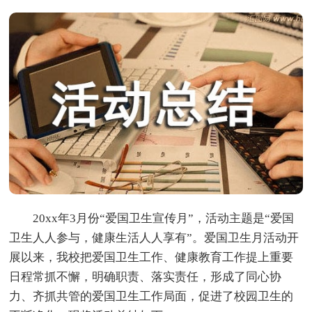
20xx年3月份“爱国卫生宣传月”，活动主题是“爱国
卫生人人参与，健康生活人人享有”。爱国卫生月活动开
展以来，我校把爱国卫生工作、健康教育工作提上重要
日程常抓不懈，明确职责、落实责任，形成了同心协
力、齐抓共管的爱国卫生工作局面，促进了校园卫生的