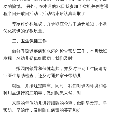
功的愉悦。 另外，在本月的28日我参加了省机关创意课
程半日开放日活动，活动结束后认真听取了
专家评价和建议，并争取在今后中扬长避短，不断
优化我班的保教质量。
二、卫生保健工作
做好呼吸道疾病和水痘的检查预防工作，本月我班
发现一名幼儿疑似红眼病，我们及时
上报园内领导和保健老师，并及时带到卫生院请专
业医生帮助检查，还及时通知家长带幼儿
就医，并按规定隔离。同时，我们对班内环境和各
种用品进行彻底消毒，做到防患未然。对
来园的每位幼儿进行细致的检查，做到早发现、早
预防、早治疗，及时防止病毒的蔓延和扩