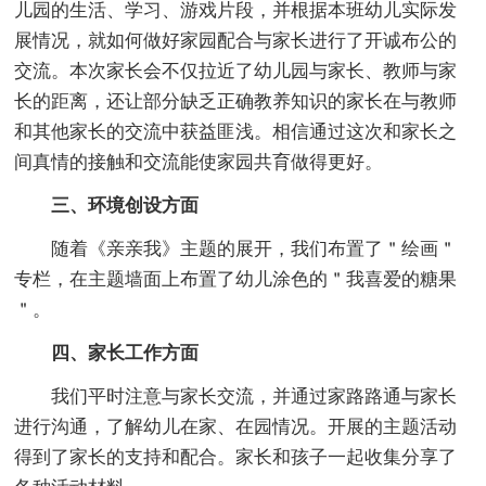
儿园的生活、学习、游戏片段，并根据本班幼儿实际发
展情况，就如何做好家园配合与家长进行了开诚布公的
交流。本次家长会不仅拉近了幼儿园与家长、教师与家
长的距离，还让部分缺乏正确教养知识的家长在与教师
和其他家长的交流中获益匪浅。相信通过这次和家长之
间真情的接触和交流能使家园共育做得更好。
三、环境创设方面
随着《亲亲我》主题的展开，我们布置了＂绘画＂
专栏，在主题墙面上布置了幼儿涂色的＂我喜爱的糖果
＂。
四、家长工作方面
我们平时注意与家长交流，并通过家路路通与家长
进行沟通，了解幼儿在家、在园情况。开展的主题活动
得到了家长的支持和配合。家长和孩子一起收集分享了