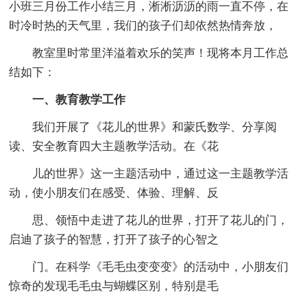
小班三月份工作小结三月，淅淅沥沥的雨一直不停，在
时冷时热的天气里，我们的孩子们却依然热情奔放，
教室里时常里洋溢着欢乐的笑声！现将本月工作总
结如下：
一、教育教学工作
我们开展了《花儿的世界》和蒙氏数学、分享阅
读、安全教育四大主题教学活动。在《花
儿的世界》这一主题活动中，通过这一主题教学活
动，使小朋友们在感受、体验、理解、反
思、领悟中走进了花儿的世界，打开了花儿的门，
启迪了孩子的智慧，打开了孩子的心智之
门。在科学《毛毛虫变变变》的活动中，小朋友们
惊奇的发现毛毛虫与蝴蝶区别，特别是毛