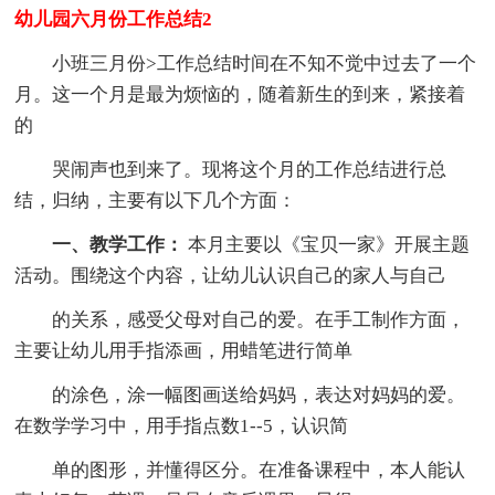
幼儿园六月份工作总结2
小班三月份>工作总结时间在不知不觉中过去了一个
月。这一个月是最为烦恼的，随着新生的到来，紧接着
的
哭闹声也到来了。现将这个月的工作总结进行总
结，归纳，主要有以下几个方面：
一、教学工作：
本月主要以《宝贝一家》开展主题
活动。围绕这个内容，让幼儿认识自己的家人与自己
的关系，感受父母对自己的爱。在手工制作方面，
主要让幼儿用手指添画，用蜡笔进行简单
的涂色，涂一幅图画送给妈妈，表达对妈妈的爱。
在数学学习中，用手指点数1--5，认识简
单的图形，并懂得区分。在准备课程中，本人能认