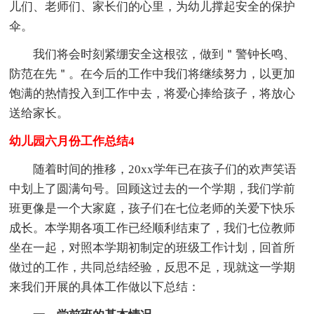
儿们、老师们、家长们的心里，为幼儿撑起安全的保护
伞。
我们将会时刻紧绷安全这根弦，做到＂警钟长鸣、
防范在先＂。在今后的工作中我们将继续努力，以更加
饱满的热情投入到工作中去，将爱心捧给孩子，将放心
送给家长。
幼儿园六月份工作总结4
随着时间的推移，20xx学年已在孩子们的欢声笑语
中划上了圆满句号。回顾这过去的一个学期，我们学前
班更像是一个大家庭，孩子们在七位老师的关爱下快乐
成长。本学期各项工作已经顺利结束了，我们七位教师
坐在一起，对照本学期初制定的班级工作计划，回首所
做过的工作，共同总结经验，反思不足，现就这一学期
来我们开展的具体工作做以下总结：