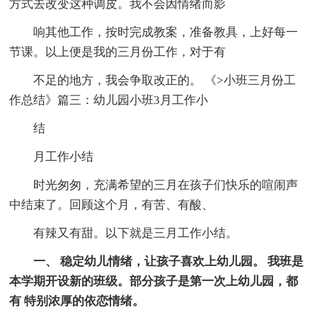
方式去改变这种调皮。我不会因情绪而影
响其他工作，按时完成教案，准备教具，上好每一
节课。以上便是我的三月份工作，对于有
不足的地方，我会争取改正的。 《>小班三月份工
作总结》篇三：幼儿园小班3月工作小
结
月工作小结
时光匆匆，充满希望的三月在孩子们快乐的喧闹声
中结束了。回顾这个月，有苦、有酸、
有辣又有甜。以下就是三月工作小结。
一、 稳定幼儿情绪，让孩子喜欢上幼儿园。 我班是
本学期开设新的班级。部分孩子是第一次上幼儿园，都
有 特别浓厚的依恋情绪。