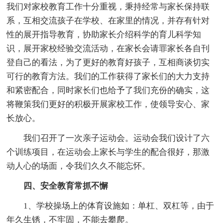
我们对家校教育工作十分重视，秉持经常与家长保持联
系，互相交流孩子在学校、在家里的情况，并存有针对
性的展开指导教育，协助家长介绍科学的育儿科学知
识，展开家校经验交流活动，在家长会请罪家长各自刊
登自己的看法，为了更好的教育好孩子，互相商谈切实
可行的教育方法。我们的工作获得了家长们的大力支持
和紧密配合，同时家长们也给予了我们充份的确实，这
将鞭策我们更好的积极开展家校工作，使领导安心、家
长放心。
我们召开了一次亲子运动会。运动会我们设计了六
个训练项目，在运动会上家长与学生的配合很好，那激
动人心的场面，令我们久久不能忘怀。
四、安全教育常抓不懈
1、学校操场上的体育设施如：单杠、双杠等，由于
年久生锈，不牢固，不能去攀爬。