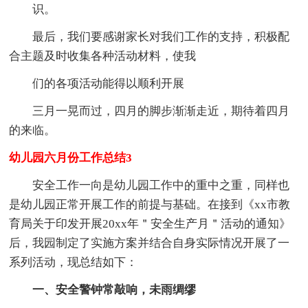
识。
最后，我们要感谢家长对我们工作的支持，积极配
合主题及时收集各种活动材料，使我
们的各项活动能得以顺利开展
三月一晃而过，四月的脚步渐渐走近，期待着四月
的来临。
幼儿园六月份工作总结3
安全工作一向是幼儿园工作中的重中之重，同样也
是幼儿园正常开展工作的前提与基础。在接到《xx市教
育局关于印发开展20xx年＂安全生产月＂活动的通知》
后，我园制定了实施方案并结合自身实际情况开展了一
系列活动，现总结如下：
一、安全警钟常敲响，未雨绸缪