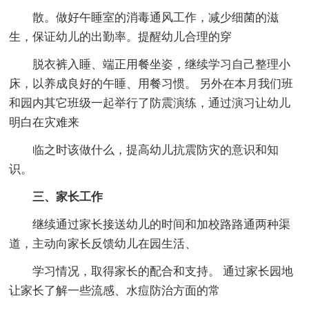
散。做好午睡室的消毒通风工作，减少细菌的滋
生，保证幼儿的出勤率。提醒幼儿合理的穿
脱衣裤入睡、端正用餐坐姿，继续学习自己整理小
床，以养成良好的午睡、用餐习惯。 另外在本月我们班
和园内其它班级一起举行了防震演练，通过演习让幼儿
明白在灾难来
临之时该做什么，提高幼儿抗震防灾的意识和知
识。
三、家长工作
继续通过家长接送幼儿的时间和加校路路通两种渠
道，主动向家长反馈幼儿在园生活、
学习情况，取得家长的配合和支持。 通过家长园地
让家长了解一些流感、水痘防治方面的常