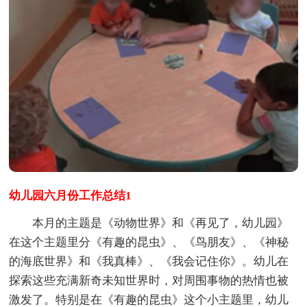
幼儿园六月份工作总结1
本月的主题是《动物世界》和《再见了，幼儿园》
在这个主题里分《有趣的昆虫》、《鸟朋友》、《神秘
的海底世界》和《我真棒》、《我会记住你》。幼儿在
探索这些充满新奇未知世界时，对周围事物的热情也被
激发了。特别是在《有趣的昆虫》这个小主题里，幼儿