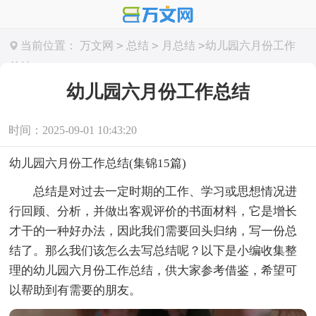
>
>
>
当前位置：
万文网
总结
月总结
幼儿园六月份工作
总结
幼儿园六月份工作总结
时间：2025-09-01 10:43:20
幼儿园六月份工作总结(集锦15篇)
总结是对过去一定时期的工作、学习或思想情况进
行回顾、分析，并做出客观评价的书面材料，它是增长
才干的一种好办法，因此我们需要回头归纳，写一份总
结了。那么我们该怎么去写总结呢？以下是小编收集整
理的幼儿园六月份工作总结，供大家参考借鉴，希望可
以帮助到有需要的朋友。