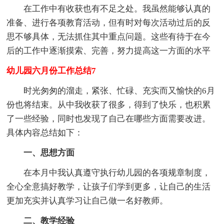
在工作中有收获也有不足之处。我虽然能够认真的
准备、进行各项教育活动，但有时对每次活动过后的反
思不够具体，无法抓住其中重点问题。这些有待于在今
后的工作中逐渐摸索、完善，努力提高这一方面的水平
幼儿园六月份工作总结7
时光匆匆的溜走，紧张、忙碌、充实而又愉快的6月
份也将结束。从中我收获了很多，得到了快乐，也积累
了一些经验，同时也发现了自己在哪些方面需要改进。
具体内容总结如下：
一、思想方面
在本月中我认真遵守执行幼儿园的各项规章制度，
全心全意搞好教学，让孩子们学到更多，让自己的生活
更加充实并认真学习让自己做一名好教师。
二、教学经验