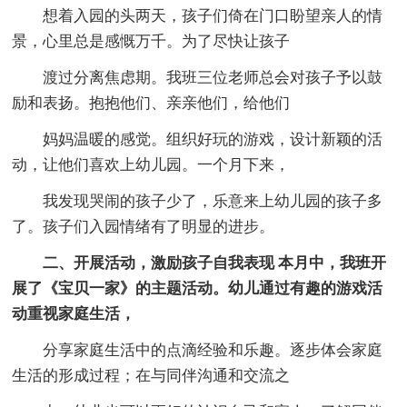
想着入园的头两天，孩子们倚在门口盼望亲人的情
景，心里总是感慨万千。为了尽快让孩子
渡过分离焦虑期。我班三位老师总会对孩子予以鼓
励和表扬。抱抱他们、亲亲他们，给他们
妈妈温暖的感觉。组织好玩的游戏，设计新颖的活
动，让他们喜欢上幼儿园。一个月下来，
我发现哭闹的孩子少了，乐意来上幼儿园的孩子多
了。孩子们入园情绪有了明显的进步。
二、开展活动，激励孩子自我表现 本月中，我班开
展了《宝贝一家》的主题活动。幼儿通过有趣的游戏活
动重视家庭生活，
分享家庭生活中的点滴经验和乐趣。逐步体会家庭
生活的形成过程；在与同伴沟通和交流之