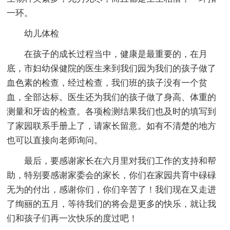
一环。
幼儿体检
在孩子的成长过程当中，健康是最重要的，在月
底，市妇幼保健院的医生来到我们园为我们的孩子做了
血色素的检查，经过检查，我们班的孩子没有一个贫
血，全部达标。医生还为我们的孩子做了身高、体重的
测量和牙齿的检查。各项检测结果我们也及时的填写到
了家园联系手册上了，请家长留意。如有不清楚的地方
也可以直接向老师询问。
最后，要感谢家长在六月里对我们工作的支持和帮
助，特别要感谢家委会的家长，你们在家园共育中碌碌
无为的付出，感谢你们，你们辛苦了！我们现在又走进
了绚丽的五月，等待我们的将会是更多的快乐，就让我
们和孩子们再一次快乐的度过吧！