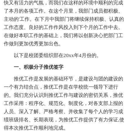
快又有活力的气氛，而我们在这样的环境中顺利的完成
了本月的各项工作。在这个月里，我部门成员都积极、
主动的'工作。在下月中我部门将继续保持积极、认真的
工作态度、良好的工作作风投入到下个月的工作中去。
在做好本职工作的基础上，我们将以创新决心把部门工
作做到更加优秀更加出色。
以下是校团委组织部在20xx年4月份的。
一、积极分子推优签字
推优工作是发展的基础环节，是建设与团的建设的
一个有力结合点，推优工作是在学校统一领导下进行
的。我们充分认识到推优工作与建设的密切关系，推优
工作采用：程序化、规范化、制度化，对各支部上报的
人员、深入了解、严格考察、并收集了每个人的学习成
绩班级排名、长期表现，为推优工作提供了有力保证,使
得本次推优工作顺利地完成。