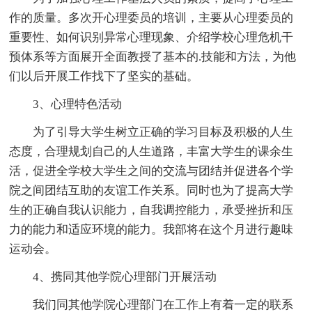
作的质量。多次开心理委员的培训，主要从心理委员的
重要性、如何识别异常心理现象、介绍学校心理危机干
预体系等方面展开全面教授了基本的.技能和方法，为他
们以后开展工作找下了坚实的基础。
3、心理特色活动
为了引导大学生树立正确的学习目标及积极的人生
态度，合理规划自己的人生道路，丰富大学生的课余生
活，促进全学校大学生之间的交流与团结并促进各个学
院之间团结互助的友谊工作关系。同时也为了提高大学
生的正确自我认识能力，自我调控能力，承受挫折和压
力的能力和适应环境的能力。我部将在这个月进行趣味
运动会。
4、携同其他学院心理部门开展活动
我们同其他学院心理部门在工作上有着一定的联系