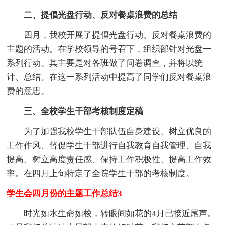
二、提倡光盘行动、反对餐桌浪费的总结
四月，我校开展了提倡光盘行动、反对餐桌浪费的
主题的活动。在学校领导的号召下，组织部针对光盘一
系列行动。其主要是对各班做了问卷调查，并将以统
计、总结。在这一系列活动中提高了同学们反对餐桌浪
费的意思。
三、全校学生干部考核制度定稿
为了加强我校学生干部队伍自身建设、树立优良的
工作作风、督促学生干部进行自我教育自我管理、自我
提高、树立高度责任感、保持工作积极性、提高工作效
率。在四月上旬特定了全院学生干部的考核制度。
学生会四月份的主题工作总结3
时光如水生命如梭，转眼间如花的4月已接近尾声。