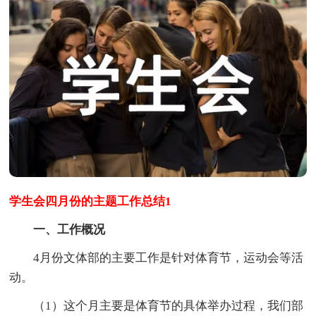
学生会四月份的主题工作总结1
一、工作概况
4月份文体部的主要工作是针对体育节，运动会等活
动。
（1）这个月主要是体育节的具体举办过程，我们部