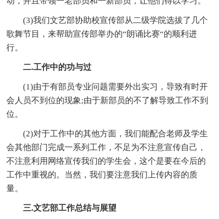
动，并且带领一老部员和一新部员，让他们得以学习。
(3)我们文艺部协助校宣传部从二级学院选拔了几个
歌舞节目，来帮助宣传部举办的“朗诵比赛“的顺利进
行。
二.工作中的功与过
(1)由于有部员专业问题需要外出实习，导致有时开
会人员不到位的现象;由于新部员的不了解导致工作不到
位。
(2)对于工作中的其他方面，我们能配合老师及学生
会其他部门完成一系列工作，不足为不注意宣传自己，
不注意利用网络宣传我们的学生会，这个是要在今后的
工作中重视的。当然，我们要注意我们上传内容的质
量。
三.文艺部工作总结与展望