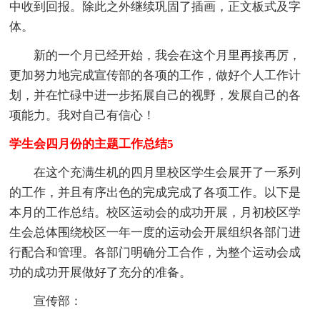
中收到回报。除此之外继续巩固了插画，正文板式及字
体。
新的一个月已经开始，我会在这个月里再接再厉，
更加努力地完成宣传部的各项的工作，做好个人工作计
划，并在忙碌中进一步拓展自己的视野，发展自己的各
项能力。我对自己有信心！
学生会四月份的主题工作总结5
在这个充满生机的四月里校区学生会展开了一系列
的工作，并且有序出色的完成完成了各项工作。以下是
本月的工作总结。校区运动会的成功开展，月初校区学
生会总体围绕校区一年一度的运动会开展组织各部门进
行配合和管理。各部门明确分工合作，为整个运动会成
功的成功开展做好了充分的准备。
宣传部：