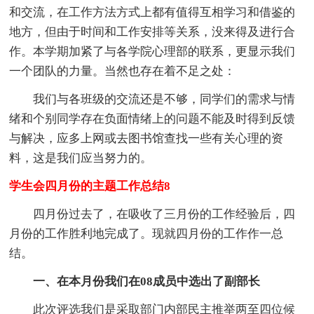
和交流，在工作方法方式上都有值得互相学习和借鉴的
地方，但由于时间和工作安排等关系，没来得及进行合
作。本学期加紧了与各学院心理部的联系，更显示我们
一个团队的力量。当然也存在着不足之处：
我们与各班级的交流还是不够，同学们的需求与情
绪和个别同学存在负面情绪上的问题不能及时得到反馈
与解决，应多上网或去图书馆查找一些有关心理的资
料，这是我们应当努力的。
学生会四月份的主题工作总结8
四月份过去了，在吸收了三月份的工作经验后，四
月份的工作胜利地完成了。现就四月份的工作作一总
结。
一、在本月份我们在08成员中选出了副部长
此次评选我们是采取部门内部民主推举两至四位候