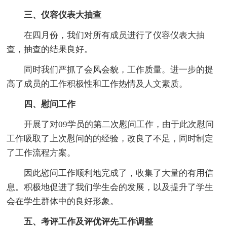
三、仪容仪表大抽查
在四月份，我们对所有成员进行了仪容仪表大抽
查，抽查的结果良好。
同时我们严抓了会风会貌，工作质量。进一步的提
高了成员的工作积极性和工作热情及人文素质。
四、慰问工作
开展了对09学员的第二次慰问工作，由于此次慰问
工作吸取了上次慰问的的经验，改良了不足，同时制定
了工作流程方案。
因此慰问工作顺利地完成了，收集了大量的有用信
息。积极地促进了我们学生会的发展，以及提升了学生
会在学生群体中的良好形象。
五、考评工作及评优评先工作调整