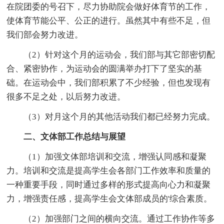
在院团委的号召下，尽力协助院会做好体育节的工作，
使体育节能公平、公正的进行。虽然其中有些不足，但
我们部会努力改进。
（2）针对这个月的运动会，我们部与其它部密切配
合、紧密协作，为运动会的圆满举办打下了坚实的基
础。在运动会中，我们部积累了不少经验，但也发现有
很多不足之处，以后努力改进。
（3）对月这个月的其他活动我们都已经努力完成。
二、文体部工作总结与展望
（1）加强文体部培训和交流，增强认同感和凝聚
力。培训和交流是提高学生会各部门工作效率和质量的
一种重要手段，同时通过多样的形式提高向心力和凝聚
力，增强责任感，提高学生会文体部成员的'综合素质。
（2）加强部门之间的横向交流。通过工作协作等多