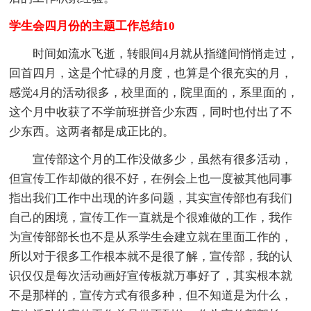
学生会四月份的主题工作总结10
时间如流水飞逝，转眼间4月就从指缝间悄悄走过，
回首四月，这是个忙碌的月度，也算是个很充实的月，
感觉4月的活动很多，校里面的，院里面的，系里面的，
这个月中收获了不学前班拼音少东西，同时也付出了不
少东西。这两者都是成正比的。
宣传部这个月的工作没做多少，虽然有很多活动，
但宣传工作却做的很不好，在例会上也一度被其他同事
指出我们工作中出现的许多问题，其实宣传部也有我们
自己的困境，宣传工作一直就是个很难做的工作，我作
为宣传部部长也不是从系学生会建立就在里面工作的，
所以对于很多工作根本就不是很了解，宣传部，我的认
识仅仅是每次活动画好宣传板就万事好了，其实根本就
不是那样的，宣传方式有很多种，但不知道是为什么，