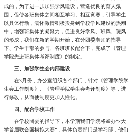
成的，为了进一步加强学风建设，营造优良的育人氛
围，促使各班集体之间相互学习、相互竞赛，引导学生
以具体行动，满怀激情积极投身到学校学风建设的热潮
中，增强班集体的凝聚力，促进良好学风、班风、院风
的形成，我们在新的学期开始，在分团委老师的指导
下、学生干部的参与、各班班长配合下，完成了《管理
学院先进班集体考评制度》的制定。
三、加强学生会内部建设
在3月份，办公室组织各个部门，针对《管理学院学
生会工作制度》、《管理学院学生会考评制度》等，进
行修改，从而使制度更加人性化。
四、配合学校工作
在学校团委的指导下，本学期我们学院将举办“x大
学首届联合国模拟大赛”，具体负责部门是学习部，他们