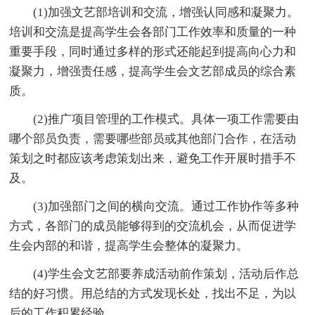
(1)加强文艺部培训和交流，增强认同感和凝聚力。
培训和交流是提高学生会各部门工作效率和质量的一种
重要手段，同时通过多样的形式还能起到提高向心力和
凝聚力，增强责任感，提高学生会文艺部成员的综合素
质。
(2)推广项目管理的工作模式。具体一项工作需要由
哪个部员负责，需要哪些部员或其他部门合作，在活动
策划之时都应该考虑策划出来，避免工作开展时措手不
及。
(3)加强部门之间的横向交流。通过工作协作等多种
方式，各部门的成员能够得到的交流机会，从而促进学
生会内部的和谐，提高学生会整体的凝聚力。
(4)学生会文艺部要养成活动前作策划，活动后作总
结的好习惯。用总结的方式发现长处，找出不足，为以
后的工作积累经验。