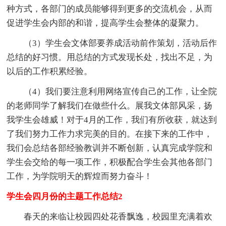
种方式，各部门的成员能够得到更多的交流机会，从而
促进学生会内部的和谐，提高学生会整体的凝聚力。
（3）学生会文体部要养成活动前作策划，活动后作
总结的好习惯。用总结的方式发现长处，找出不足，为
以后的工作积累经验。
（4）我们要注意利用网络宣传自己的工作，让全院
的老师同学了解我们在做些什么。展我文体部风采，扬
我学生会雄威！对于4月的工作，我们有所收获，就达到
了我们努力工作力求完美的目的。在接下来的工作中，
我们会总结各部经验教训并不断创新，认真完成学院和
学生会交给的每一项工作，积极配合学生会其他各部门
工作，为学院明天的辉煌而努力奋斗！
学生会四月份的主题工作总结2
春天的来临让校园四处花香飘逸，校园里充满着欢