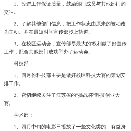
1、改进工作保证质量，鼓励部门成员与其他部门的
交往。
2、了解其他部门信息，把工作状态由原来的被动改
为主动。并在最短时间宣传部步上轨道。
3、在校区运动会，宣传部尽最大的'权利做了好宣传
工作，配合其他部门成功举办了运动会。
科技部：
1、四月份科技部主要是做好校区科技大赛的策划安
排工作。
2、密切继续关注了江苏省的"挑战杯"科技创业大
赛。
学术部：
1、四月中旬的电影日播放了一些文化类的、有益身