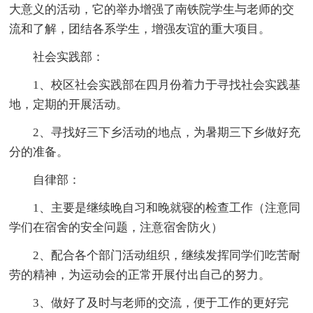
大意义的活动，它的举办增强了南铁院学生与老师的交
流和了解，团结各系学生，增强友谊的重大项目。
社会实践部：
1、校区社会实践部在四月份着力于寻找社会实践基
地，定期的开展活动。
2、寻找好三下乡活动的地点，为暑期三下乡做好充
分的准备。
自律部：
1、主要是继续晚自习和晚就寝的检查工作（注意同
学们在宿舍的安全问题，注意宿舍防火）
2、配合各个部门活动组织，继续发挥同学们吃苦耐
劳的精神，为运动会的正常开展付出自己的努力。
3、做好了及时与老师的交流，便于工作的更好完