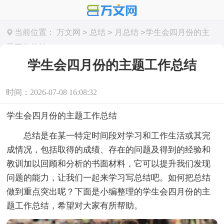
>
>
>
当前位置：
万文网
总结
月总结
学生会四月份的主
题工作总结
学生会四月份的主题工作总结
时间：2026-07-08 16:08:32
学生会四月份的主题工作总结
总结是在某一特定时间段对学习和工作生活或其完
成情况，包括取得的成绩、存在的问题及得到的经验和
教训加以回顾和分析的书面材料，它可以提升我们发现
问题的能力，让我们一起来学习写总结吧。如何把总结
做到重点突出呢？下面是小编整理的学生会四月份的主
题工作总结，希望对大家有所帮助。