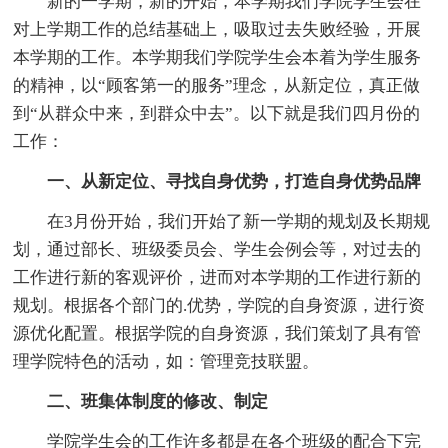
新的一学期，新的开始，本学期我们学院学生会在
对上学期工作的总结基础上，吸取过去失败经验，开展
本学期的工作。本学期我们学院学生会本着为学生服务
的精神，以“顾客第一的服务”理念，从新定位，真正做
到“从群众中来，到群众中去”。以下就是我们四月份的
工作：
一、从新定位、寻找自身优势，打造自身优势品牌
在3月份开始，我们开始了新一学期的规划及长期规
划，通过部长、班级委员会、学生会例会等，对过去的
工作进行新的客观评价，进而对本学期的工作进行新的
规划。根据各个部门的.优势，学院的自身资源，进行资
源优化配置。根据学院的自身资源，我们策划了具有管
理学院特色的活动，如：管理竞技联盟。
二、班集体制度的修改、制定
学院学生会的工作许多都是在各个班级的配合下完