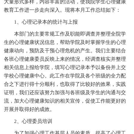
大量形式多样，内容丰富的活动，使我院学生心理健康
教育工作进一步走向深入。现将本月工作总结如下：
1、心理记录本的统计与上报
本部门的主要常规工作及职能即调查并整理全院学
生的心理健康状况信息，帮助学院及时掌握学生的心理
健康动向，预防及干预心理危机的产生。我们主要结合
各班心理健康委员反映上来的情况，经调查核实并整理
相关信息上报给学院，填写心理记录本予以备份并上交
学校心理健康中心。此工作在学院及各个班级的全力配
合之下进行得十分顺利，也取得了比较好的效果，实践
证明，我们还应该努力加强与各班级及学生的沟通与交
流，加大心理健康知识的相关宣传，促使工作能更好的
开展并取得好的成效。
2、心理委员培训
为了加强心理工作基层人员的素质，提高了心理工