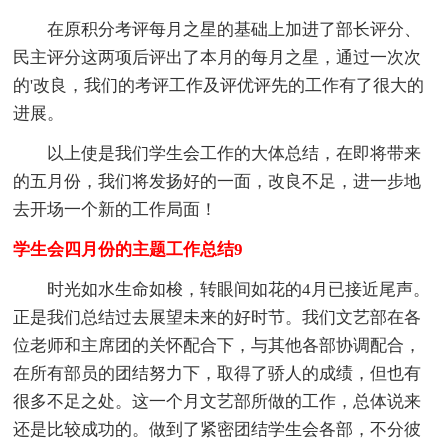
在原积分考评每月之星的基础上加进了部长评分、
民主评分这两项后评出了本月的每月之星，通过一次次
的'改良，我们的考评工作及评优评先的工作有了很大的
进展。
以上使是我们学生会工作的大体总结，在即将带来
的五月份，我们将发扬好的一面，改良不足，进一步地
去开场一个新的工作局面！
学生会四月份的主题工作总结9
时光如水生命如梭，转眼间如花的4月已接近尾声。
正是我们总结过去展望未来的好时节。我们文艺部在各
位老师和主席团的关怀配合下，与其他各部协调配合，
在所有部员的团结努力下，取得了骄人的成绩，但也有
很多不足之处。这一个月文艺部所做的工作，总体说来
还是比较成功的。做到了紧密团结学生会各部，不分彼