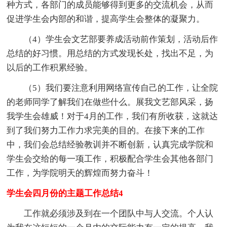
种方式，各部门的成员能够得到更多的交流机会，从而
促进学生会内部的和谐，提高学生会整体的凝聚力。
（4）学生会文艺部要养成活动前作策划，活动后作
总结的好习惯。用总结的方式发现长处，找出不足，为
以后的工作积累经验。
（5）我们要注意利用网络宣传自己的工作，让全院
的老师同学了解我们在做些什么。展我文艺部风采，扬
我学生会雄威！对于4月的工作，我们有所收获，这就达
到了我们努力工作力求完美的目的。在接下来的工作
中，我们会总结经验教训并不断创新，认真完成学院和
学生会交给的每一项工作，积极配合学生会其他各部门
工作，为学院明天的辉煌而努力奋斗！
学生会四月份的主题工作总结4
工作就必须涉及到在一个团队中与人交流。个人认