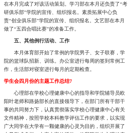
在本月完成了对该活动策划。学习部在本月还负责了“考
研俱乐部”学院的宣传、组织报名。素质拓展中心负
责“创业俱乐部”学院的宣传、组织报名。文艺部在本月
做了“五四合唱比赛”的准备工作。
五、其他例行活动、工作
本月体育部开始了常例的学院男子、女子联赛，学
院的篮球队招新、训练。办公室进行每周的签到常例工
作，生活部对寝室进行每月的定期检查。
学生会四月份的主题工作总结7
心理部在学校心理健康中心的指导和学院辅导员欧
阳叶老师和路扬部长的直接领导下，在部门所有干部干
事的共同努力下，认真贯彻落实学校心理健康中心有关
文件精神，按照学校本科教学评估工作的要求，以实现
广大同学在大学有一颗健康的心灵为目的，组织开展了