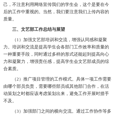
己，不注意利用网络宣传我们的学生会，这个是要在今
后的工作中重视的。当然，我们要注意我们上传内容的
质量。
三、文艺部工作总结与展望
（1）加强文艺部培训和交流，增强认同感和凝聚
力。培训和交流是提高学生会各部门工作效率和质量的
一种重要手段，同时通过多样的形式还能起到提高向心
力和凝聚力，增强责任感，提高学生会文艺部成员的综
合素质。
（2）推广项目管理的工作模式。具体一项工作需要
由哪个部员负责，需要哪些部员或其他部门合作，在活
动策划之时都应该考虑策划出来，避免工作开展时措手
不及。
（3）加强部门之间的横向交流。通过工作协作等多