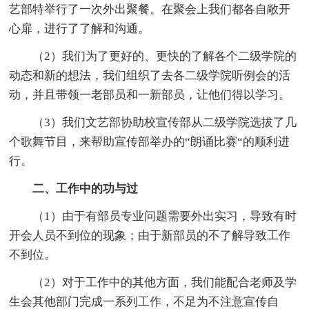
艺部特举行了一次外出聚餐。在聚会上我们都各自敞开
心扉，进行了了解和沟通。
（2）我们为了更好的、更快的了解各个二级学院的
动态和新的想法，我们组织了去各二级学院听例会的活
动，并且带领一老部员和一新部员，让他们得以学习。
（3）我们文艺部协助校宣传部从二级学院选拔了几
个歌舞节目，来帮助宣传部举办的“朗诵比赛“的顺利进
行。
二、工作中的功与过
（1）由于有部员专业问题需要外出实习，导致有时
开会人员不到位的现象；由于新部员的不了解导致工作
不到位。
（2）对于工作中的其他方面，我们能配合老师及学
生会其他部门完成一系列工作，不足为不注意宣传自