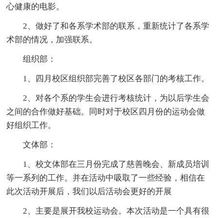
心健康的电影。
2、做好了和各系学术部的联系，重新统计了各系学
术部的情况，加强联系。
组织部：
1、四月校区组织部完善了校区各部门的考核工作。
2、对各个系的学生会进行考核统计，为以后学生会
之间的合作做好基础。同时对于校区四月份的运动会做
好组织工作。
文体部：
1、校文体部在三月份完成了慈善晚会、新成员培训
等一系列的工作。并在活动中吸取了一些经验，相信在
此次活动开展后，我们以后活动会更好的开展
2、主要是展开我校运动会。本次活动是一个具有很