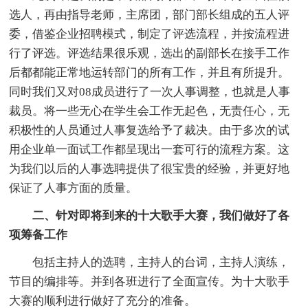
选人，再由指导老师，主席团，部门部长组成的五人评
委，借鉴企业招聘模式，制定了评选流程，并按流程进
行了评选。评选结果很乐观，选出的副部长在接手工作
后都都能正常地运转部门的所有工作，并且有所提升。
同时我们又对08成员进行了一次人事调整，也就是人事
裁员。将一些无心在学生会工作无起色，无责任心，无
积极性的人员通过人事复选给予了裁决。由于多次的试
用企业单一面试工作都呈现出一套可行的流程方案。这
为我们以后的人事选聘提供了很宝贵的经验，并更好地
保证了人事方面的质量。
二、针对即将到来的十大歌手大赛，我们做好了各
项筹备工作
包括主持人的选聘，主持人的台词，主持人演练，
节目的编排等。并到各班进行了全面宣传。为十大歌手
大赛的顺利进行做好了充分的准备。