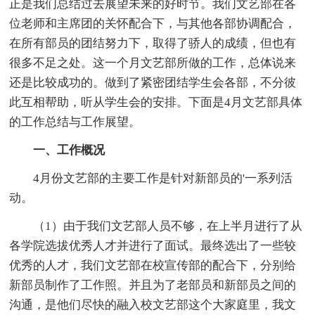
正是我们总结过去展望未来的好时节。我们文艺部在各
位老师和主席团的关怀配合下，与其他各部协调配合，
在所有部员的团结努力下，取得了骄人的成绩，但也有
很多不足之处。这一个月文艺部所做的工作，总体说来
还是比较成功的。做到了紧密团结学生会各部，不分彼
此互相帮助，听从学生会的安排。下面是4月文艺部具体
的工作总结与工作展望。
一、工作概况
4月份文艺部的主要工作是针对新部员的'一系列活
动。
（1）由于我们文艺部人员不够，在上半月进行了从
各学院选拔优秀人才并进行了面试。最终选出了一些较
优秀的人才，我们文艺部在校宣传部的配合下，分别给
新部员制作了工作照。并且为了老部员和新部员之间的
沟通，是他们尽快的融入校文艺部这个大家庭里，我文