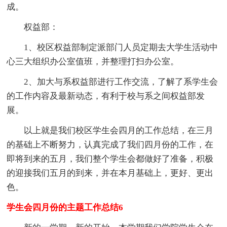
成。
权益部：
1、校区权益部制定派部门人员定期去大学生活动中
心三大组织办公室值班，并整理打扫办公室。
2、加大与系权益部进行工作交流，了解了系学生会
的工作内容及最新动态，有利于校与系之间权益部发
展。
以上就是我们校区学生会四月的工作总结，在三月
的基础上不断努力，认真完成了我们四月份的工作，在
即将到来的五月，我们整个学生会都做好了准备，积极
的迎接我们五月的到来，并在本月基础上，更好、更出
色。
学生会四月份的主题工作总结6