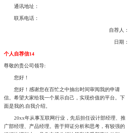
通讯地址：
联系电话：
自荐人：
日期：
个人自荐信14
尊敬的贵公司领导:
您好！
您好！感谢您在百忙之中抽出时间审阅我的申请
信。希望大家给我一个展示自己，实现价值的平台。下
面是我的.自我介绍。
20xx年从事互联网行业，先后担任设计部经理、推
广部经理、产品经理。善于辩证分析和思考，有较强的