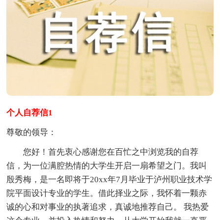
个人自荐信1
尊敬的领导：
您好！首先衷心感谢您在百忙之中浏览我的自荐
信，为一位满腔热情的大学生开启一扇希望之门。我叫
殷秀梅，是一名即将于20xx年7月毕业于泸州职业技术学
院平面设计专业的学生。借此择业之际，我怀着一颗赤
诚的心和对事业的执著追求，真诚地推荐自己。 我热爱