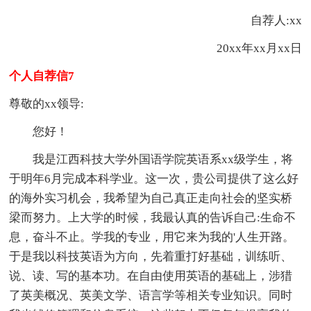
自荐人:xx
20xx年xx月xx日
个人自荐信7
尊敬的xx领导:
您好！
我是江西科技大学外国语学院英语系xx级学生，将
于明年6月完成本科学业。这一次，贵公司提供了这么好
的海外实习机会，我希望为自己真正走向社会的坚实桥
梁而努力。上大学的时候，我最认真的告诉自己:生命不
息，奋斗不止。学我的专业，用它来为我的'人生开路。
于是我以科技英语为方向，先着重打好基础，训练听、
说、读、写的基本功。在自由使用英语的基础上，涉猎
了英美概况、英美文学、语言学等相关专业知识。同时