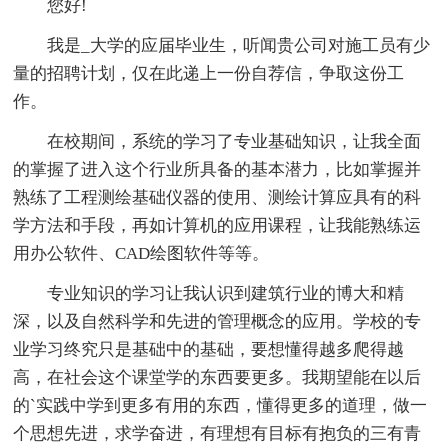
您好!
我是_大学的应届毕业生，听闻贵公司对施工员有少
量的招聘计划，仅在此递上一份自荐信，争取这份工
作。
在校期间，系统的学习了专业基础知识，让我全面
的掌握了进入这个行业所具备的基本潜力，比如掌握并
熟练了工程测绘基础仪器的使用、测绘计算应具有的科
学方法和手段，再如计算机的应用课程，让我能熟练运
用办公软件、CAD绘图软件等等。
专业知识的学习让我认识到建筑行业的博大和精
深，以及自然科学和先进的管理概念的应用。学校的专
业学习终究只是基础中的基础，要想懂得越多爬得越
高，在社会这个课堂学的东西要更多。我期望能在以后
的`实践中学到更多有用的东西，懂得更多的道理，做一
个思想先进，求学奋进，有理想有目标有抱负的三有青