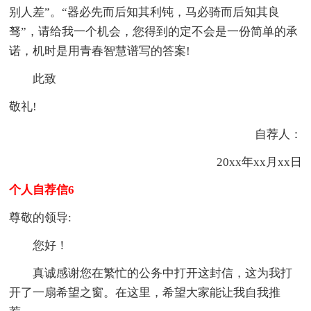
别人差”。“器必先而后知其利钝，马必骑而后知其良
驽”，请给我一个机会，您得到的定不会是一份简单的承
诺，机时是用青春智慧谱写的答案!
此致
敬礼!
自荐人：
20xx年xx月xx日
个人自荐信6
尊敬的领导:
您好！
真诚感谢您在繁忙的公务中打开这封信，这为我打
开了一扇希望之窗。在这里，希望大家能让我自我推