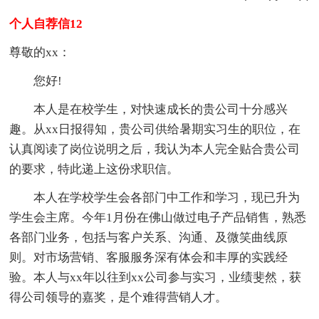
个人自荐信12
尊敬的xx：
您好!
本人是在校学生，对快速成长的贵公司十分感兴
趣。从xx日报得知，贵公司供给暑期实习生的职位，在
认真阅读了岗位说明之后，我认为本人完全贴合贵公司
的要求，特此递上这份求职信。
本人在学校学生会各部门中工作和学习，现已升为
学生会主席。今年1月份在佛山做过电子产品销售，熟悉
各部门业务，包括与客户关系、沟通、及微笑曲线原
则。对市场营销、客服服务深有体会和丰厚的实践经
验。本人与xx年以往到xx公司参与实习，业绩斐然，获
得公司领导的嘉奖，是个难得营销人才。