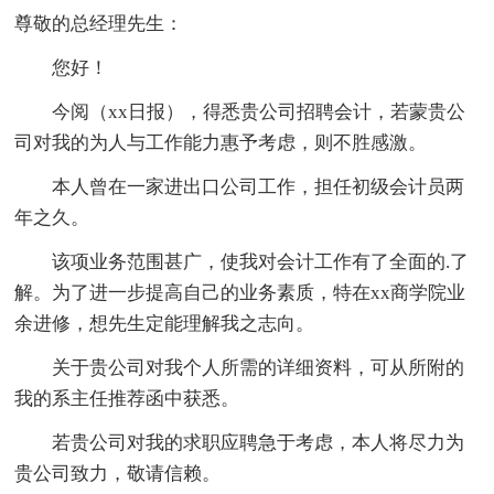
尊敬的总经理先生：
您好！
今阅（xx日报），得悉贵公司招聘会计，若蒙贵公
司对我的为人与工作能力惠予考虑，则不胜感激。
本人曾在一家进出口公司工作，担任初级会计员两
年之久。
该项业务范围甚广，使我对会计工作有了全面的.了
解。为了进一步提高自己的业务素质，特在xx商学院业
余进修，想先生定能理解我之志向。
关于贵公司对我个人所需的详细资料，可从所附的
我的系主任推荐函中获悉。
若贵公司对我的求职应聘急于考虑，本人将尽力为
贵公司致力，敬请信赖。