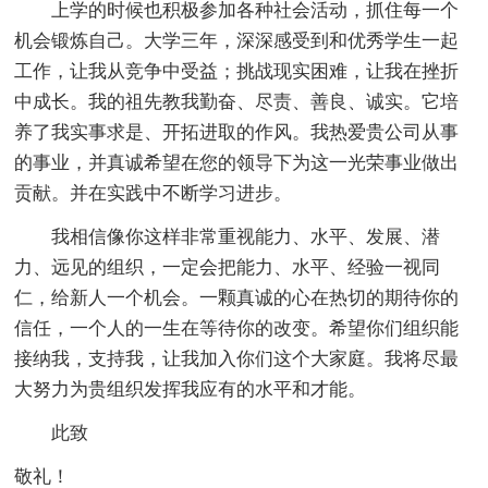
上学的时候也积极参加各种社会活动，抓住每一个
机会锻炼自己。大学三年，深深感受到和优秀学生一起
工作，让我从竞争中受益；挑战现实困难，让我在挫折
中成长。我的祖先教我勤奋、尽责、善良、诚实。它培
养了我实事求是、开拓进取的作风。我热爱贵公司从事
的事业，并真诚希望在您的领导下为这一光荣事业做出
贡献。并在实践中不断学习进步。
我相信像你这样非常重视能力、水平、发展、潜
力、远见的组织，一定会把能力、水平、经验一视同
仁，给新人一个机会。一颗真诚的心在热切的期待你的
信任，一个人的一生在等待你的改变。希望你们组织能
接纳我，支持我，让我加入你们这个大家庭。我将尽最
大努力为贵组织发挥我应有的水平和才能。
此致
敬礼！