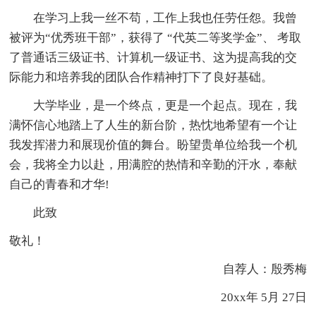
在学习上我一丝不苟，工作上我也任劳任怨。我曾
被评为“优秀班干部”，获得了 “代英二等奖学金”、 考取
了普通话三级证书、计算机一级证书、这为提高我的交
际能力和培养我的团队合作精神打下了良好基础。
大学毕业，是一个终点，更是一个起点。现在，我
满怀信心地踏上了人生的新台阶，热忱地希望有一个让
我发挥潜力和展现价值的舞台。盼望贵单位给我一个机
会，我将全力以赴，用满腔的热情和辛勤的汗水，奉献
自己的青春和才华!
此致
敬礼！
自荐人：殷秀梅
20xx年 5月 27日