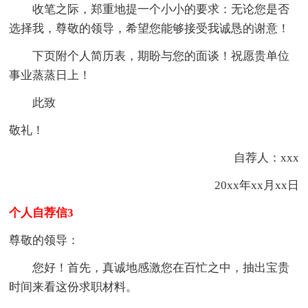
收笔之际，郑重地提一个小小的要求：无论您是否
选择我，尊敬的领导，希望您能够接受我诚恳的谢意！
下页附个人简历表，期盼与您的面谈！祝愿贵单位
事业蒸蒸日上！
此致
敬礼！
自荐人：xxx
20xx年xx月xx日
个人自荐信3
尊敬的领导：
您好！首先，真诚地感激您在百忙之中，抽出宝贵
时间来看这份求职材料。