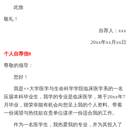
此致
敬礼！
自荐人：xxx
20xx年xx月xx日
个人自荐信8
尊敬的领导：
您好！
我是××大学医学与生命科学学院临床医学系的一名
应届本科毕业生，我学的专业是临床医学，将于20xx年7
月毕业，很荣幸能有机会向您呈上我的个人资料。带着
一份渴望与热忱欲在贵单位谋求一份适合我的工作。
作为一名医学生，我热爱我的专业，并为其投入了