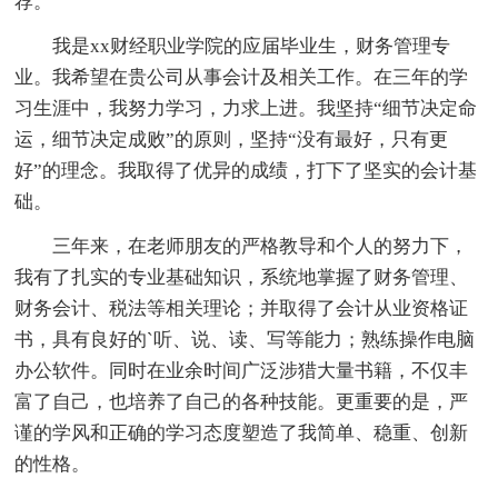
荐。
我是xx财经职业学院的应届毕业生，财务管理专
业。我希望在贵公司从事会计及相关工作。在三年的学
习生涯中，我努力学习，力求上进。我坚持“细节决定命
运，细节决定成败”的原则，坚持“没有最好，只有更
好”的理念。我取得了优异的成绩，打下了坚实的会计基
础。
三年来，在老师朋友的严格教导和个人的努力下，
我有了扎实的专业基础知识，系统地掌握了财务管理、
财务会计、税法等相关理论；并取得了会计从业资格证
书，具有良好的`听、说、读、写等能力；熟练操作电脑
办公软件。同时在业余时间广泛涉猎大量书籍，不仅丰
富了自己，也培养了自己的各种技能。更重要的是，严
谨的学风和正确的学习态度塑造了我简单、稳重、创新
的性格。