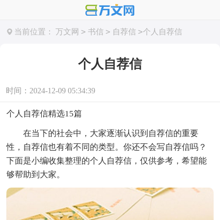
>
>
>
当前位置：
万文网
书信
自荐信
个人自荐信
个人自荐信
时间：2024-12-09 05:34:39
个人自荐信精选15篇
在当下的社会中，大家逐渐认识到自荐信的重要
性，自荐信也有着不同的类型。你还不会写自荐信吗？
下面是小编收集整理的个人自荐信，仅供参考，希望能
够帮助到大家。