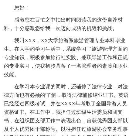
您好！
感激您在百忙之中抽出时间阅读我的这份自荐材
料，十分感激您给我一次迈向成功的机遇和挑战。
我叫XXX，XX大学旅游系旅游管理专业本科毕业
生。在大学的学习生活中，系统学习了旅游管理方面的
专业知识，积极参加旅行社实践、兼职导游工作和正规
的专业实习，使我初步具备了一名管理者的素质和职业
技能。
在学习本专业课的同时，还辅修了法律专业，对法
律方面也有必须的'了解，取得法律辅修结业证书。英语
已经经过四级考试，并在XXXX年考取了全国导游人员
资格证书。在工作中，我担任过班级生活委员和团支
书，在组织团支部工作中表现出色，曾获优秀团支部以
及个人优秀团干部称号。以往担任过旅游协会常务理事