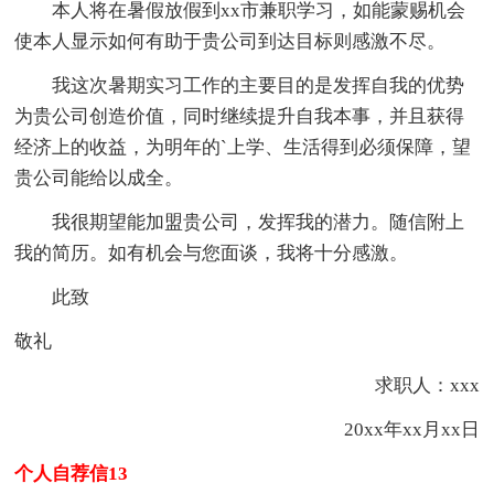
本人将在暑假放假到xx市兼职学习，如能蒙赐机会
使本人显示如何有助于贵公司到达目标则感激不尽。
我这次暑期实习工作的主要目的是发挥自我的优势
为贵公司创造价值，同时继续提升自我本事，并且获得
经济上的收益，为明年的`上学、生活得到必须保障，望
贵公司能给以成全。
我很期望能加盟贵公司，发挥我的潜力。随信附上
我的简历。如有机会与您面谈，我将十分感激。
此致
敬礼
求职人：xxx
20xx年xx月xx日
个人自荐信13