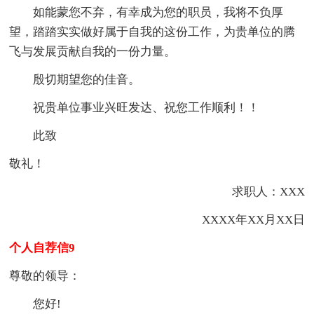
如能蒙您不弃，有幸成为您的职员，我将不负厚
望，踏踏实实做好属于自我的这份工作，为贵单位的腾
飞与发展贡献自我的一份力量。
殷切期望您的佳音。
祝贵单位事业兴旺发达、祝您工作顺利！！
此致
敬礼！
求职人：XXX
XXXX年XX月XX日
个人自荐信9
尊敬的领导：
您好!