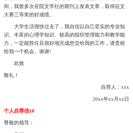
间，我曾多次在院文学社的期刊上发表文章，取得征文
大赛三等奖的好成绩。
大学生活很快过去了，我自信以自己坚实的专业知
识、丰富的心理学知识、较高的组织管理能力和教学能
力，一定能胜任且很好地完成您交给我的工作，请贵校
给我一个机会。谢谢!
此致
敬礼！
自荐人：xxx
20xx年xx月xx日
个人自荐信10
尊敬的领导：