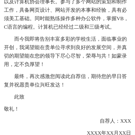
以及计算机协会理事长。参与了多个网站的策划和制作
工作，具备网页设计、网站开发的本事和经验，具有必
须美工基础。同时能熟练操作多种办公软件，掌握VB，
C语言的编程。计算机已经经过二级和三级考试。
而今我即将告别丰富多彩的学校生活，面临事业的
开创，我渴望能在贵单位寻求到良好的发展空间，并真
切的期望能在您的领导下尽心尽智，荣辱与共！如蒙录
用，定不负厚望！
最终，再次感激您阅读此自荐信，期待您的早日答
复并祝愿贵单位兴旺发达！
此致
敬礼！
自荐人：XXX
XXXX年XX月XX日