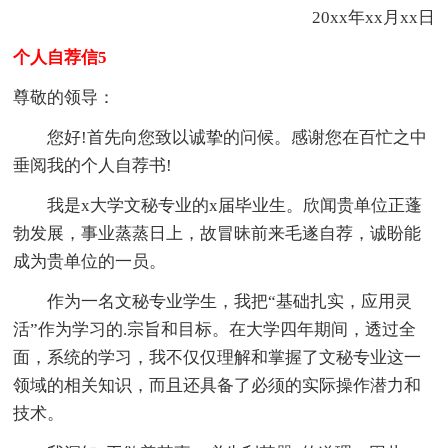
20xx年xx月xx日
个人自荐信5
尊敬的领导：
您好!首先向您致以诚挚的问候。感谢您在百忙之中
垂阅我的个人自荐书!
我是x大学文秘专业的x届毕业生。欣闻贵单位正蓬
勃发展，事业蒸蒸日上，故冒昧前来毛遂自荐，诚盼能
成为贵单位的一员。
作为一名文秘专业学生，我把“基础扎实，应用灵
活”作为学习的.宗旨和目标。在大学四年期间，透过全
面，系统的学习，我不仅仅理解和掌握了文秘专业这一
领域的相关知识，而且还具备了必须的实际操作潜力和
技术。