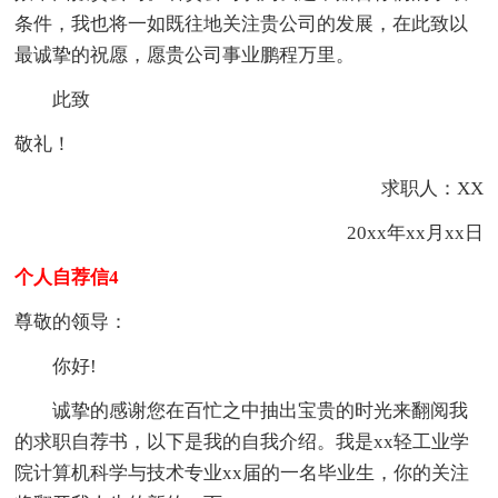
条件，我也将一如既往地关注贵公司的发展，在此致以
最诚挚的祝愿，愿贵公司事业鹏程万里。
此致
敬礼！
求职人：XX
20xx年xx月xx日
个人自荐信4
尊敬的领导：
你好!
诚挚的感谢您在百忙之中抽出宝贵的时光来翻阅我
的求职自荐书，以下是我的自我介绍。我是xx轻工业学
院计算机科学与技术专业xx届的一名毕业生，你的关注