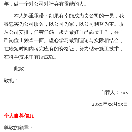
年，做一个对公司对社会有贡献的人。
本人郑重承诺：如果有幸能成为贵公司的一员，我
将忠实为公司服务，以公司为家，以公司利益为重。服
从公司安排，任劳任怨。极力做好自己岗位工作，在自
己岗位上独当一面。虚心学习做到理论与实际相结合，
在较短时间内考完应有的资格证，努力钻研施工技术，
在科学技术中有所成就。
此致
敬礼！
自荐人：xxx
20xx年xx月xx日
个人自荐信11
尊敬的领导：