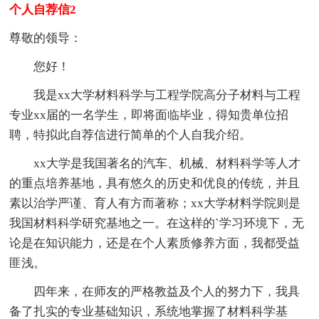
个人自荐信2
尊敬的领导：
您好！
我是xx大学材料科学与工程学院高分子材料与工程
专业xx届的一名学生，即将面临毕业，得知贵单位招
聘，特拟此自荐信进行简单的个人自我介绍。
xx大学是我国著名的汽车、机械、材料科学等人才
的重点培养基地，具有悠久的历史和优良的传统，并且
素以治学严谨、育人有方而著称；xx大学材料学院则是
我国材料科学研究基地之一。在这样的`学习环境下，无
论是在知识能力，还是在个人素质修养方面，我都受益
匪浅。
四年来，在师友的严格教益及个人的努力下，我具
备了扎实的专业基础知识，系统地掌握了材料科学基