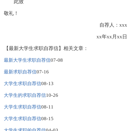
此致
敬礼！
自荐人：xxx
xx年xx月xx日
【最新大学生求职自荐信】相关文章：
07-08
最新大学生求职自荐信
07-16
最新求职自荐信
08-13
大学生求职自荐信
10-26
大学生的求职自荐信
08-11
大学生求职自荐信
08-15
大学生求职自荐信
04-03
大学生求职的自荐信