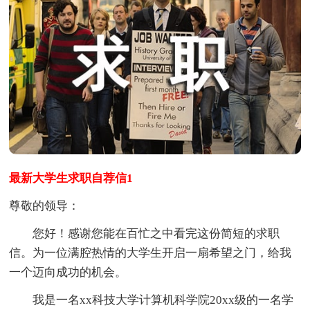
最新大学生求职自荐信1
尊敬的领导：
您好！感谢您能在百忙之中看完这份简短的求职
信。为一位满腔热情的大学生开启一扇希望之门，给我
一个迈向成功的机会。
我是一名xx科技大学计算机科学院20xx级的一名学