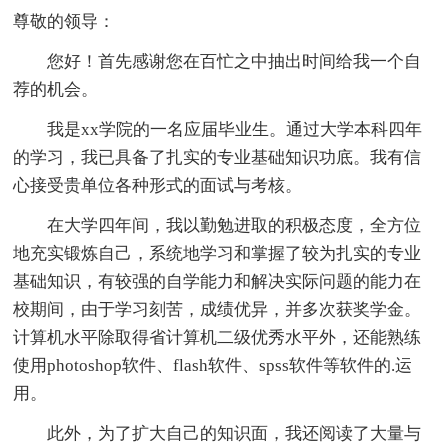
尊敬的领导：
您好！首先感谢您在百忙之中抽出时间给我一个自
荐的机会。
我是xx学院的一名应届毕业生。通过大学本科四年
的学习，我已具备了扎实的专业基础知识功底。我有信
心接受贵单位各种形式的面试与考核。
在大学四年间，我以勤勉进取的积极态度，全方位
地充实锻炼自己，系统地学习和掌握了较为扎实的专业
基础知识，有较强的自学能力和解决实际问题的能力在
校期间，由于学习刻苦，成绩优异，并多次获奖学金。
计算机水平除取得省计算机二级优秀水平外，还能熟练
使用photoshop软件、flash软件、spss软件等软件的.运
用。
此外，为了扩大自己的知识面，我还阅读了大量与