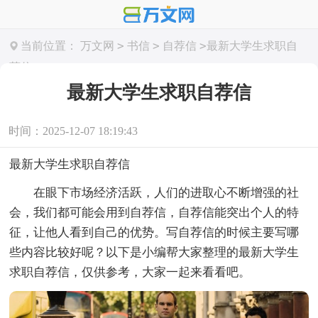
>
>
>
当前位置：
万文网
书信
自荐信
最新大学生求职自
荐信
最新大学生求职自荐信
时间：2025-12-07 18:19:43
最新大学生求职自荐信
在眼下市场经济活跃，人们的进取心不断增强的社
会，我们都可能会用到自荐信，自荐信能突出个人的特
征，让他人看到自己的优势。写自荐信的时候主要写哪
些内容比较好呢？以下是小编帮大家整理的最新大学生
求职自荐信，仅供参考，大家一起来看看吧。