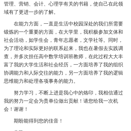
管理、营销、会计、心理学有关的书籍，使自己在此领
域有了更进一步的了解。
在能力方面，一直是生活中校园深处的我们所需要
锻炼的一个重要的方面，在大学里，我积极参加文体和
社会活动，如学生会，青年志愿者，文学社等。同时，
为了理论和实际更好的联系起来，我也在暑假去实践调
查，并多次担任高中数学培训班教师，在此过程大大丰
富了我的大学生活和社会经历，一方面培养了我的组织
协调能力和人际交往的能力，另一方面培养了我的逻辑
思维能力和处理各项事务的能力。
努力学习，不断上进是我心中的烙印，我相信通过
我的努力一定会为贵单位做出贡献！请您给我一次机
会！谢谢！
期盼能得到您的佳音！