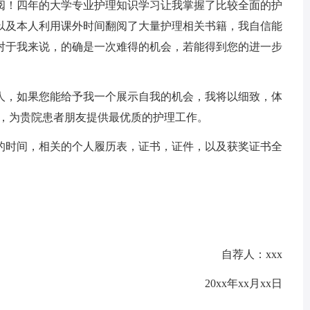
！四年的大学专业护理知识学习让我掌握了比较全面的护
以及本人利用课外时间翻阅了大量护理相关书籍，我自信能
对于我来说，的确是一次难得的机会，若能得到您的进一步
，如果您能给予我一个展示自我的机会，我将以细致，体
心，为贵院患者朋友提供最优质的护理工作。
时间，相关的个人履历表，证书，证件，以及获奖证书全
自荐人：xxx
20xx年xx月xx日