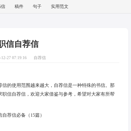
书信
稿件
句子
实用范文
职信自荐信
2-27 07:19:16
自荐信
信的使用范围越来越大，自荐信是一种特殊的书信。那
求职信自荐信，欢迎大家借鉴与参考，希望对大家有所帮