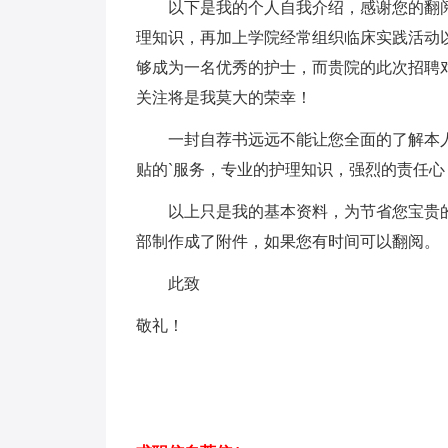
以下是我的个人自我介绍，感谢您的翻阅
理知识，再加上学院经常组织临床实践活动
够成为一名优秀的护士，而贵院的此次招聘
关注将是我莫大的荣幸！
一封自荐书远远不能让您全面的了解本人
贴的`服务，专业的护理知识，强烈的责任
以上只是我的基本资料，为节省您宝贵的
部制作成了附件，如果您有时间可以翻阅。
此致
敬礼！