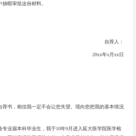
抽暇审批这份材料。
自荐人：
20xx年x月xx日
荐书，相信我一定不会让您失望。现向您把我的基本情况
验专业届本科毕业生，我于10年9月进入延大医学院医学检