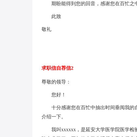
期盼能得到您的回音，感谢您在百忙之中
此致
敬礼
求职信自荐信2
尊敬的领导：
您好！
十分感谢您在百忙中抽出时间垂阅我的自
介绍一下。
我叫xxxxxx，是延安大学医学院医学检