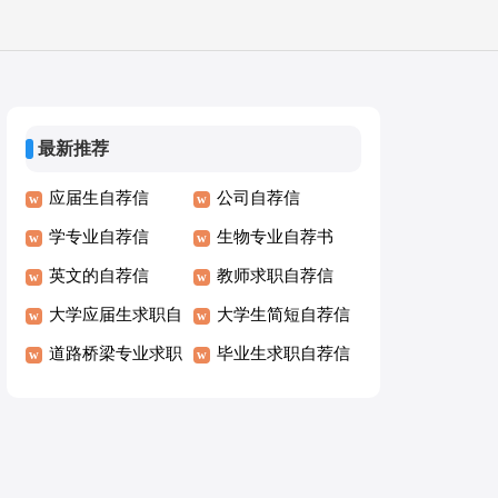
最新推荐
应届生自荐信
公司自荐信
学专业自荐信
生物专业自荐书
英文的自荐信
教师求职自荐信
大学应届生求职自
大学生简短自荐信
荐信
道路桥梁专业求职
毕业生求职自荐信
自荐信