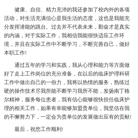
健康、自信、精力充沛的我还参加了校内外的各项
活动，对生活充满信心是我生活的态度，这也是我能充
分发挥潜能的跳台。过去并不代表未来，勤奋才是真实
的内涵，对于实际工作，我相信我能很快适应工作环
境，并且在实际工作中不断学习，不断完善自己，做好
本职工作!
通过五年的学习和实践，我从心理和能力等方面做
好了走上工作岗位的充分准备，在以后的临床护理科研
工作中做出自己的一份力，我将以热情的服务，熟练过
硬的操作技术尽我所能不断学习我所不能，发扬南丁格
尔精神，服务每位患者，我有信心能够很快担任临床护
理的相关工作，如果有幸能够加盟贵单位，我坚信在我
的不懈努力下，一定会为贵单位的发展做出应有的贡献!
最后，祝您工作顺利!