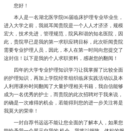
您好！
本人是一名湖北医学院06届临床护理专业毕业生，
进入大学之前，我就耳闻贵院是一个人人才济济，规模
宏大，技术先进，管理规范，院风和谐的知名医院，因
此，贵院早已是我的第一求职应聘目标，此次听闻贵院
需要专业护理人员，因此，本人在第一时间向您提交了
这封信！以下是我的个人求职资料，感谢您的翻阅！
四年的大学专业护理知识学习让我掌握了比较全面
的护理知识，再加上学院经常组织临床实践活动以及本
人利用课外时间翻阅了大量护理相关书籍，我自信能够
成为一名优秀的护士，而贵院的此次招聘对于我来说，
的确是一次难得的机会，若能得到您的进一步关注将是
我莫大的荣幸！
一封自荐书远远不能让您全面的了解本人，如果您
能给予我一个展示自我的.机会，我将以细致，体贴的服