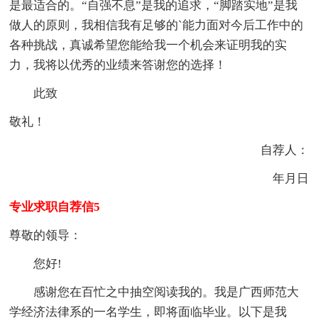
是最适合的。“自强不息”是我的追求，“脚踏实地”是我
做人的原则，我相信我有足够的`能力面对今后工作中的
各种挑战，真诚希望您能给我一个机会来证明我的实
力，我将以优秀的业绩来答谢您的选择！
此致
敬礼！
自荐人：
年月日
专业求职自荐信5
尊敬的领导：
您好!
感谢您在百忙之中抽空阅读我的。我是广西师范大
学经济法律系的一名学生，即将面临毕业。以下是我