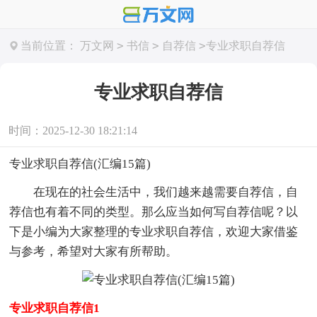
>
>
>
当前位置：
万文网
书信
自荐信
专业求职自荐信
专业求职自荐信
时间：2025-12-30 18:21:14
专业求职自荐信(汇编15篇)
在现在的社会生活中，我们越来越需要自荐信，自
荐信也有着不同的类型。那么应当如何写自荐信呢？以
下是小编为大家整理的专业求职自荐信，欢迎大家借鉴
与参考，希望对大家有所帮助。
专业求职自荐信1