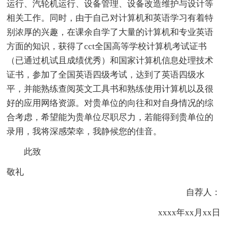
运行、汽轮机运行、设备管理、设备改造维护与设计等
相关工作。同时，由于自己对计算机和英语学习有着特
别浓厚的兴趣，在课余自学了大量的计算机和专业英语
方面的知识，获得了cct全国高等学校计算机考试证书
（已通过机试且成绩优秀）和国家计算机信息处理技术
证书，参加了全国英语四级考试，达到了英语四级水
平，并能熟练查阅英文工具书和熟练使用计算机以及很
好的应用网络资源。对贵单位的向往和对自身情况的综
合考虑，希望能为贵单位尽职尽力，若能得到贵单位的
录用，我将深感荣幸，我静候您的佳音。
此致
敬礼
自荐人：
xxxx年xx月xx日