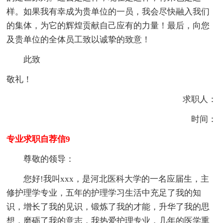
样。如果我有幸成为贵单位的一员，我会尽快融入我们
的集体，为它的辉煌贡献自己应有的力量！最后，向您
及贵单位的全体员工致以诚挚的致意！
此致
敬礼！
求职人：
时间：
专业求职自荐信9
尊敬的领导：
您好!我叫xxx，是河北医科大学的一名应届生，主
修护理学专业，五年的护理学习生活中充足了我的知
识，增长了我的见识，锻炼了我的才能，升华了我的思
想，磨砺了我的意志，我热爱护理专业，几年的医学熏