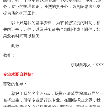
务，专业的护理知识，强烈的责任心，为贵院患者朋友
提供质的护理工作。
以上只是我的基本资料，为节省您宝贵的时间，相
关的证书，证件，以及获奖证书全部制作成了附件，如
果您有时间可以翻阅。
此致
敬礼！
求职自荐人：XXX
专业求职自荐信4
尊敬的领导：
您好！我的名字叫xxx，我是xx师范学院20xx届的一
名毕业生，所学专业是行政专业。在面临择业之际，我
怀着一颗赤诚的心和对事业的执着追求，真诚地推荐自