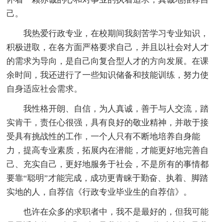
己。
我热爱行政专业，在校期间我刻苦学习专业知识，
积极进取，在各方面严格要求自己，并且以社会对人才
的需求为导向，是自己向复合型人才的方向发展。在课
余时间，我还进行了一些知识储备和技能训练，努力使
自身适应社会需求。
我性格开朗、自信，为人真诚，善于与人交流，踏
实肯干，责任心很强，具有良好的敬业精神，并敢于接
受具有挑战性的工作，一个人只有不断地培养自身能
力，提高专业素质，拓展内在潜能，才能更好地完善自
己、充实自己，更好地服务于社会，不是所有的事情都
要靠“聪明”才能完成，成功更青睐于勤奋、执着、脚踏
实地的人，自荐信《行政专业毕业生的自荐信》。
也许在众多的求职者中，我不是最好的，但我可能