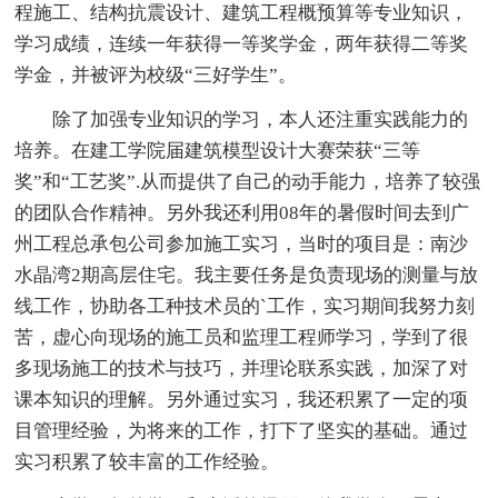
程施工、结构抗震设计、建筑工程概预算等专业知识，
学习成绩，连续一年获得一等奖学金，两年获得二等奖
学金，并被评为校级“三好学生”。
除了加强专业知识的学习，本人还注重实践能力的
培养。在建工学院届建筑模型设计大赛荣获“三等
奖”和“工艺奖”.从而提供了自己的动手能力，培养了较强
的团队合作精神。另外我还利用08年的暑假时间去到广
州工程总承包公司参加施工实习，当时的项目是：南沙
水晶湾2期高层住宅。我主要任务是负责现场的测量与放
线工作，协助各工种技术员的`工作，实习期间我努力刻
苦，虚心向现场的施工员和监理工程师学习，学到了很
多现场施工的技术与技巧，并理论联系实践，加深了对
课本知识的理解。另外通过实习，我还积累了一定的项
目管理经验，为将来的工作，打下了坚实的基础。通过
实习积累了较丰富的工作经验。