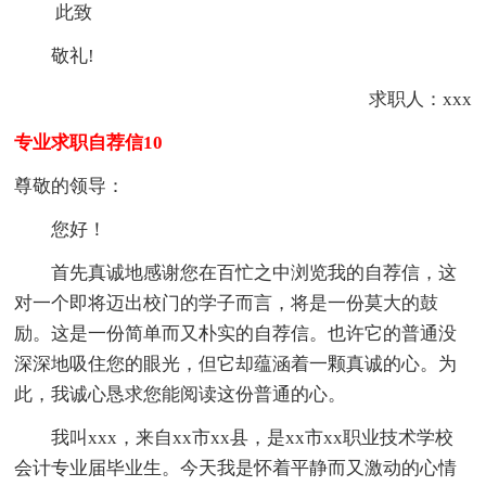
此致
敬礼!
求职人：xxx
专业求职自荐信10
尊敬的领导：
您好！
首先真诚地感谢您在百忙之中浏览我的自荐信，这
对一个即将迈出校门的学子而言，将是一份莫大的鼓
励。这是一份简单而又朴实的自荐信。也许它的普通没
深深地吸住您的眼光，但它却蕴涵着一颗真诚的心。为
此，我诚心恳求您能阅读这份普通的心。
我叫xxx，来自xx市xx县，是xx市xx职业技术学校
会计专业届毕业生。今天我是怀着平静而又激动的心情