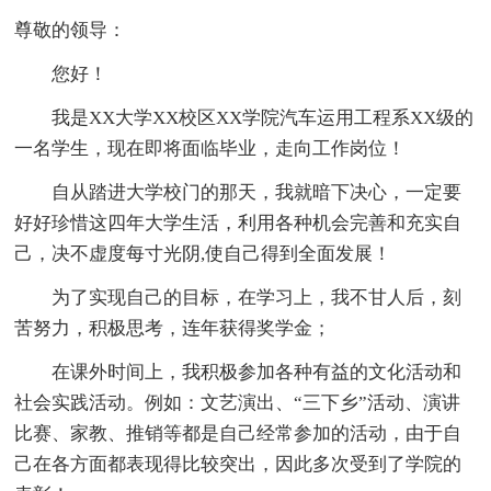
尊敬的领导：
您好！
我是XX大学XX校区XX学院汽车运用工程系XX级的
一名学生，现在即将面临毕业，走向工作岗位！
自从踏进大学校门的那天，我就暗下决心，一定要
好好珍惜这四年大学生活，利用各种机会完善和充实自
己，决不虚度每寸光阴,使自己得到全面发展！
为了实现自己的目标，在学习上，我不甘人后，刻
苦努力，积极思考，连年获得奖学金；
在课外时间上，我积极参加各种有益的文化活动和
社会实践活动。例如：文艺演出、“三下乡”活动、演讲
比赛、家教、推销等都是自己经常参加的活动，由于自
己在各方面都表现得比较突出，因此多次受到了学院的