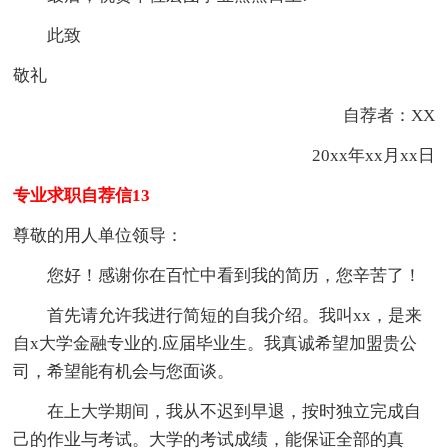
此致
敬礼
自荐者：XX
20xx年xx月xx日
专业求职自荐信13
尊敬的用人单位领导：
您好！感谢你在百忙中看到我的简历，您辛苦了！
首先请允许我进行简短的自我介绍。我叫xx，是来
自x大学金融专业的.应届毕业生。我真诚希望加盟贵公
司，希望能有机会与您面谈。
在上大学期间，我从不迟到早退，按时独立完成自
己的作业与考试。大学的考试成绩，能保证全部的真