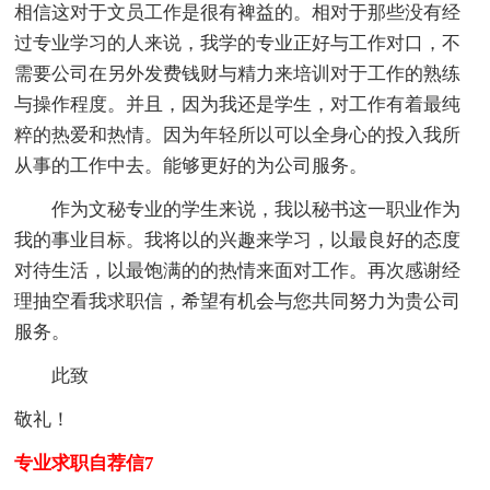
相信这对于文员工作是很有裨益的。相对于那些没有经
过专业学习的人来说，我学的专业正好与工作对口，不
需要公司在另外发费钱财与精力来培训对于工作的熟练
与操作程度。并且，因为我还是学生，对工作有着最纯
粹的热爱和热情。因为年轻所以可以全身心的投入我所
从事的工作中去。能够更好的为公司服务。
作为文秘专业的学生来说，我以秘书这一职业作为
我的事业目标。我将以的兴趣来学习，以最良好的态度
对待生活，以最饱满的的热情来面对工作。再次感谢经
理抽空看我求职信，希望有机会与您共同努力为贵公司
服务。
此致
敬礼！
专业求职自荐信7