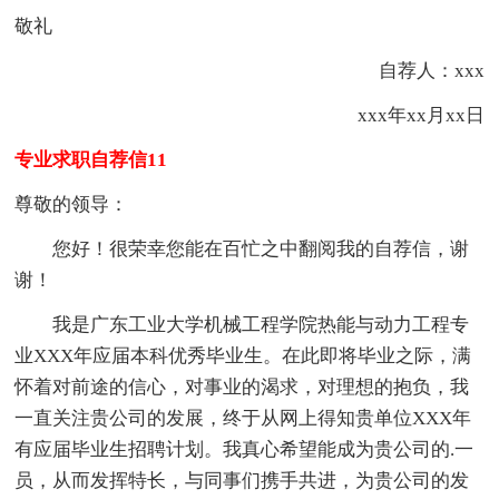
敬礼
自荐人：xxx
xxx年xx月xx日
专业求职自荐信11
尊敬的领导：
您好！很荣幸您能在百忙之中翻阅我的自荐信，谢
谢！
我是广东工业大学机械工程学院热能与动力工程专
业XXX年应届本科优秀毕业生。在此即将毕业之际，满
怀着对前途的信心，对事业的渴求，对理想的抱负，我
一直关注贵公司的发展，终于从网上得知贵单位XXX年
有应届毕业生招聘计划。我真心希望能成为贵公司的.一
员，从而发挥特长，与同事们携手共进，为贵公司的发