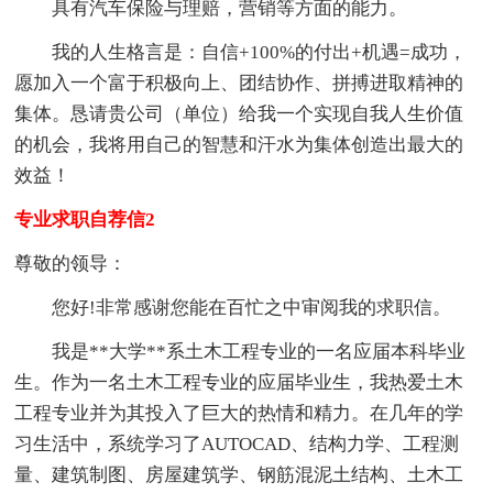
具有汽车保险与理赔，营销等方面的能力。
我的人生格言是：自信+100%的付出+机遇=成功，
愿加入一个富于积极向上、团结协作、拼搏进取精神的
集体。恳请贵公司（单位）给我一个实现自我人生价值
的机会，我将用自己的智慧和汗水为集体创造出最大的
效益！
专业求职自荐信2
尊敬的领导：
您好!非常感谢您能在百忙之中审阅我的求职信。
我是**大学**系土木工程专业的一名应届本科毕业
生。作为一名土木工程专业的应届毕业生，我热爱土木
工程专业并为其投入了巨大的热情和精力。在几年的学
习生活中，系统学习了AUTOCAD、结构力学、工程测
量、建筑制图、房屋建筑学、钢筋混泥土结构、土木工