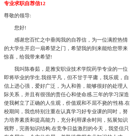
专业求职自荐信12
尊敬的领导:
您好!
感谢您百忙之中垂阅我的自荐信，为一位满腔热情
的大学生开启一扇希望之门，希望我的到来能给您带来
惊喜，给我带来希望!
我叫陈春茹，是雅安职业技术学院药学专业的一位
即将毕业的学生.我很平凡，但不甘于平庸，我乐观，自
信上进心强，爱好广泛，为人和善，能够很好的处理人
际关系，并且有很强的责任心和使命感.三年的学习深造
使我树立了正确的人生观，价值观和不屈不挠的'性格.在
校期间，我也特别注重在认真学习好专业课的同时，努
力培养素质和提高能力，充分利用课余时间，拓展知识
视野，完善知识结构.在竞争日益激烈的今天，我坚信只