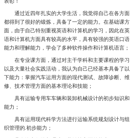
表彰！
通过近四年扎实的大学生活，我觉得自己在各方面
都得到了很好的锻炼，具备了一定的能力。在基础课方
面，由于自己特别重视英语和计算机的学习，因此在英
语和计算机方面具有较高的水平，具有较强的英语口语
能力和理解能力，学会了多种软件操作和计算机语言；
在专业课方面，通过对主干学科和主要课程的学习
以及大量社会实践活动，我认为自己已经基本具备了以
下能力：掌握汽车运用方面的现代测试、故障诊断、维
修、技术管理方面的基本理论和技能；
具有运输专用车车辆和装卸机械设计的初步知识和
能力；
具有运用现代科学方法进行运输系统规划设计与组
织管理的.初步能力；