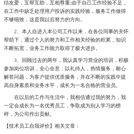
结友爱，互帮互助，互相尊重;由于自己工作经验不足，
在工作中缺乏处理用户投诉的实践经验，服务工作做得
不够细致，这是我以后努力的方向。
2、
本人
自进入本公司工作以来，在各位同事的关怀
帮助下，通过个人的努力和工作相关经验的积累，知识
不断拓宽，业务工作能力取得了极大进步。
3、回顾过去的两年，我认真学习营业的培训，积极
参加岗位培训，全心全意，以礼待人，热情服务，耐心
解答问题，为客户提供优质服务，并在不断的实践中提
高自身素质和业务水平，成长为一名合格的营业员。
在以后的工作与生活中，我相信通过我的努力，我
一定会成长为一名优秀员工，争取成为别人学习的榜
样，为公司作出贡献。
【技术员工自我评价】相关文章：