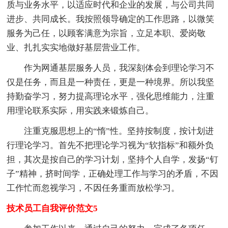
质与业务水平，以适应时代和企业的发展，与公司共同
进步、共同成长。我按照领导确定的工作思路，以微笑
服务为己任，以顾客满意为宗旨，立足本职、爱岗敬
业、扎扎实实地做好基层营业工作。
作为网通基层服务人员，我深刻体会到理论学习不
仅是任务，而且是一种责任，更是一种境界。所以我坚
持勤奋学习，努力提高理论水平，强化思维能力，注重
用理论联系实际，用实践来锻炼自己。
注重克服思想上的“惰”性。坚持按制度，按计划进
行理论学习。首先不把理论学习视为“软指标”和额外负
担，其次是按自己的学习计划，坚持个人自学，发扬“钉
子”精神，挤时间学，正确处理工作与学习的矛盾，不因
工作忙而忽视学习，不因任务重而放松学习。
技术员工自我评价范文5