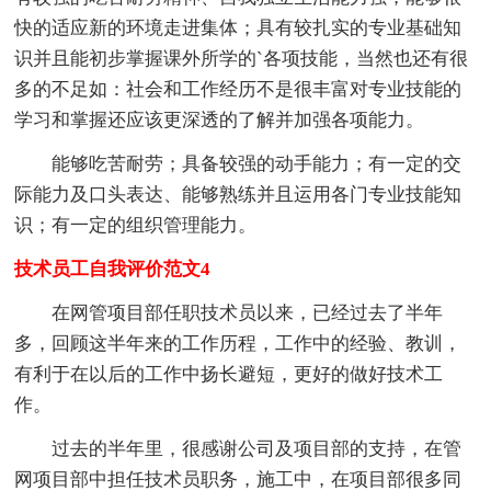
快的适应新的环境走进集体；具有较扎实的专业基础知
识并且能初步掌握课外所学的`各项技能，当然也还有很
多的不足如：社会和工作经历不是很丰富对专业技能的
学习和掌握还应该更深透的了解并加强各项能力。
能够吃苦耐劳；具备较强的动手能力；有一定的交
际能力及口头表达、能够熟练并且运用各门专业技能知
识；有一定的组织管理能力。
技术员工自我评价范文4
在网管项目部任职技术员以来，已经过去了半年
多，回顾这半年来的工作历程，工作中的经验、教训，
有利于在以后的工作中扬长避短，更好的做好技术工
作。
过去的半年里，很感谢公司及项目部的支持，在管
网项目部中担任技术员职务，施工中，在项目部很多同