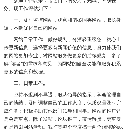
参加工作以来，通过自己的努力，完成了各项任
务。现工作评估如下：
一、及时监控网站，观察和借鉴同类网站，取长补
短，不断优化自己的网站。
网站日常工作：做好规划，分清轻重缓急，精心上
传更新信息，选择更多有新闻价值的信息，努力使我们
的网站更加专业，对网站服务做更多的后续规划，多了
解“读者”的需求和意见，为网站的健全功能和服务积累
更多的信息和数据。
二、日常工作。
坚持不迟到不早退，服从领导的指示，学会管理自
己的情绪，及时调整自己的工作态度，保质保量及时完
成任务；积极协助其他部门领导和同事。网站的推广还
是会是重点。除了发帖，论坛推广，友情链接，更重要
的是策划网站活动。我打算每个季度搞一两个(虚拟的或