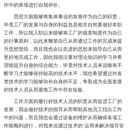
作中的表现进行自我评价。
思想方面能够将集体事业的发展作为自己的职责，
毕竟工厂的发展与自身的利益息息相关自然要做好本职
工作，所以我入职以来能够将工厂的规章制度作为自己
的行事原则，以此来鞭策自己从而通过工作的完成来提
升思想觉悟，而且我也会以先进的思想来指导自己从而
更好地完成工作，因此我很注重对理论知识的学习并希
望能提升自身的综合能力，毕竟对技术人员来说唯有不
断学习才能够保持较高的技术水平，我也希望通过对各
类技术的学习能够弥补自身的不足，争取成为全面发展
的技术人员从而避免工作中存在短板。
工作方面则履行好技术人员的职责从而促进工厂的
发展，我会做好技术的指导从而帮助其他员工找出工作
中的问题，而且我也会通过设备的维护从而确保各项工
作能顺利进行，对我来说通过技术的`运用来解决领导安