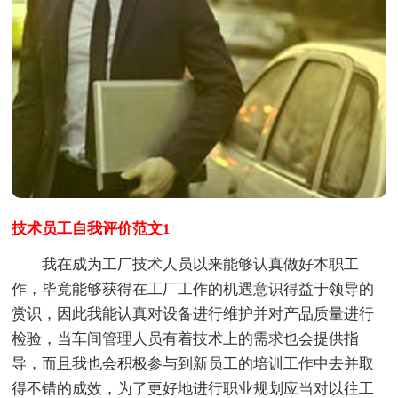
技术员工自我评价范文1
我在成为工厂技术人员以来能够认真做好本职工
作，毕竟能够获得在工厂工作的机遇意识得益于领导的
赏识，因此我能认真对设备进行维护并对产品质量进行
检验，当车间管理人员有着技术上的需求也会提供指
导，而且我也会积极参与到新员工的培训工作中去并取
得不错的成效，为了更好地进行职业规划应当对以往工