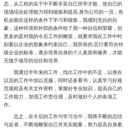
态，从工程的实干中不断丰富自己所学才能，使自己的
现场综合处理能力得到锻炼和提高.身为公司的一员，有
机会能在这样的条件下学习和锻炼，我感到无比的自
豪，这种环境和外部的条件给了我一种自信和荣耀，但
更多的是对我的今后工作的鞭策，就要求我在工作中时
刻要以企业的形象来约束自己，我所有的.言行要符合特
级企业的标准，逐步培养自身的个人素质和修养，才能
无愧于领导的信任和培养.
我通过半年来的工作，找出工作中的不足，以便在
以后的工作中加以克服，同时还多看书，认真学习好规
范规程及有关文件资料，掌握好专业知识，提高自己的
工作能力，加强工作责任感，及时做好个人的各项工
作。
总之，在今后的工作与学习当中，我将不断的总结
与反省，不断地鞭策自己并充实能量，努力提高自身素