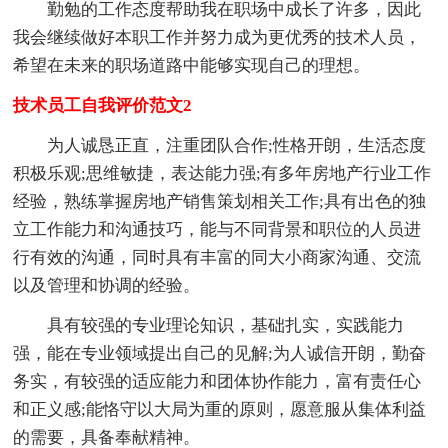
勤勉的工作态度帮助我在职场中成长了许多，因此
我会继续做好本职工作并努力成为更优秀的技术人员，
希望在未来的职场道路中能够实现自己的理想。
技术员工自我评价范文2
为人诚恳正直，注重团队合作;性格开朗，生活态度
积极乐观;思维敏捷，表达能力强;有多年房地产行业工作
经验，熟练掌握房地产销售策划相关工作;具有出色的独
立工作能力和沟通技巧，能与不同背景和职位的人员进
行有效的沟通，同时具有丰富的同大小商家沟通、交流
以及管理和协调的经验。
具有较强的专业理论知识，基础扎实，实践能力
强，能在专业领域提出自己的见解;为人诚信开朗，勤奋
务实，有较强的适应能力和团体协作能力，富有责任心
和正义感;能恪守以大局为重的原则，愿意服从集体利益
的需要，具备奉献精神。