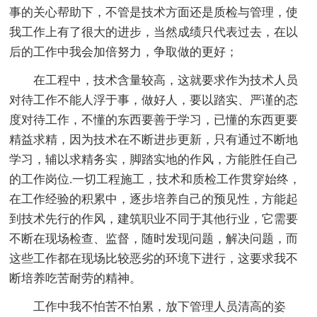
事的关心帮助下，不管是技术方面还是质检与管理，使
我工作上有了很大的进步，当然成绩只代表过去，在以
后的工作中我会加倍努力，争取做的更好；
在工程中，技术含量较高，这就要求作为技术人员
对待工作不能人浮于事，做好人，要以踏实、严谨的态
度对待工作，不懂的东西要善于学习，已懂的东西更要
精益求精，因为技术在不断进步更新，只有通过不断地
学习，辅以求精务实，脚踏实地的作风，方能胜任自己
的工作岗位.一切工程施工，技术和质检工作贯穿始终，
在工作经验的积累中，逐步培养自己的预见性，方能起
到技术先行的作风，建筑职业不同于其他行业，它需要
不断在现场检查、监督，随时发现问题，解决问题，而
这些工作都在现场比较恶劣的环境下进行，这要求我不
断培养吃苦耐劳的精神。
工作中我不怕苦不怕累，放下管理人员清高的姿