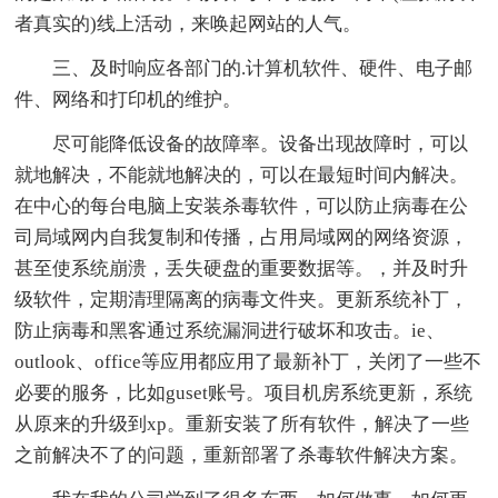
者真实的)线上活动，来唤起网站的人气。
三、及时响应各部门的.计算机软件、硬件、电子邮
件、网络和打印机的维护。
尽可能降低设备的故障率。设备出现故障时，可以
就地解决，不能就地解决的，可以在最短时间内解决。
在中心的每台电脑上安装杀毒软件，可以防止病毒在公
司局域网内自我复制和传播，占用局域网的网络资源，
甚至使系统崩溃，丢失硬盘的重要数据等。，并及时升
级软件，定期清理隔离的病毒文件夹。更新系统补丁，
防止病毒和黑客通过系统漏洞进行破坏和攻击。ie、
outlook、office等应用都应用了最新补丁，关闭了一些不
必要的服务，比如guset账号。项目机房系统更新，系统
从原来的升级到xp。重新安装了所有软件，解决了一些
之前解决不了的问题，重新部署了杀毒软件解决方案。