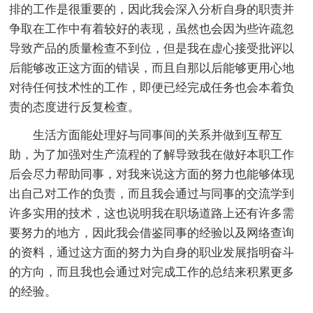
排的工作是很重要的，因此我会深入分析自身的职责并
争取在工作中有着较好的表现，虽然也会因为些许疏忽
导致产品的质量检查不到位，但是我在虚心接受批评以
后能够改正这方面的错误，而且自那以后能够更用心地
对待任何技术性的工作，即便已经完成任务也会本着负
责的态度进行反复检查。
生活方面能处理好与同事间的关系并做到互帮互
助，为了加强对生产流程的了解导致我在做好本职工作
后会尽力帮助同事，对我来说这方面的努力也能够体现
出自己对工作的负责，而且我会通过与同事的交流学到
许多实用的技术，这也说明我在职场道路上还有许多需
要努力的地方，因此我会借鉴同事的经验以及网络查询
的资料，通过这方面的努力为自身的职业发展指明奋斗
的方向，而且我也会通过对完成工作的总结来积累更多
的经验。