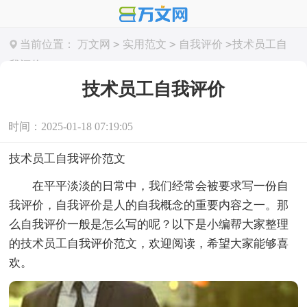
>
>
>
当前位置：
万文网
实用范文
自我评价
技术员工自
我评价
技术员工自我评价
时间：2025-01-18 07:19:05
技术员工自我评价范文
在平平淡淡的日常中，我们经常会被要求写一份自
我评价，自我评价是人的自我概念的重要内容之一。那
么自我评价一般是怎么写的呢？以下是小编帮大家整理
的技术员工自我评价范文，欢迎阅读，希望大家能够喜
欢。