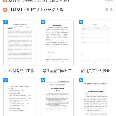
【精华】部门年终工作总结四篇
w
08-08
企业财务部门工作
学生会部门年终工
部门员工个人职业
总结
作总结范文（精选8
总结
篇）