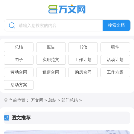
搜索文档
总结
报告
书信
稿件
句子
实用范文
工作计划
活动计划
劳动合同
租房合同
购房合同
工作方案
活动方案
>
>
>
当前位置：
万文网
总结
部门总结
图文推荐