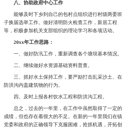
八、协助政府中心工作
能够及时下乡到自己的包村点组织进行村级两委班
子换届选举工作。做好清明防火检查工作，新居工程
等，积极参加机关支部组织的理论学习和各项活动。
20xx年工作思路：
一、做好防汛工作，重新调查各个塘坝基本情况。
二、继续做好水资源基础资料普查。
三、抓好水土保持工作，要严励打击乱采沙土、在
防洪沟内盖建筑物的行为。
四、及时上报各村饮水工程和防洪沟工程。
总之，过去的一年里，在工作中虽然取得了一定的
成绩，但也存在着很大的不足。在新的一年里我们在镇
党委和政府的正确领导下克服困难，抢抓机遇，开拓创