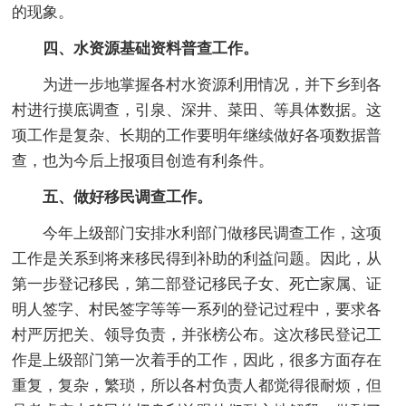
的现象。
四、水资源基础资料普查工作。
为进一步地掌握各村水资源利用情况，并下乡到各
村进行摸底调查，引泉、深井、菜田、等具体数据。这
项工作是复杂、长期的工作要明年继续做好各项数据普
查，也为今后上报项目创造有利条件。
五、做好移民调查工作。
今年上级部门安排水利部门做移民调查工作，这项
工作是关系到将来移民得到补助的利益问题。因此，从
第一步登记移民，第二部登记移民子女、死亡家属、证
明人签字、村民签字等等一系列的登记过程中，要求各
村严厉把关、领导负责，并张榜公布。这次移民登记工
作是上级部门第一次着手的工作，因此，很多方面存在
重复，复杂，繁琐，所以各村负责人都觉得很耐烦，但