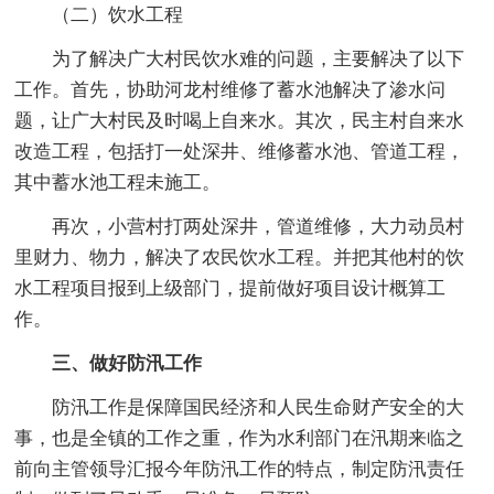
（二）饮水工程
为了解决广大村民饮水难的问题，主要解决了以下
工作。首先，协助河龙村维修了蓄水池解决了渗水问
题，让广大村民及时喝上自来水。其次，民主村自来水
改造工程，包括打一处深井、维修蓄水池、管道工程，
其中蓄水池工程未施工。
再次，小营村打两处深井，管道维修，大力动员村
里财力、物力，解决了农民饮水工程。并把其他村的饮
水工程项目报到上级部门，提前做好项目设计概算工
作。
三、做好防汛工作
防汛工作是保障国民经济和人民生命财产安全的大
事，也是全镇的工作之重，作为水利部门在汛期来临之
前向主管领导汇报今年防汛工作的特点，制定防汛责任