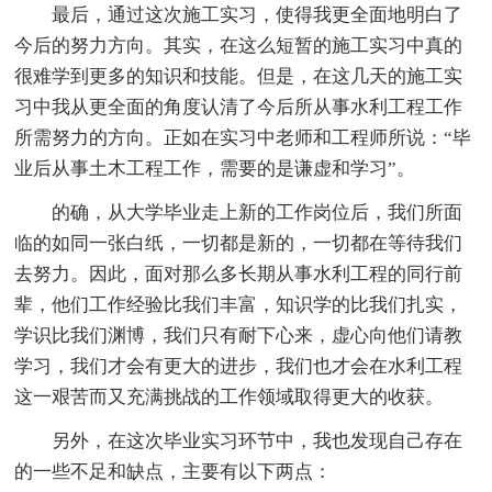
最后，通过这次施工实习，使得我更全面地明白了
今后的努力方向。其实，在这么短暂的施工实习中真的
很难学到更多的知识和技能。但是，在这几天的施工实
习中我从更全面的角度认清了今后所从事水利工程工作
所需努力的方向。正如在实习中老师和工程师所说：“毕
业后从事土木工程工作，需要的是谦虚和学习”。
的确，从大学毕业走上新的工作岗位后，我们所面
临的如同一张白纸，一切都是新的，一切都在等待我们
去努力。因此，面对那么多长期从事水利工程的同行前
辈，他们工作经验比我们丰富，知识学的比我们扎实，
学识比我们渊博，我们只有耐下心来，虚心向他们请教
学习，我们才会有更大的进步，我们也才会在水利工程
这一艰苦而又充满挑战的工作领域取得更大的收获。
另外，在这次毕业实习环节中，我也发现自己存在
的一些不足和缺点，主要有以下两点：