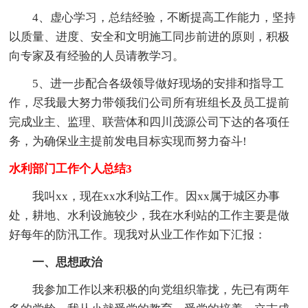
4、虚心学习，总结经验，不断提高工作能力，坚持
以质量、进度、安全和文明施工同步前进的原则，积极
向专家及有经验的人员请教学习。
5、进一步配合各级领导做好现场的安排和指导工
作，尽我最大努力带领我们公司所有班组长及员工提前
完成业主、监理、联营体和四川茂源公司下达的各项任
务，为确保业主提前发电目标实现而努力奋斗!
水利部门工作个人总结3
我叫xx，现在xx水利站工作。因xx属于城区办事
处，耕地、水利设施较少，我在水利站的工作主要是做
好每年的防汛工作。现我对从业工作作如下汇报：
一、思想政治
我参加工作以来积极的向党组织靠拢，先已有两年