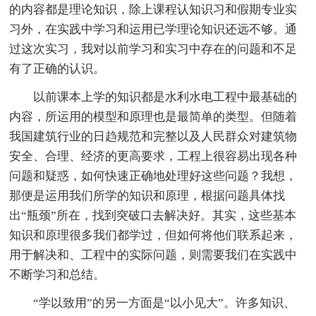
的内容都是理论知识，除上课程认知识习和假期专业实
习外，在实践中学习和运用已学理论知识还远不够。通
过这次实习，我对以前学习和实习中存在的问题和不足
有了正确的认识。
以前课本上学的知识都是水利水电工程中最基础的
内容，所运用的模型和原理也是最简单的类型。但随着
我国建筑行业的日趋规范和完整以及人民群众对建筑物
安全、合理、经济的更高要求，工程上很容易出现各种
问题和疑惑，如何快速正确地处理好这些问题？我想，
那便是运用我们所学的知识和原理，根据问题具体找
出“瓶颈”所在，找到突破口去解决好。其实，这些基本
知识和原理很多我们都学过，但如何将他们联系起来，
用于解决和、工程中的实际问题，则需要我们在实践中
不断学习和总结。
“学以致用”的另一方面是“以小见大”。许多知识、