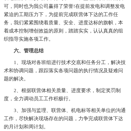
可，同时也为我公司赢得了荣誉!在提前发电和调整发电
紧迫的工期压力下，为提前完成联营体下达的工作任
务，我们紧紧围绕着质量、安全、进度达标的旗帜，本
着成本控制增创效益的原则，踏踏实实，认认真真的组
织指导实施各项工作。
六、管理总结
1、现场对各班组进行技术交底和任务分工，解决技
术和协调问题，跟踪落实各项问题的执行情况及疑难问
题的解决。
2、根据联营体相关质量、进度要求，制定奖罚制
度，全力调动员工工作积极行。
3、加强与监理、联营体、机电标等相关单位的沟通
工作，尽快解决现场存在的问题，力争完成联营体下达
的月计划和周计划。