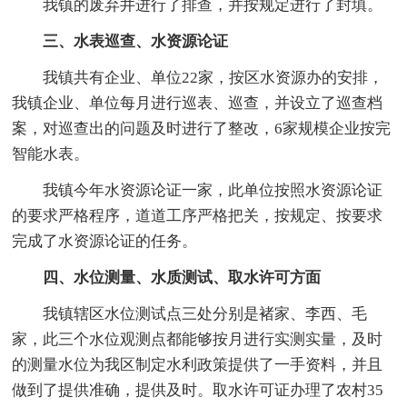
我镇的废弃井进行了排查，并按规定进行了封填。
三、水表巡查、水资源论证
我镇共有企业、单位22家，按区水资源办的安排，
我镇企业、单位每月进行巡表、巡查，并设立了巡查档
案，对巡查出的问题及时进行了整改，6家规模企业按完
智能水表。
我镇今年水资源论证一家，此单位按照水资源论证
的要求严格程序，道道工序严格把关，按规定、按要求
完成了水资源论证的任务。
四、水位测量、水质测试、取水许可方面
我镇辖区水位测试点三处分别是褚家、李西、毛
家，此三个水位观测点都能够按月进行实测实量，及时
的测量水位为我区制定水利政策提供了一手资料，并且
做到了提供准确，提供及时。取水许可证办理了农村35