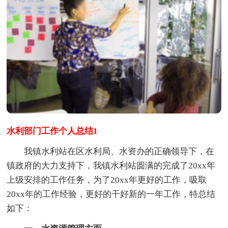
水利部门工作个人总结1
我镇水利站在区水利局、水资办的正确领导下，在
镇政府的大力支持下，我镇水利站圆满的完成了20xx年
上级安排的工作任务，为了20xx年更好的工作，吸取
20xx年的工作经验，更好的干好新的一年工作，特总结
如下：