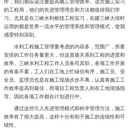
作，我们都应该注重提高施工管理效率。这次施工实习
的工程局，他们的先进管理理念和方法都值得我们学
习。尤其是在三峡水利枢纽工程实习，在建三峡大坝时
运用的都是世界一流水平的管理系统和管理模式，使我
感受特别深刻。
水利工程施工管理要考虑的内容多，范围广，所要
安排的工作任务量更大，但这直接关系到工程的进度和
效率。三峡水利工程工作人员各司其职，各项工作开展
的有条不紊，工人们在工地上忙碌但有序，施工员、安
全员、监理员也是在施工现场步步不离，认真将施工工
作效率提高到最佳，而项目工程负责人则在工地现场指
导。因此各项工作都在计划进行中。
通过这些引入先进管理模式和科学管理方法，施工
效率有了很大提高，这样十分有助于施工的连续性和可
续性。