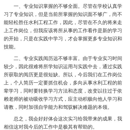
一、专业知识掌握的不够全面。尽管在学校认真学
习了专业知识，但是当前所掌握的知识面不够广，尚不
能轻松胜任水利工程工作，因此，尽管在不久的将来走
上工作岗位，但我应该将所从事的工作看作是新的学习
的开始，只是在实践中学习，才会掌握更多专业知识和
技能。
二、专业实践阅历远不够丰富。由于专业实习时间
较少，因此很难将所学知识运用与实践中去，通过实践
所获取的阅历更是很短缺。所以，今后我们在工作岗位
上，个人简历一定要抓住机会，多向从事水利工程的前
辈学习，同时要转换学习方法和态度，改变以往过于依
赖老师的被动吸收学习方式，应主动积极向他人学习和
请教，同时加强自学能力和驾驭解决难题的本领。
总之，我会好好体会这次实习给我带来的成果，我
相信这对我今后的工作中是极其有帮助的。