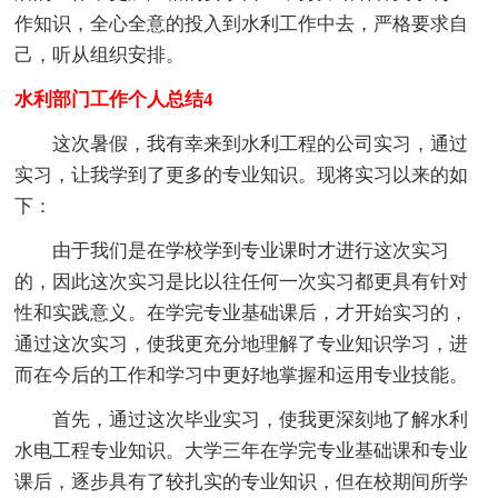
作知识，全心全意的投入到水利工作中去，严格要求自
己，听从组织安排。
水利部门工作个人总结4
这次暑假，我有幸来到水利工程的公司实习，通过
实习，让我学到了更多的专业知识。现将实习以来的如
下：
由于我们是在学校学到专业课时才进行这次实习
的，因此这次实习是比以往任何一次实习都更具有针对
性和实践意义。在学完专业基础课后，才开始实习的，
通过这次实习，使我更充分地理解了专业知识学习，进
而在今后的工作和学习中更好地掌握和运用专业技能。
首先，通过这次毕业实习，使我更深刻地了解水利
水电工程专业知识。大学三年在学完专业基础课和专业
课后，逐步具有了较扎实的专业知识，但在校期间所学