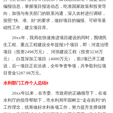
编报信息，掌握项目报送动态，吃准国家政策和投资导
向，加强与有关部门的联系沟通，深入农村进行调研，
按照“快、准、好”的要求，做好项目的编报、可研等基
础性工作，建立项目库。
20xx年，我局在快速推进项目建设的同时，围绕民
生工程、重点工程建设全年提报3个项目，即：河道治理
项目（投资2498万元）、河坝建设工程（投资3238万
元）、白莲深加工项目（4000万元），前2项已开工建
设，后一项目正在洽谈，全年争资争项，共争取到位项
目资金5287.98万元。
水利部门工作个人总结8
20xx年以来，在市委、市政府的正确领导下，在省
水利厅的指导帮助下，市水利局牢固树立“走在前列”的
工作理念，统筹做好水利各项工作，努力提升支撑保障