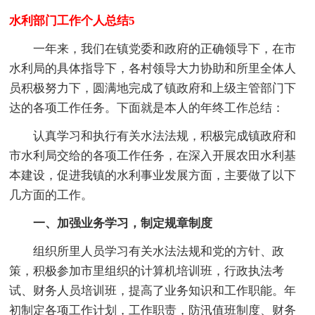
水利部门工作个人总结5
一年来，我们在镇党委和政府的正确领导下，在市
水利局的具体指导下，各村领导大力协助和所里全体人
员积极努力下，圆满地完成了镇政府和上级主管部门下
达的各项工作任务。下面就是本人的年终工作总结：
认真学习和执行有关水法法规，积极完成镇政府和
市水利局交给的各项工作任务，在深入开展农田水利基
本建设，促进我镇的水利事业发展方面，主要做了以下
几方面的工作。
一、加强业务学习，制定规章制度
组织所里人员学习有关水法法规和党的方针、政
策，积极参加市里组织的计算机培训班，行政执法考
试、财务人员培训班，提高了业务知识和工作职能。年
初制定各项工作计划，工作职责，防汛值班制度、财务