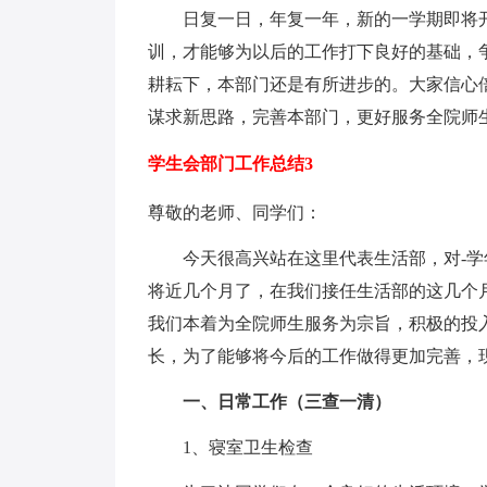
日复一日，年复一年，新的一学期即将开
训，才能够为以后的工作打下良好的基础，
耕耘下，本部门还是有所进步的。大家信心
谋求新思路，完善本部门，更好服务全院师
学生会部门工作总结3
尊敬的老师、同学们：
今天很高兴站在这里代表生活部，对-学
将近几个月了，在我们接任生活部的这几个
我们本着为全院师生服务为宗旨，积极的投
长，为了能够将今后的工作做得更加完善，
一、日常工作（三查一清）
1、寝室卫生检查