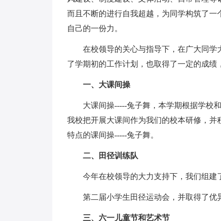
而且不断的进行自我超越，为同学构筑了一
自己的一份力。
在校领导的关心与指导下，在广大同学大
了学期初的工作计划，也取得了一定的成绩
一、大课间操
大课间操-----兔子舞，本学期根据学校
我校把开展大课间作为我们的校本研修，并
特点的课间操-----兔子舞。
二、田径训练队
今年在校领导的大力支持下，我们组建了
第二届小学生田径运动会，并取得了优
三、六一儿童节和艺术节