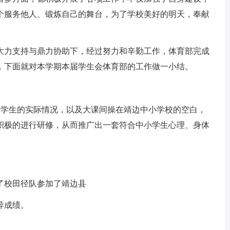
个服务他人、锻炼自己的舞台，为了学校美好的明天，奉献
力支持与鼎力协助下，经过努力和辛勤工作，体育部完成
，下面就对本学期本届学生会体育部的工作做一小结。
和学生的实际情况，以及大课间操在靖边中小学校的空白，
积极的进行研修，从而推广出一套符合中小学生心理、身体
校田径队参加了靖边县
异成绩。