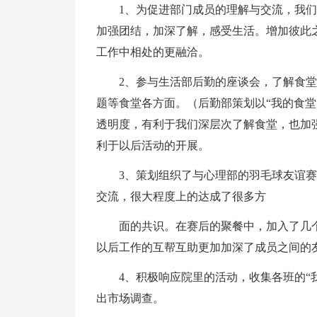
1、为促进部门成员的理解与交流，我们部门
加强团结，加深了解，感受生活。增加彼此
工作中相处的更融洽。
2、参与生活部后勤的座谈会，了解食堂
题等食堂各方面。（后勤部策划以“我的食堂
透明度，有利于我们深层次了解食堂，也加
利于以后活动的开展。
3、策划组织了与心理部的羽毛球友谊赛
交流，很大程度上的达成了很多方
面的共识。在赛后的聚餐中，加入了几个
以后工作的互帮互助更加加深了成员之间的
4、积极响应院里的活动，收集各班的“我
出市场调查。