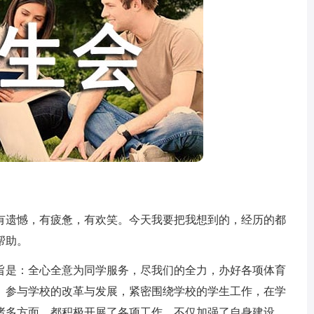
遗憾，有疲惫，有欢笑。今天我要把我想到的，经历的都
帮助。
是：全心全意为同学服务，尽我们的全力，办好各项体育
、参与学校的改革与发展，紧密围绕学校的学生工作，在学
诸多方面，都积极开展了各项工作，不仅加强了自身建设，