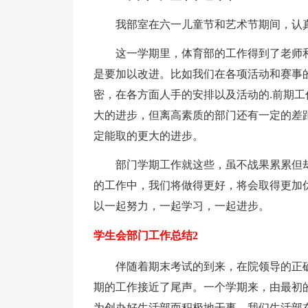
我部室在六一儿童节和艺术节期间，认真
这一学期里，体育部的工作得到了老师和
是要加以改进。比如我们在各项活动和赛事
密，在各方面人手的安排以及活动的.前期
大的进步，但离高素质的部门还有一定的差
定能取的更大的进步。
部门学期工作就这些，虽不战果累累但却
的工作中，我们将做得更好，将会取得更加
以一起努力，一起学习，一起进步。
学生会部门工作总结2
伴随着期末考试的到来，在院领导的正确
期的工作接近了尾声。一个学期来，由最初
为创办好生活部而积极地干事，我们生活部