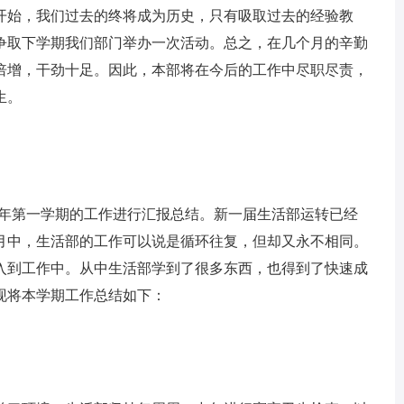
始，我们过去的终将成为历史，只有吸取过去的经验教
争取下学期我们部门举办一次活动。总之，在几个月的辛勤
倍增，干劲十足。因此，本部将在今后的工作中尽职尽责，
生。
年第一学期的工作进行汇报总结。新一届生活部运转已经
月中，生活部的工作可以说是循环往复，但却又永不相同。
入到工作中。从中生活部学到了很多东西，也得到了快速成
现将本学期工作总结如下：