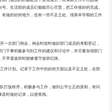
句号。生活部的成员们都能尽心尽责，把工作很好的完成。
。有做的好的地方，也有一些不足之处。现将本学期的工作
开一次部门例会，例会时按时做好部门成员的考勤登记，
励部门干事积极参与到工作的建议和讨论中，并尽量加强部门
，不早退值班时能够遵守值班纪律。
工作计划。记录下工作中的好的方面以及不足之处，在部
。
队打饭秩序，积极参与工作，做到公平公正的原则，有问
够及时做好记录，以便查阅。