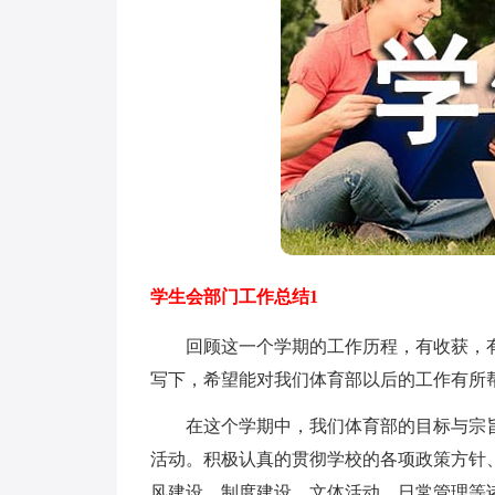
学生会部门工作总结1
回顾这一个学期的工作历程，有收获，有
写下，希望能对我们体育部以后的工作有所
在这个学期中，我们体育部的目标与宗旨
活动。积极认真的贯彻学校的各项政策方针
风建设、制度建设、文体活动、日常管理等