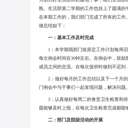
熟。生活部第二学期的工作也挂上了圆满的
在本期工作的，我们部门完成了所有的工作
做总结如下：
一：基本工作及时完成
1：本学期我部门按原定工作计划每周召
每次例会时间在30钟左右。在例会中，鼓
成员之间的交流。在每次值班时做到不迟到
2：做好每月的工作总结以及下一个月的
门例会中与干事们一起发现问题，解决问题
3：认真做好每周二的食堂卫生检查和排
题能够及时上报，在每次卫生检查完成都能
二：部门及院级活动的开展