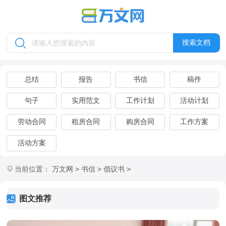
搜索文档
总结
报告
书信
稿件
句子
实用范文
工作计划
活动计划
劳动合同
租房合同
购房合同
工作方案
活动方案
>
>
>
当前位置：
万文网
书信
倡议书
图文推荐