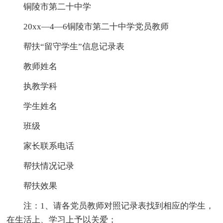
铜陵市第二十中学
20xx—4—6铜陵市第二十中学党员教师
帮扶“留守学生”信息记录表
教师姓名
执教学科
学生姓名
班级
家长联系电话
帮扶情况记录
帮扶效果
注：1、请各党员教师对照记录表找到相应的学生，
在生活上、学习上予以关爱；