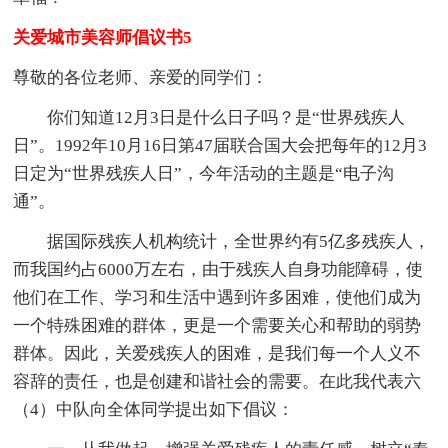
关爱城市美容师倡议书5
尊敬的各位老师、亲爱的同学们：
你们知道12月3日是什么日子吗？是“世界残疾人
日”。1992年10月16日第47届联合国大会把每年的12月3
日定为“世界残疾人日”，今年活动的主题是“电子沟
通”。
据国际残疾人机构统计，全世界约有5亿多残疾人，
而我国约占6000万左右，由于残疾人自身功能障碍，使
他们在工作、学习和生活中遇到许多困难，使他们成为
一个特殊困难的群体，更是一个需要关心和帮助的弱势
群体。因此，关爱残疾人的困难，是我们每一个人义不
容辞的责任，也是创建和谐社会的需要。在此我代表六
（4）中队向全体同学提出如下倡议：