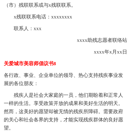
（市）残联联系或与x残联联系。
x残联联系电话：xxxxxxxx
联系人：xxx
xxxx助残志愿者联络站
xxxx年x月xx日
关爱城市美容师倡议书8
各行政、事业、企业单位的领导、热心支持残疾事业发
展的各位朋友：
残疾人是社会大家庭的一员，他们期盼着和正常人
一样的生活。享受政策开放的成果和美好生活的明天。
然而，这美好的愿望却被无情的残疾所障碍。需要政府
的关心和社会各界的支持，才能实现残疾群体的良好愿
望。