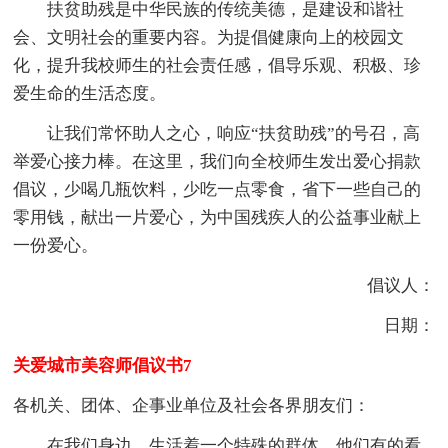
扶贫助残是中华民族的传统美德，是建设和谐社
会、文明社会的重要内容。为提倡健康向上的校园文
化，提升我校师生的社会责任感，倡导乐观、积极、珍
爱生命的生活态度。
让我们常怀助人之心，响应“扶贫助残”的号召，高
举爱心接力棒。在这里，我们向全校师生发出爱心捐款
倡议，少喝几瓶饮料，少吃一点零食，省下一些自己的
零用钱，献出一片爱心，为中国残疾人的公益事业献上
一份爱心。
倡议人：
日期：
关爱城市美容师倡议书7
各机关、团体、企事业单位及社会各界朋友们：
在我们身边，生活着一个特殊的群体，他们有的看