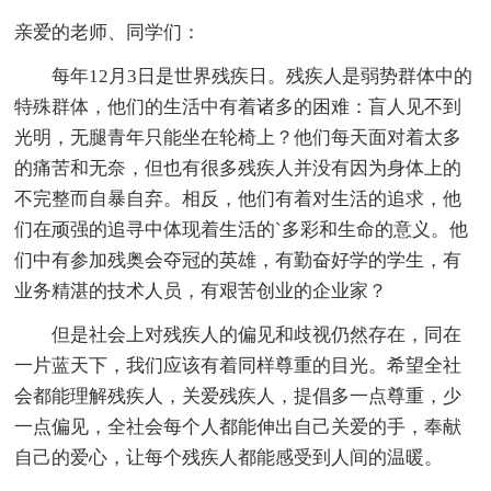
亲爱的老师、同学们：
每年12月3日是世界残疾日。残疾人是弱势群体中的
特殊群体，他们的生活中有着诸多的困难：盲人见不到
光明，无腿青年只能坐在轮椅上？他们每天面对着太多
的痛苦和无奈，但也有很多残疾人并没有因为身体上的
不完整而自暴自弃。相反，他们有着对生活的追求，他
们在顽强的追寻中体现着生活的`多彩和生命的意义。他
们中有参加残奥会夺冠的英雄，有勤奋好学的学生，有
业务精湛的技术人员，有艰苦创业的企业家？
但是社会上对残疾人的偏见和歧视仍然存在，同在
一片蓝天下，我们应该有着同样尊重的目光。希望全社
会都能理解残疾人，关爱残疾人，提倡多一点尊重，少
一点偏见，全社会每个人都能伸出自己关爱的手，奉献
自己的爱心，让每个残疾人都能感受到人间的温暖。