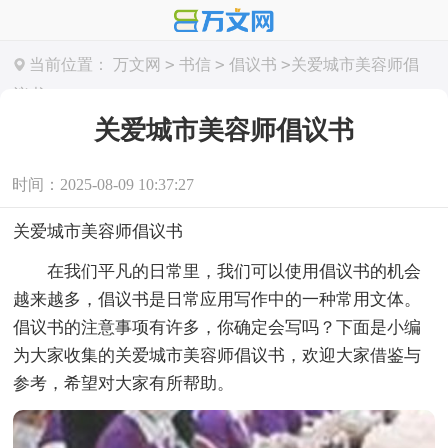
>
>
>
当前位置：
万文网
书信
倡议书
关爱城市美容师倡
议书
关爱城市美容师倡议书
时间：2025-08-09 10:37:27
关爱城市美容师倡议书
在我们平凡的日常里，我们可以使用倡议书的机会
越来越多，倡议书是日常应用写作中的一种常用文体。
倡议书的注意事项有许多，你确定会写吗？下面是小编
为大家收集的关爱城市美容师倡议书，欢迎大家借鉴与
参考，希望对大家有所帮助。