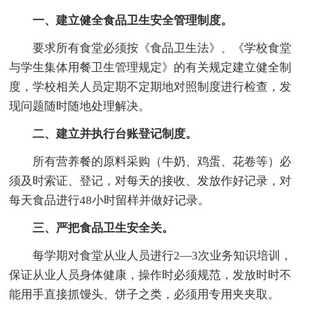
一、建立健全食品卫生安全管理制度。
要求所有食堂必须按《食品卫生法》、《学校食堂
与学生集体用餐卫生管理规定》的有关规定建立健全制
度，学校相关人员定期不定期地对照制度进行检查，发
现问题随时随地处理解决。
二、建立并执行台账登记制度。
所有营养餐的原料采购（牛奶、鸡蛋、花卷等）必
须及时索证、登记，对每天的接收、发放作好记录，对
每天食品进行48小时留样并做好记录。
三、严把食品卫生安全关。
每学期对食堂从业人员进行2—3次业务知识培训，
保证从业人员身体健康，操作时必须规范，发放时时不
能用手直接抓馒头、饼子之类，必须用专用夹夹取。