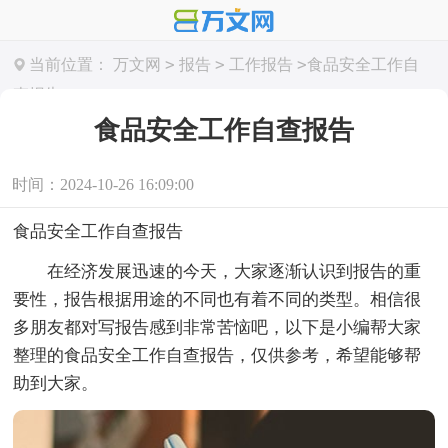
>
>
>
当前位置：
万文网
报告
工作报告
食品安全工作自
查报告
食品安全工作自查报告
时间：2024-10-26 16:09:00
食品安全工作自查报告
在经济发展迅速的今天，大家逐渐认识到报告的重
要性，报告根据用途的不同也有着不同的类型。相信很
多朋友都对写报告感到非常苦恼吧，以下是小编帮大家
整理的食品安全工作自查报告，仅供参考，希望能够帮
助到大家。