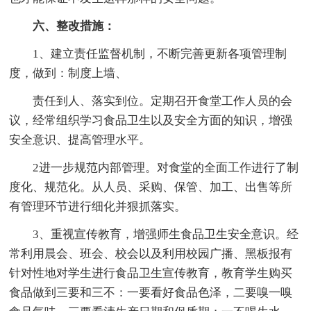
六、整改措施：
1、建立责任监督机制，不断完善更新各项管理制
度，做到：制度上墙、
责任到人、落实到位。定期召开食堂工作人员的会
议，经常组织学习食品卫生以及安全方面的知识，增强
安全意识、提高管理水平。
2进一步规范内部管理。对食堂的全面工作进行了制
度化、规范化。从人员、采购、保管、加工、出售等所
有管理环节进行细化并狠抓落实。
3、重视宣传教育，增强师生食品卫生安全意识。经
常利用晨会、班会、校会以及利用校园广播、黑板报有
针对性地对学生进行食品卫生宣传教育，教育学生购买
食品做到三要和三不：一要看好食品色泽，二要嗅一嗅