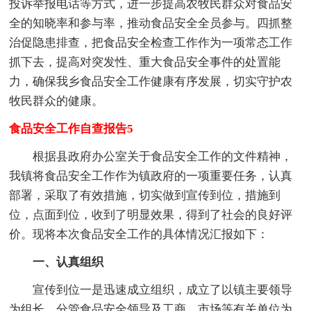
投诉举报电话等方式，进一步提高农牧民群众对食品安
全的知晓率和参与率，推动食品安全全员参与。四抓整
治促隐患排查，把食品安全检查工作作为一项常态工作
抓下去，提高对突发性、重大食品安全事件的处置能
力，确保我乡食品安全工作健康有序发展，切实守护农
牧民群众的健康。
食品安全工作自查报告5
根据县政府办公室关于食品安全工作的文件精神，
我镇将食品安全工作作为镇政府的一项重要任务，认真
部署，采取了有效措施，切实做到宣传到位，措施到
位，点面到位，收到了明显效果，得到了社会的良好评
价。现将本次食品安全工作的具体情况汇报如下：
一、认真组织
宣传到位一是迅速成立组织，成立了以镇主要领导
为组长，分管食品安全领导及工商、市场等有关单位为