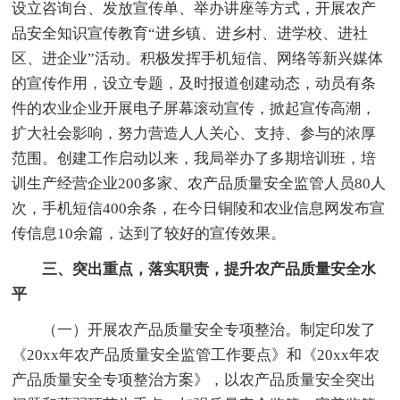
设立咨询台、发放宣传单、举办讲座等方式，开展农产
品安全知识宣传教育“进乡镇、进乡村、进学校、进社
区、进企业”活动。积极发挥手机短信、网络等新兴媒体
的宣传作用，设立专题，及时报道创建动态，动员有条
件的农业企业开展电子屏幕滚动宣传，掀起宣传高潮，
扩大社会影响，努力营造人人关心、支持、参与的浓厚
范围。创建工作启动以来，我局举办了多期培训班，培
训生产经营企业200多家、农产品质量安全监管人员80人
次，手机短信400余条，在今日铜陵和农业信息网发布宣
传信息10余篇，达到了较好的宣传效果。
三、突出重点，落实职责，提升农产品质量安全水
平
（一）开展农产品质量安全专项整治。制定印发了
《20xx年农产品质量安全监管工作要点》和《20xx年农
产品质量安全专项整治方案》，以农产品质量安全突出