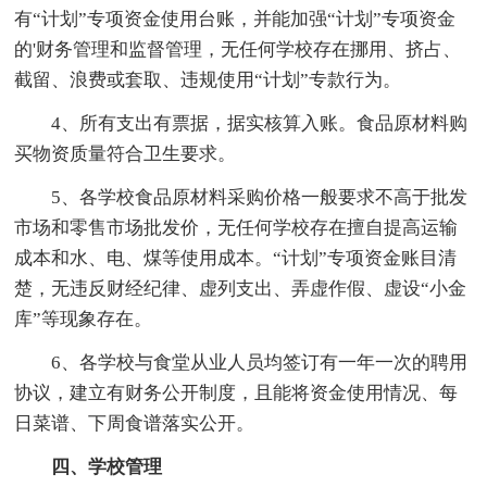
有“计划”专项资金使用台账，并能加强“计划”专项资金
的'财务管理和监督管理，无任何学校存在挪用、挤占、
截留、浪费或套取、违规使用“计划”专款行为。
4、所有支出有票据，据实核算入账。食品原材料购
买物资质量符合卫生要求。
5、各学校食品原材料采购价格一般要求不高于批发
市场和零售市场批发价，无任何学校存在擅自提高运输
成本和水、电、煤等使用成本。“计划”专项资金账目清
楚，无违反财经纪律、虚列支出、弄虚作假、虚设“小金
库”等现象存在。
6、各学校与食堂从业人员均签订有一年一次的聘用
协议，建立有财务公开制度，且能将资金使用情况、每
日菜谱、下周食谱落实公开。
四、学校管理