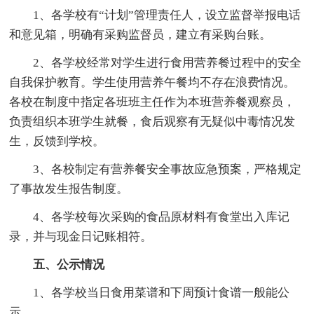
1、各学校有“计划”管理责任人，设立监督举报电话
和意见箱，明确有采购监督员，建立有采购台账。
2、各学校经常对学生进行食用营养餐过程中的安全
自我保护教育。学生使用营养午餐均不存在浪费情况。
各校在制度中指定各班班主任作为本班营养餐观察员，
负责组织本班学生就餐，食后观察有无疑似中毒情况发
生，反馈到学校。
3、各校制定有营养餐安全事故应急预案，严格规定
了事故发生报告制度。
4、各学校每次采购的食品原材料有食堂出入库记
录，并与现金日记账相符。
五、公示情况
1、各学校当日食用菜谱和下周预计食谱一般能公
示。