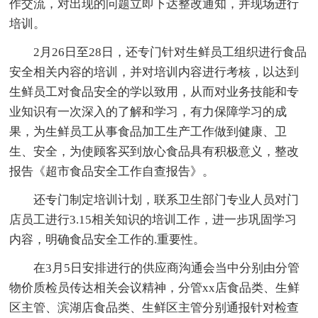
作交流，对出现的问题立即下达整改通知，并现场进行
培训。
2月26日至28日，还专门针对生鲜员工组织进行食品
安全相关内容的培训，并对培训内容进行考核，以达到
生鲜员工对食品安全的学以致用，从而对业务技能和专
业知识有一次深入的了解和学习，有力保障学习的成
果，为生鲜员工从事食品加工生产工作做到健康、卫
生、安全，为使顾客买到放心食品具有积极意义，整改
报告《超市食品安全工作自查报告》。
还专门制定培训计划，联系卫生部门专业人员对门
店员工进行3.15相关知识的培训工作，进一步巩固学习
内容，明确食品安全工作的.重要性。
在3月5日安排进行的供应商沟通会当中分别由分管
物价质检员传达相关会议精神，分管xx店食品类、生鲜
区主管、滨湖店食品类、生鲜区主管分别通报针对检查