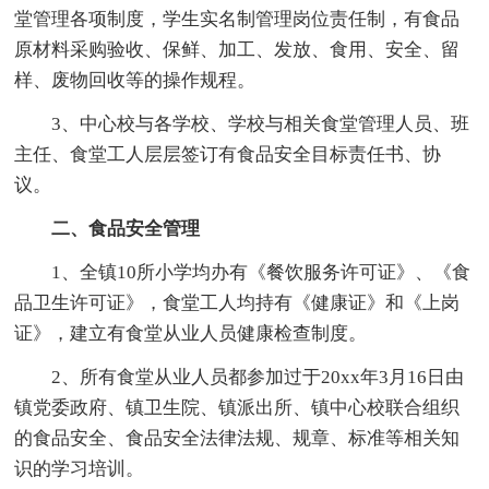
堂管理各项制度，学生实名制管理岗位责任制，有食品
原材料采购验收、保鲜、加工、发放、食用、安全、留
样、废物回收等的操作规程。
3、中心校与各学校、学校与相关食堂管理人员、班
主任、食堂工人层层签订有食品安全目标责任书、协
议。
二、食品安全管理
1、全镇10所小学均办有《餐饮服务许可证》、《食
品卫生许可证》，食堂工人均持有《健康证》和《上岗
证》，建立有食堂从业人员健康检查制度。
2、所有食堂从业人员都参加过于20xx年3月16日由
镇党委政府、镇卫生院、镇派出所、镇中心校联合组织
的食品安全、食品安全法律法规、规章、标准等相关知
识的学习培训。