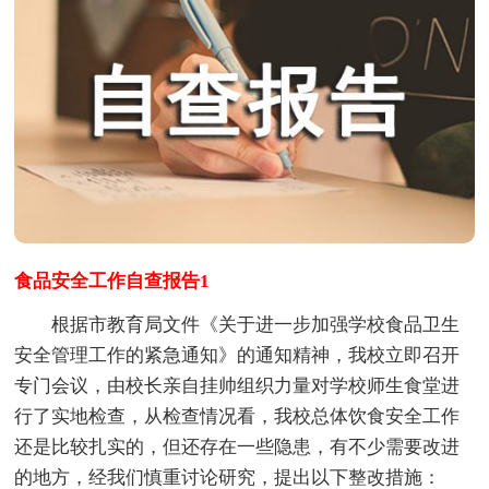
食品安全工作自查报告1
根据市教育局文件《关于进一步加强学校食品卫生
安全管理工作的紧急通知》的通知精神，我校立即召开
专门会议，由校长亲自挂帅组织力量对学校师生食堂进
行了实地检查，从检查情况看，我校总体饮食安全工作
还是比较扎实的，但还存在一些隐患，有不少需要改进
的地方，经我们慎重讨论研究，提出以下整改措施：