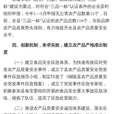
标”建设为重点，对符合“三品一标”认证条件的企业及时
组织申报，今年1—5月申报无公害农产品数量12个，目
前，全县“三品一标”认证的农产品总数110个，当前品牌
农产品发展势头强劲，有力地提升全县农产品质量安全
水平。
四、创新机制，务求实效，建立农产品产地准出制
度
（一）建立食品安全应急体系。为快速有效应对突
发农产品质量安全事件，成立了县农产品质量安全突发
事件应急领导小组，制定印发了《铜陵县农产品质量安
全突发事件应急预案》，成立了突发事件应急专家组，
积极参加县食安委组织开展的食品安全重大事故应急演
练，锻炼了队伍，提高了应急处置能力。
（二）推进农产品质量安全诚信体系建设。落实生