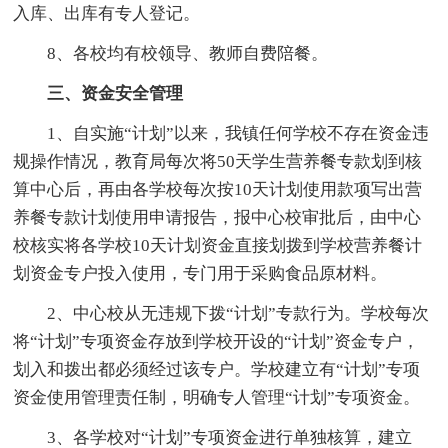
入库、出库有专人登记。
8、各校均有校领导、教师自费陪餐。
三、资金安全管理
1、自实施“计划”以来，我镇任何学校不存在资金违
规操作情况，教育局每次将50天学生营养餐专款划到核
算中心后，再由各学校每次按10天计划使用款项写出营
养餐专款计划使用申请报告，报中心校审批后，由中心
校核实将各学校10天计划资金直接划拨到学校营养餐计
划资金专户投入使用，专门用于采购食品原材料。
2、中心校从无违规下拨“计划”专款行为。学校每次
将“计划”专项资金存放到学校开设的“计划”资金专户，
划入和拨出都必须经过该专户。学校建立有“计划”专项
资金使用管理责任制，明确专人管理“计划”专项资金。
3、各学校对“计划”专项资金进行单独核算，建立