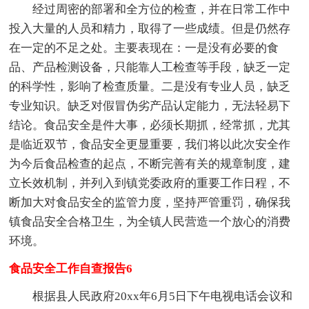
经过周密的部署和全方位的检查，并在日常工作中
投入大量的人员和精力，取得了一些成绩。但是仍然存
在一定的不足之处。主要表现在：一是没有必要的食
品、产品检测设备，只能靠人工检查等手段，缺乏一定
的科学性，影响了检查质量。二是没有专业人员，缺乏
专业知识。缺乏对假冒伪劣产品认定能力，无法轻易下
结论。食品安全是件大事，必须长期抓，经常抓，尤其
是临近双节，食品安全更显重要，我们将以此次安全作
为今后食品检查的起点，不断完善有关的规章制度，建
立长效机制，并列入到镇党委政府的重要工作日程，不
断加大对食品安全的监管力度，坚持严管重罚，确保我
镇食品安全合格卫生，为全镇人民营造一个放心的消费
环境。
食品安全工作自查报告6
根据县人民政府20xx年6月5日下午电视电话会议和