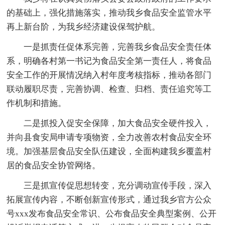
的基础上，强化措施落实，推动我乡食品安全监管水平
再上新台阶，为我乡经济建设保驾护航。
一是抓责任促体系完善，完善我乡食品安全责任体
系，明确各村第一书记为食品安全第一责任人，将食品
安全工作的开展情况纳入村年度考核指标，推动各部门
联动履职尽责，完善协调、检查、归档、责任追究等工
作机制和措施。
二是抓投入促安全保障，加大食品安全硬件投入，
并向县食安局申请专项物资，全力改善农村食品安全环
境。加强基层食品安全队伍建设，全面构建我乡覆盖村
居的食品安全协管网络。
三是抓宣传促思想转变，充分调动宣传手段，深入
拓展宣传内容，不断创新宣传形式，通过我乡官方公众
号xxx发布食品安全常识、公布食品安全典型案例、公开