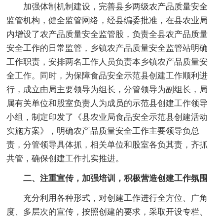
加强体制机制建设，完善县乡两级农产品质量安全
监管机构，健全监管网络，经县编委批准，在县农业局
内增设了农产品质量安全监管股，负责全县农产品质量
安全工作的日常监管，乡镇农产品质量安全监管站明确
工作职责，安排两名工作人员负责本乡镇农产品质量安
全工作。同时，为保障食品安全示范县创建工作顺利进
行，成立由局主要领导为组长，分管领导为副组长，局
属有关单位和股室负责人为成员的示范县创建工作领导
小组，制定印发了《县农业局食品安全示范县创建活动
实施方案》，明确农产品质量安全工作主要领导负总
责，分管领导具体抓，相关单位和股室各负其责，齐抓
共管，确保创建工作扎实推进。
二、注重宣传，加强培训，积极营造创建工作氛围
充分利用各种形式，对创建工作进行全方位、广角
度、多层次的宣传，按照创建的要求，采取开设专栏、