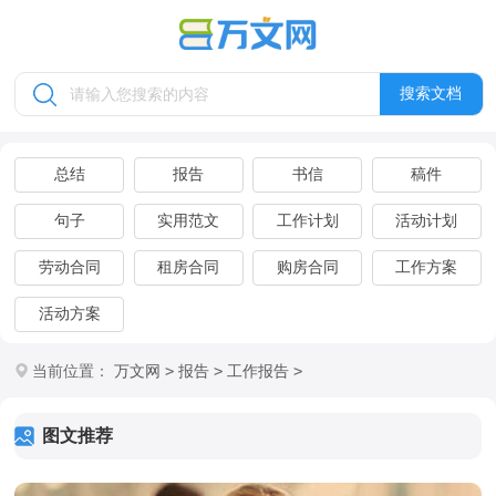
搜索文档
总结
报告
书信
稿件
句子
实用范文
工作计划
活动计划
劳动合同
租房合同
购房合同
工作方案
活动方案
>
>
>
当前位置：
万文网
报告
工作报告
图文推荐