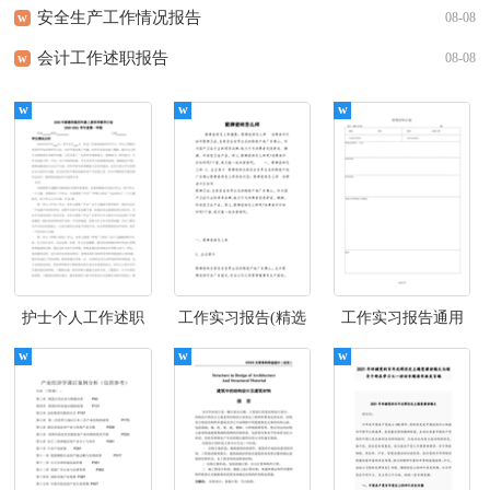
安全生产工作情况报告
w
08-08
会计工作述职报告
w
08-08
护士个人工作述职
工作实习报告(精选
工作实习报告通用
报告(集锦15篇)
15篇)
15篇