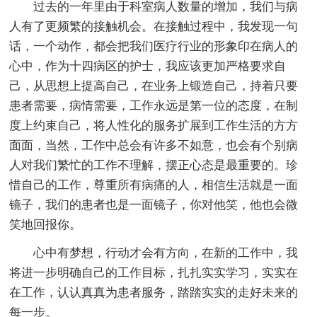
过去的一年里由于科室病人数量的增加，我们与病
人有了更频繁的接触机会。在接触过程中，我发现一句
话，一个动作，都会把我们医疗行业的形象印在病人的
心中，作为十四病区的护士，我应该更加严格要求自
己，从思想上提高自己，在业务上锻造自己，持着只要
患者需要，病情需要，工作永远是第一位的态度，在制
度上约束自己，将人性化的服务扩展到工作生活的方方
面面，当然，工作中总会有许多不如意，也会有个别病
人对我们繁忙的工作不理解，摆正心态是最重要的。珍
惜自己的工作，尊重所有病痛的人，相信生活就是一面
镜子，我们的患者也是一面镜子，你对他笑，他也会微
笑地回报你。
心中有梦想，行动才会有方向，在新的工作中，我
将进一步明确自己的工作目标，扎扎实实学习，实实在
在工作，认认真真为患者服务，踏踏实实的走好未来的
每一步。