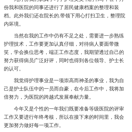
份我和医院的同事还进行了居民健康档案的整理和装
档。此外我们还在院长的.带领下用心打扫卫生，整理院
内坏境。
当然在我的工作中仍有不足之处，需要进一步熟练
护理技术，工作要更加认真仔细，对待病人要面带微
笑，学会换位思考，端正工作态度，我期望透过自己的
努力获得病员广泛好评，同时也得到各位领导、护士长
的认可。
我觉得护理事业是一项崇高而神圣的事业，我为自
己是护士队伍中的一员而自豪，在今后工作中，我将加
倍努力，为医院的跨越式发展奉献力量。
今年又是个性的一年我们既要准备等级医院的评审
工作又要进行年终考核，所以在接下来的时间里，我会
更加努力做好每一项工作。