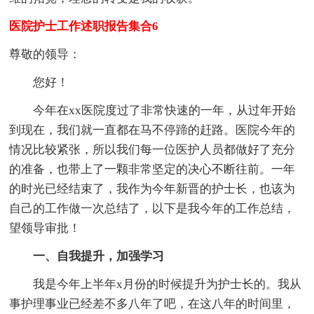
医院护士工作述职报告集合6
尊敬的领导：
您好！
今年在xx医院度过了非常快速的一年，从过年开始
到现在，我们就一直都在马不停蹄的赶路。医院今年的
情况比较紧张，所以我们每一位医护人员都做好了充分
的准备，也带上了一颗非常坚定的决心不断往前。一年
的时光已经结束了，我作为今年新晋的护士长，也该为
自己的工作做一次总结了，以下是我今年的工作总结，
望领导审批！
一、自我提升，加强学习
我是今年上半年x月份的时候提升为护士长的。我从
事护理事业已经差不多八年了吧，在这八年的时间里，