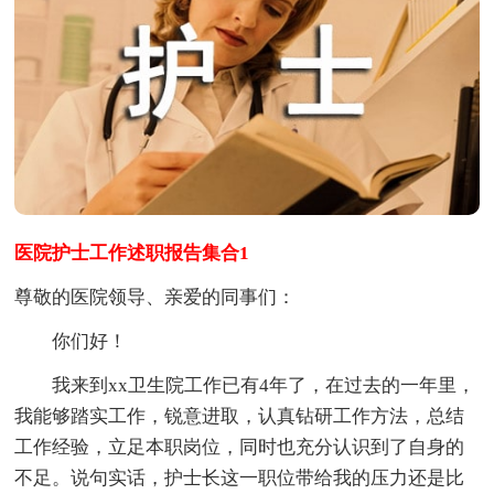
医院护士工作述职报告集合1
尊敬的医院领导、亲爱的同事们：
你们好！
我来到xx卫生院工作已有4年了，在过去的一年里，
我能够踏实工作，锐意进取，认真钻研工作方法，总结
工作经验，立足本职岗位，同时也充分认识到了自身的
不足。说句实话，护士长这一职位带给我的压力还是比