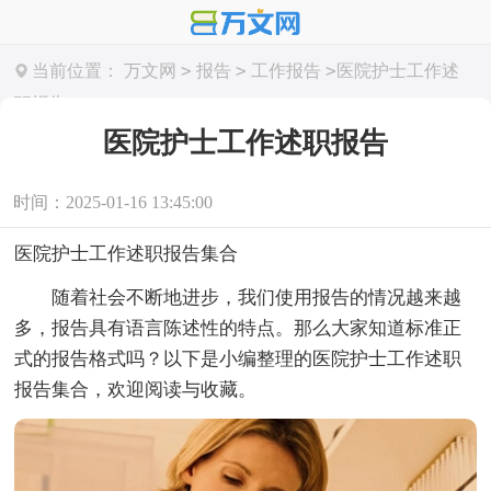
>
>
>
当前位置：
万文网
报告
工作报告
医院护士工作述
职报告
医院护士工作述职报告
时间：2025-01-16 13:45:00
医院护士工作述职报告集合
随着社会不断地进步，我们使用报告的情况越来越
多，报告具有语言陈述性的特点。那么大家知道标准正
式的报告格式吗？以下是小编整理的医院护士工作述职
报告集合，欢迎阅读与收藏。