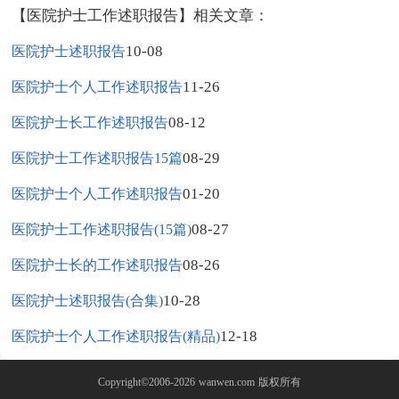
【医院护士工作述职报告】相关文章：
10-08
医院护士述职报告
11-26
医院护士个人工作述职报告
08-12
医院护士长工作述职报告
08-29
医院护士工作述职报告15篇
01-20
医院护士个人工作述职报告
08-27
医院护士工作述职报告(15篇)
08-26
医院护士长的工作述职报告
10-28
医院护士述职报告(合集)
12-18
医院护士个人工作述职报告(精品)
Copyright©2006-2026
wanwen.com
版权所有