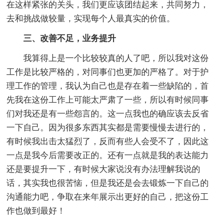
在这样紧张的关头，我们更应该团结起来，共同努力，
去和挑战做较量，实现每个人最真实的价值。
三、改善不足，业务提升
我算得上是一个比较较真的人了吧，所以我对这份
工作是比较严格的，对同事们也更加的严格了。对于护
理工作的管理，我认为自己也是存在着一些缺陷的，首
先我在这份工作上可能太严肃了一些，所以有时候同事
们对我还是有一些怨言的。这一点我也的确应该去反省
一下自己。因为很多东西其实都是需要慢慢去进行的，
有时候我出击太猛烈了，反而有些人会受不了，因此这
一点是我今后需要改正的。还有一点就是我的表达能力
还是要提升一下，有时候大家说没有办法理解我说的
话，其实我也很苦恼，但是我还是会去锻炼一下自己的
沟通能力吧，争取在来年展示出更好的自己，把这份工
作也做到最好！