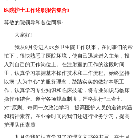
医院护士工作述职报告集合3
尊敬的院领导和各位同事:
大家好!
我从9月份进入xx乡卫生院工作以来，在同事们的帮
忙下，很快熟悉了医院坏境，使自己迅速进入主角，投
入到自己的工作岗位上。在注射室的工作的这段时间
里，认真学习掌握基本操作技术和工作流程。始终坚持
以病“人为中心”的服务理念，踏踏实实的做好本职工
作，认真学习专业知识和临床技能，将专业知识与临床
操作相结合。遵守各项规章制度，严格执行“三查七
对”原则。每周一次政治学习，提高医护人员的道德内涵
和精神素养。在业余时间内我们还进行业务学习，提高
护理队伍素质。
九月份我们认真学习了护理文文书的书写，在十月