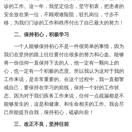
诊的工作。这一年，我坚定信念，坚守初衷，把患者的
安全放在第一位，不顾艰难险阻，驻扎岗位，寸步不
移，为我们门诊的工作和秩序付出了自己最大的努力！
二、保持初心，积极学习
一个人能够保持初心不是一件很简单的事情，因为
我们在坚持的路上往往要付出很多的努力和心血。能够
将一份信仰一直保持下去的人，他一定有一颗向上的
心，也一定有一个积极的态度。所以我认为这对于我的
工作来说，是非常重要的。在这个过程中，我一直都警
戒自己，要保持在学习的前线，保持一个好的工作状
态。因为对于我们医务工作来说，任何一点疏漏都是不
能够发生的，这是和健康、和生命相关的工作。我会尽
己所能提升自我，保持初心，砥砺向前！
三、改正不良，坚持往前