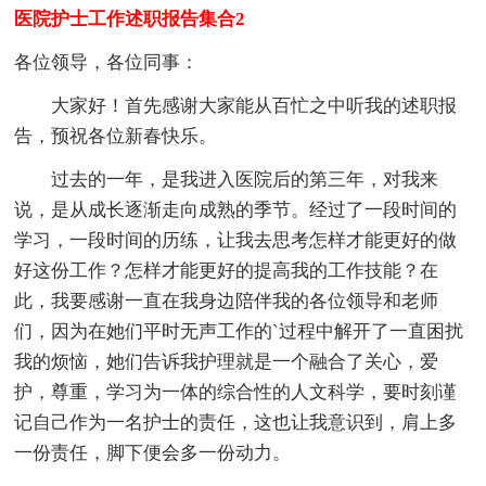
医院护士工作述职报告集合2
各位领导，各位同事：
大家好！首先感谢大家能从百忙之中听我的述职报
告，预祝各位新春快乐。
过去的一年，是我进入医院后的第三年，对我来
说，是从成长逐渐走向成熟的季节。经过了一段时间的
学习，一段时间的历练，让我去思考怎样才能更好的做
好这份工作？怎样才能更好的提高我的工作技能？在
此，我要感谢一直在我身边陪伴我的各位领导和老师
们，因为在她们平时无声工作的`过程中解开了一直困扰
我的烦恼，她们告诉我护理就是一个融合了关心，爱
护，尊重，学习为一体的综合性的人文科学，要时刻谨
记自己作为一名护士的责任，这也让我意识到，肩上多
一份责任，脚下便会多一份动力。