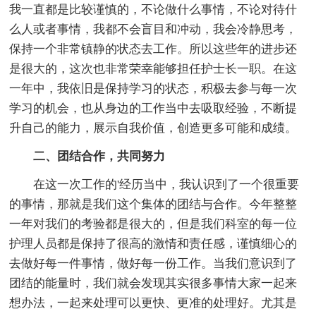
我一直都是比较谨慎的，不论做什么事情，不论对待什
么人或者事情，我都不会盲目和冲动，我会冷静思考，
保持一个非常镇静的状态去工作。所以这些年的进步还
是很大的，这次也非常荣幸能够担任护士长一职。在这
一年中，我依旧是保持学习的状态，积极去参与每一次
学习的机会，也从身边的工作当中去吸取经验，不断提
升自己的能力，展示自我价值，创造更多可能和成绩。
二、团结合作，共同努力
在这一次工作的'经历当中，我认识到了一个很重要
的事情，那就是我们这个集体的团结与合作。今年整整
一年对我们的考验都是很大的，但是我们科室的每一位
护理人员都是保持了很高的激情和责任感，谨慎细心的
去做好每一件事情，做好每一份工作。当我们意识到了
团结的能量时，我们就会发现其实很多事情大家一起来
想办法，一起来处理可以更快、更准的处理好。尤其是