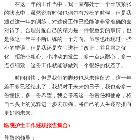
在这一年的工作当中，我一直都处于一个比较紧张
的状态中，虽然说有时候也偶尔有放松的时候。但是我
通过这一年的训练，对这份工作已经能够非常准确的去
对待了。合理分配自己的精力是一件很重要的事情，也
是我这一年中不断训练的一个方向。虽然也出现过一些
小的错误，但是我还是立马进行了改正，并且将之优
化。拒绝小粗心、小冲动的发生，多一点点耐心，多一
点点细致，这份工作就能够做到一个很好的状态了。
时间很快，但是我们的脚步也从未停留过，这一年
差不多已经结束了，我想对于未来的日子，我也会多一
份憧憬，多一份希望，我会带着这一份责任和使命，将
自己头上的光辉进一步去加强，将自己的人生逐渐推向
更好的未来。
医院护士工作述职报告集合5
尊敬的领导：