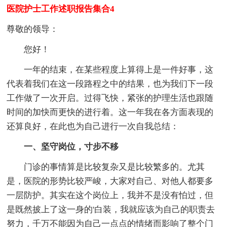
医院护士工作述职报告集合4
尊敬的领导：
您好！
一年的结束，在某些程度上算得上是一件好事，这
代表着我们在这一段路程之中的结果，也为我们下一段
工作做了一次开启。过得飞快，紧张的护理生活也跟随
时间的加快而更快的进行着。这一年我在各方面表现的
还算良好，在此也为自己进行一次自我总结：
一、坚守岗位，寸步不移
门诊的事情算是比较复杂又是比较繁多的。尤其
是，医院的形势比较严峻，大家对自己、对他人都要多
一层防护。其实在这个岗位上，我并不是没有怕过，但
是既然披上了这一身的'白装，我就应该为自己的职责去
努力，千万不能因为自己一点点的情绪而影响了整个门