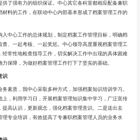
提供了强有力的组织保证。中心其它各科室都相应配备兼职
档材料的工作，在联动中心内部基本形成了档案管理工作的
入中心工作的总体规划，制定档案工作管理目标，明确档
检查、一起考核、一起奖惩。中心领导高度重视档案管理工
，经常性地检查指导工作，切实解决工作中出现的具体困难
物力保障，为做好档案管理工作打下了坚实的基础。
意识
务素质，我中心采取多种方式，加强档案知识培训学习。
础上，利用学习日，开展档案管理知识集中学习，广泛宣传
，提高认识，更新观念，强化档案管理意识。二是送出去
管理专业培训，有效提高了专兼职档案管理人员的业务水
建设