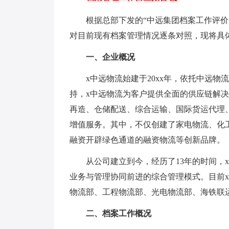
根据总部下发的“中远集团档案工作评价办
对目前现有档案管理情况逐条对照，现将具
一、企业概况
x中远物流始建于20xx年，依托中远物
持，x中远物流为客户提供全面的供应链解
再造、仓储配送、综合运输、国际货运代理
增值服务。其中，不仅创建了家电物流、化
融资开辟绿色通道的融资物流等创新品牌。
从公司建立到今，经历了13年的时间，x
业务与管理协同前进的综合管理模式。目前x
物流部、工程物流部、光电物流部、海铁联
二、档案工作概况