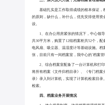
基础扎实是工作取得成绩的根本保证，档
的原则，缺什么，补什么，优先安排使用资
设。
1、在办公用房紧张的情况下，中心领导
共30平方米，购置了12组档案柜共52个
电风扇、吸尘器、温湿度计等基础设施。档
张，目前只有一间档案室，我中心的`档案
2、综合档案室配备了一台计算机和打印机
将所有档案《文件归档目录》、《专门档案
录》录入到计算机，实现了计算机检索目录
检索。
四、档案业务开展情况