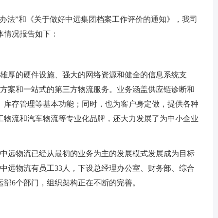
法”和《关于做好中远集团档案工作评价的通知》，我司
体情况报告如下：
流雄厚的硬件设施、强大的网络资源和健全的信息系统支
决方案和一站式的第三方物流服务。业务涵盖供应链诊断和
、库存管理等基本功能；同时，也为客户身定做，提供各种
工物流和汽车物流等专业化品牌，还大力发展了为中小企业
中远物流已经从最初的业务为主的发展模式发展成为目标
中远物流有员工33人，下设总经理办公室、财务部、综合
运部6个部门，组织架构正在不断的完善。