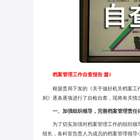
档案管理工作自查报告 篇1
根据贵局下发的《关于做好机关档案工作的通知
则》逐条逐项进行了自检自查，现将有关情
一、加强组织领导，完善档案管理责任
为了切实加强对档案管理工作的组织领导
组长，各科室负责人为成员的档案管理领导