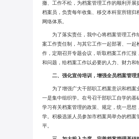
撤、工作不松，为档案管理工作的顺利开展
档案员，负责每年收集、移交本科室所辖归
网络体系。
为了落实责任，我中心将档案管理工作纳
案工作责任制，与其它工作一起部署、一起
作，定期召开专题会议，听取档案工作汇报
和问题，给档案工作以必要的人力、财力和
二、强化宣传培训，增强全员档案管理
为了增强广大干部职工档案意识和档案业
一是集中组织学。在号召干部职工自学的基
学习有关档案管理的政策、规定，统一思想
学。积极选派人员参加市档案局举办的档案
平。
三、加大投入力度，完善档案管理基础