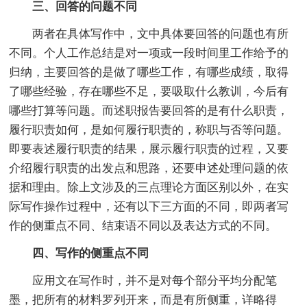
三、回答的问题不同
两者在具体写作中，文中具体要回答的问题也有所
不同。个人工作总结是对一项或一段时间里工作给予的
归纳，主要回答的是做了哪些工作，有哪些成绩，取得
了哪些经验，存在哪些不足，要吸取什么教训，今后有
哪些打算等问题。而述职报告要回答的是有什么职责，
履行职责如何，是如何履行职责的，称职与否等问题。
即要表述履行职责的结果，展示履行职责的过程，又要
介绍履行职责的出发点和思路，还要申述处理问题的依
据和理由。除上文涉及的三点理论方面区别以外，在实
际写作操作过程中，还有以下三方面的不同，即两者写
作的侧重点不同、结束语不同以及表达方式的不同。
四、写作的侧重点不同
应用文在写作时，并不是对每个部分平均分配笔
墨，把所有的材料罗列开来，而是有所侧重，详略得