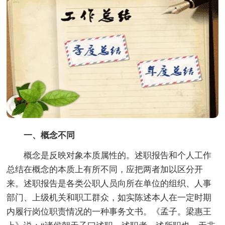
一、概念不同
概念是反映对象本质属性的。述职报告和个人工作
总结在概念的本质上有所不同，应把两者加以区分开
来。述职报告是各类公职人员向所在单位的组织、人事
部门、上级机关和职工群众，如实陈述本人在一定时期
内履行岗位职责情况的一种事务文书。《孟子。梁惠王