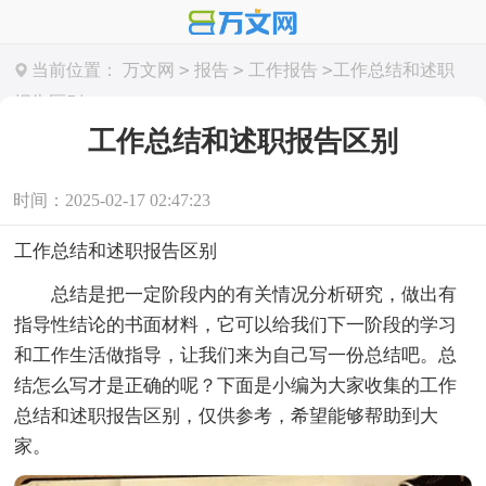
>
>
>
当前位置：
万文网
报告
工作报告
工作总结和述职
报告区别
工作总结和述职报告区别
时间：2025-02-17 02:47:23
工作总结和述职报告区别
总结是把一定阶段内的有关情况分析研究，做出有
指导性结论的书面材料，它可以给我们下一阶段的学习
和工作生活做指导，让我们来为自己写一份总结吧。总
结怎么写才是正确的呢？下面是小编为大家收集的工作
总结和述职报告区别，仅供参考，希望能够帮助到大
家。