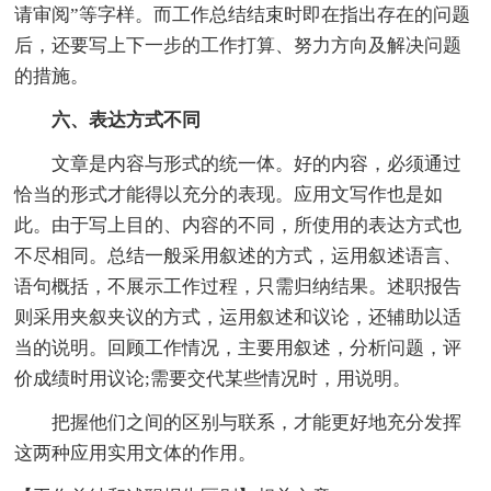
请审阅”等字样。而工作总结结束时即在指出存在的问题
后，还要写上下一步的工作打算、努力方向及解决问题
的措施。
六、表达方式不同
文章是内容与形式的统一体。好的内容，必须通过
恰当的形式才能得以充分的表现。应用文写作也是如
此。由于写上目的、内容的不同，所使用的表达方式也
不尽相同。总结一般采用叙述的方式，运用叙述语言、
语句概括，不展示工作过程，只需归纳结果。述职报告
则采用夹叙夹议的方式，运用叙述和议论，还辅助以适
当的说明。回顾工作情况，主要用叙述，分析问题，评
价成绩时用议论;需要交代某些情况时，用说明。
把握他们之间的区别与联系，才能更好地充分发挥
这两种应用实用文体的作用。