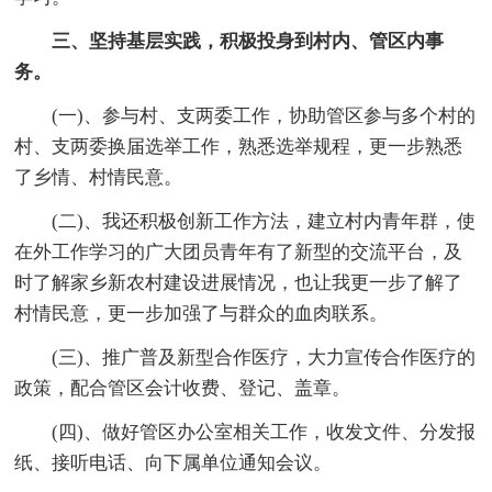
三、坚持基层实践，积极投身到村内、管区内事
务。
(一)、参与村、支两委工作，协助管区参与多个村的
村、支两委换届选举工作，熟悉选举规程，更一步熟悉
了乡情、村情民意。
(二)、我还积极创新工作方法，建立村内青年群，使
在外工作学习的广大团员青年有了新型的交流平台，及
时了解家乡新农村建设进展情况，也让我更一步了解了
村情民意，更一步加强了与群众的血肉联系。
(三)、推广普及新型合作医疗，大力宣传合作医疗的
政策，配合管区会计收费、登记、盖章。
(四)、做好管区办公室相关工作，收发文件、分发报
纸、接听电话、向下属单位通知会议。