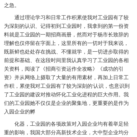
之急。
通过理论学习和日常工作积累使我对工业园有了较
为深刻的认识、记得初到工业园时，我拿到的第一份资
料就是工业园的一期招商画册，然而对于杨市长致辞的
理解也仅停留在字面上，这里所有的一切对于我来说，
既新鲜也处处存在挑战、不懂就学，是一切进步取得的
前提和基础、在这段时间里我认真学习了工业园的各相
关资料，阅读了《招商引资运作全攻略》《成功的引
资》并从网络上摄取了大量的有用素材，再加上日常工
作积，累使我对工业园有了较为深刻的'认识，也意识到
了工业园的建设对推动怀化工业化进程的巨大作用。我
们的工业园她不仅仅是企业的聚集地，更重要的是作为
入园企业的孵
化器，工业园的各项政策对入园企业均有着举足轻
重的影响，我国大部分高新技术企业，大中型企业均分