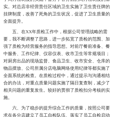
实。对总店非经营责任区域的卫生实施了卫生责任牌的
挂牌制度，改善了死角的卫生状况，促进了卫生质量的
全面提升。
五、在XX年质检工作中，根据公司管理战略的需
要，我不断调整了思路，进一步拓宽了质检的范围、加
强了质检为经营服务的指导思想。对前厅餐前准备、餐
中服务、工作纪律、仪容仪表、收市卫生等常规项目；
对厨房出品的现场监督、食品卫生、收市安全、仓库的
物品摆放、公司所属分店电脑网络使用纪律等都实施了
全面系统的检查。在质检过程中，通过提示与沟通相结
合的办法，对重点质量问题实施了隔日复查制，减少了
相关问题的重复发生。较好的贯彻了质检扣分考核的实
施。
六、为了稳步的提升综合工作的质量，按照公司要
求在各分店建立了员工自检队伍、落实了员工自检启动