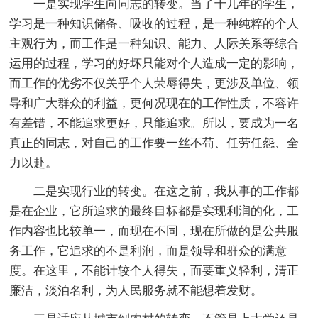
一是实现学生向同志的转变。当了十几年的学生，
学习是一种知识储备、吸收的过程，是一种纯粹的个人
主观行为，而工作是一种知识、能力、人际关系等综合
运用的过程，学习的好坏只能对个人造成一定的影响，
而工作的优劣不仅关乎个人荣辱得失，更涉及单位、领
导和广大群众的利益，更何况现在的工作性质，不容许
有差错，不能追求更好，只能追求。所以，要成为一名
真正的同志，对自己的工作要一丝不苟、任劳任怨、全
力以赴。
二是实现行业的转变。在这之前，我从事的工作都
是在企业，它所追求的最终目标都是实现利润的化，工
作内容也比较单一，而现在不同，现在所做的是公共服
务工作，它追求的不是利润，而是领导和群众的满意
度。在这里，不能计较个人得失，而要重义轻利，清正
廉洁，淡泊名利，为人民服务就不能想着发财。