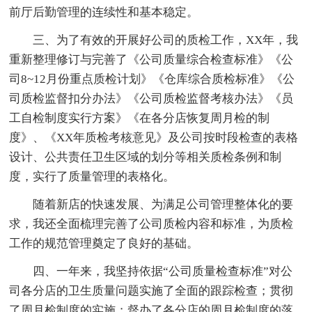
前厅后勤管理的连续性和基本稳定。
三、为了有效的开展好公司的质检工作，XX年，我
重新整理修订与完善了《公司质量综合检查标准》《公
司8~12月份重点质检计划》《仓库综合质检标准》《公
司质检监督扣分办法》《公司质检监督考核办法》《员
工自检制度实行方案》《在各分店恢复周月检的制
度》、《XX年质检考核意见》及公司按时段检查的表格
设计、公共责任卫生区域的划分等相关质检条例和制
度，实行了质量管理的表格化。
随着新店的快速发展、为满足公司管理整体化的要
求，我还全面梳理完善了公司质检内容和标准，为质检
工作的规范管理奠定了良好的基础。
四、一年来，我坚持依据“公司质量检查标准”对公
司各分店的卫生质量问题实施了全面的跟踪检查；贯彻
了周月检制度的实施；督办了各分店的周月检制度的落