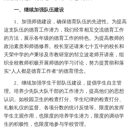
一、继续加强队伍建设
1、加强师德建设，确保德育队伍的先进性。为提高
这支队伍的德育工作潜力，我们经常相互交流德育工作
的方法，展示各年级的德育工作的特色。为提高教师的
政治素质和师德修养。校长室还请来七十五中的校长和
天荣中学的卢秉珍及市教研室的邹立波老师开讲座，组
织全校教师积极开展师德的学习讨论，努力提贯彻和落
实“人人都是德育工作者”的德育理念。
2、继续加强学生干部队伍建设，提倡学生自主管
理。培养少先队大队干部的工作潜力，提高他们的思想
认识。如校园卫生的检查打分、学生纪律的检查打分、
礼貌礼仪的监督、各项分数的统计反馈等。限度的发挥
学生主观作用，也限度的培养学生潜力，限度的调动学
生的积极性，也限度地参与学校管理。