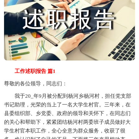
工作述职报告 篇1
尊敬的各位领导，同志们：
我于20_年9月被分配到杨河乡杨河村，担任党支部
书记助理，光荣的当上了一名大学生村官。三年来，在
县委组织部、乡党委、政府的领导和关怀下，在同志们
的关心和帮助下，紧紧团结杨河村两委班子成员做好大
学生村官本职工作，全心全意为群众服务，收获了很