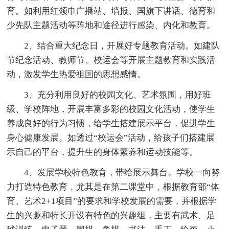
育。如利用红领巾广播站、墙报、国旗下讲话、德育和
少先队主题活动等阵地和途径进行感染、内化和教育。
2、结合重大纪念日，开展好专题教育活动。如建队
节纪念活动、教师节、校运会等开展主题教育和实践活
动，激发学生热爱祖国的思想感情。
3、充分利用良好的校园文化、艺术氛围，用好班
级、学校阵地，开展丰富多彩的校园文化活动，使学生
养成良好的行为习惯，给学生搭建展示平台，促进学生
身心健康发展。如透过“校运会”活动，给孩子们搭建展
示自己的平台，提升生的身体素养和运动技能等。
4、发展学校特色教育，带给展示舞台。学校一向努
力打造特色教育，尤其是在第二课堂中，根据教育部“体
育、艺术2+1项目”的要求和学校发展的需要，并根据学
生的兴趣和特长开设有特色的兴趣组，主要有武术、足