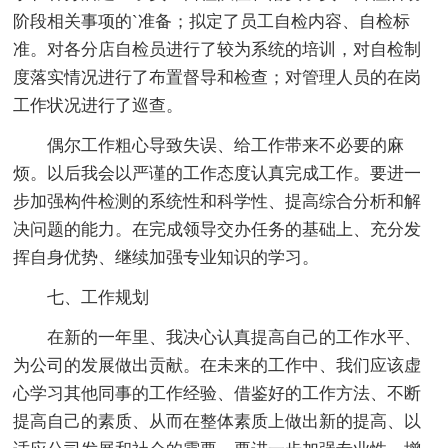
阶段相关事项的`准备；拟定了员工自检内容、自检标
准。对各分店自检员进行了较为系统的培训，对自检制
度落实情况进行了布置督导和检查；对管理人员的在岗
工作状况进行了巡查。
偶尔工作粗心导致失误、给工作带来不必要的麻
烦。以后我会以严谨的工作态度认真完成工作。要进一
步加强构件检测的系统性和科学性、提高综合分析和解
决问题的能力。在完成领导交办任务的基础上、充分发
挥自身优势、继续加强专业知识的学习。
七、工作规划
在新的一年里、我决心认真提高自己的工作水平、
为公司的发展做出贡献。在未来的工作中、我们应该虚
心学习其他同事的工作经验、借鉴好的工作方法、不断
提高自己的素质、从而在整体素质上做出新的提高、以