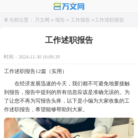
>
>
>
当前位置：
万文网
报告
工作报告
工作述职报告
工作述职报告
时间：2024-11-30 16:00:39
工作述职报告12篇（实用）
在经济发展迅速的今天，我们都不可避免地要接触
到报告，报告中提到的所有信息应该是准确无误的。为
了让您不再为写报告头疼，以下是小编为大家收集的工
作述职报告，希望能够帮助到大家。