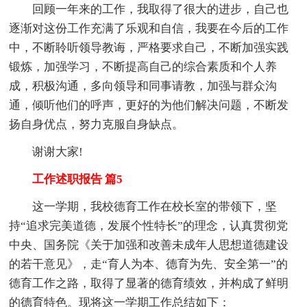
回顾一年来的工作，我取得了很大的进步，自己也
逐渐对这份工作充满了乐观和自信，我要在今后的工作
中，不断聆听领导教诲，严格要求自己，不断加强实践
锻炼，加强学习，不断提高自己的综合素质和个人养
成，积极沟通，多向领导和同事请教，加强与群众沟
通，倾听他们的呼声，更好的为他们解决问题，不断发
扬自身优点，努力克服自身缺点。
谢谢大家!
工作述职报告 篇5
这一学期，我校德育工作在校长室的带领下，坚
持“追求完美道德，发展个性特长”的理念，认真贯彻党
中央、国务院《关于加强和改善未成年人思想道德建设
的若干意见》，走“育人为本、德育为先、安全第一”的
德育工作之路，取得了显著的德育绩效，并构成了鲜明
的德育特色。现将这一学期工作总结如下：