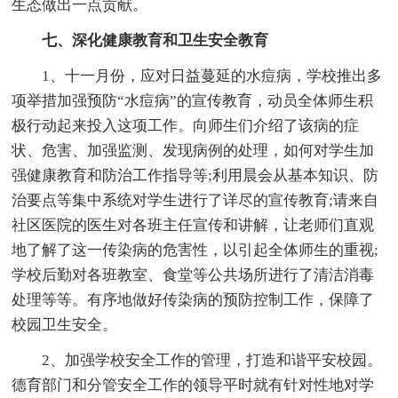
生态做出一点贡献。
七、深化健康教育和卫生安全教育
1、十一月份，应对日益蔓延的水痘病，学校推出多
项举措加强预防“水痘病”的宣传教育，动员全体师生积
极行动起来投入这项工作。向师生们介绍了该病的症
状、危害、加强监测、发现病例的处理，如何对学生加
强健康教育和防治工作指导等;利用晨会从基本知识、防
治要点等集中系统对学生进行了详尽的宣传教育;请来自
社区医院的医生对各班主任宣传和讲解，让老师们直观
地了解了这一传染病的危害性，以引起全体师生的重视;
学校后勤对各班教室、食堂等公共场所进行了清洁消毒
处理等等。有序地做好传染病的预防控制工作，保障了
校园卫生安全。
2、加强学校安全工作的管理，打造和谐平安校园。
德育部门和分管安全工作的领导平时就有针对性地对学