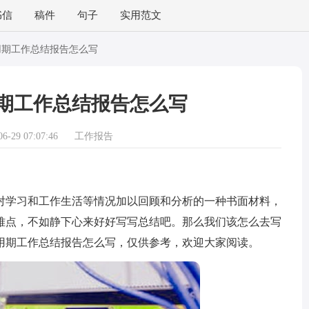
书信
稿件
句子
实用范文
用期工作总结报告怎么写
期工作总结报告怎么写
-29 07:07:46
工作报告
学习和工作生活等情况加以回顾和分析的一种书面材料，
难点，不如静下心来好好写写总结吧。那么我们该怎么去写
用期工作总结报告怎么写，仅供参考，欢迎大家阅读。