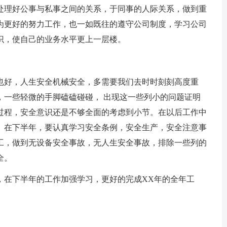
处理好公事与私事之间的关系，于同事的人际关系，做到重
为更好的努力工作，也一如既往的遵守公司制度，学习公司
识，使自己的业务水平更上一层楼。
好，人生安全机械安全，多需要我们去时时刻刻高度重
，一些轻微的手脚磕磕碰碰， 出现这一些列小的问题证明
过程，安全意识还是不够全面的考虑到小节。在以后工作中
。在下半年，要认真学习安全条例，安全生产，安全注意事
工，做到无设备安全事故，无人生安全事故，排除一些列的
全。
在下半年的工作加强学习，更好的完成XX年的全年工