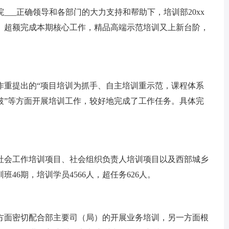
_正确领导和各部门的大力支持和帮助下，培训部20xx
人次。超额完成本期核心工作，精品高端示范培训又上新台阶，
重提出的“项目培训为抓手、自主培训重示范，课程体系
破”等方面开展培训工作，较好地完成了工作任务。具体完
会工作培训项目、社会组织负责人培训项目以及西部城乡
46期，培训学员4566人，超任务626人。
面密切配合部主要司（局）的开展业务培训，另一方面根