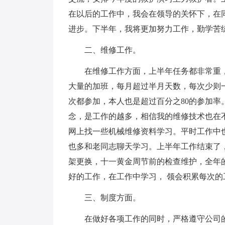
在以后的工作中，我会在领导的关怀下，在
进步。下半年，我将更加努力工作，勤学苦
二、维修工作。
在维修工作方面，上半年任务都非常重，
大量的加班，每月超过半月天数，每次少则
次都参加，本人也是超过百分之80的参加
念，是工作的越多，相信我的维修技术也在
网上找一些机械维修资料学习。平时工作中
也多和老同志聊天学习。上半年工作结束了
架更换，十一黄金周节前的检查维护，全年
好的工作，在工作中学习， 领会积累每次的
三、制度方面。
在做好各项工作的同时，严格遵守公司的