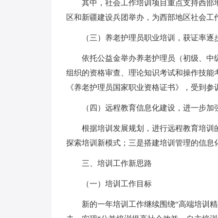
其中，社会工作培训项目重点支持西部地区
区和新疆建设兵团举办，为西部地区社会工
（三）养老护理员职业培训，获证率逐
依托公益金举办养老护理员（初级、中级
组织的资格审查、理论知识考试和操作技能考
《养老护理员国家职业资格证书》，受到参
（四）远程教育信息化建设，进一步加
根据培训发展规划，进行远程教育培训的
探索培训新模式；三是搭建培训管理的信息
三、培训工作新思路
（一）培训工作目标
新的一年培训工作继续围绕“高端培训精品