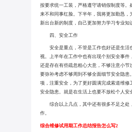
按要求统一工装，严格遵守请销假制度等。
来不和同事红脸。下半年，我将更加勤恳，
新出台新的制度，自己更加努力学习专业知
四、安全工作
安全是重点，不管是工作也好还是生活也
视。上半年在工作中也有出现个别安全事件
还是存在有些疏忽粗心大意，不够注意小节
要弥补考虑不够周到不够全面细节安全隐患
项，注重安全，为了更好圆满完成索道维修
安全隐患。就是在生活上也要不放松个人安
综合以上几点，其中还有很多不足之处，
作。
综合维修试用期工作总结报告怎么写2