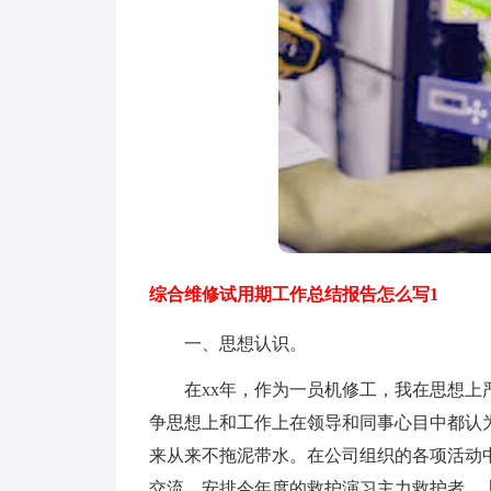
综合维修试用期工作总结报告怎么写1
一、思想认识。
在xx年，作为一员机修工，我在思想上严
争思想上和工作上在领导和同事心目中都认
来从来不拖泥带水。在公司组织的各项活动
交流，安排今年度的救护演习主力救护者。