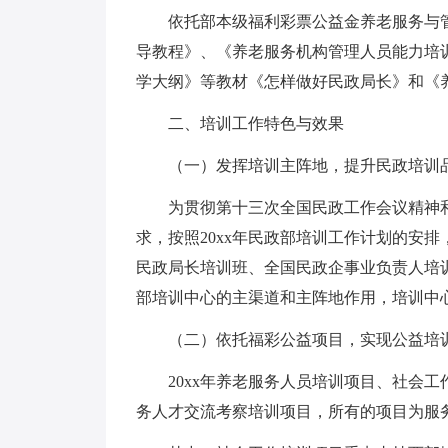
依托部本级福利彩票公益金养老服务与管
导教程》、《养老服务机构管理人员能力培
学大纲》等教材《怎样做好民政局长》和《
二、培训工作特色与效果
（一）发挥培训主阵地，提升民政培训
为贯彻第十三次全国民政工作会议精神和《全
求，按照20xx年民政部培训工作计划的安
民政局长培训班、全国民政企事业负责人培
部培训中心的主渠道和主阵地作用，培训中
（二）依托福彩公益项目，实现公益培
20xx年养老服务人员培训项目、社会工
务人才交流考察培训项目，所有的项目为服