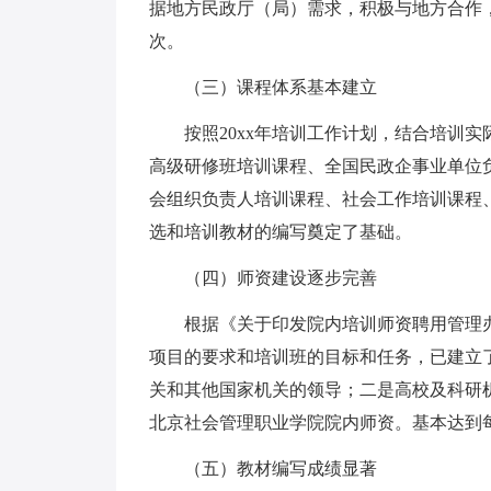
据地方民政厅（局）需求，积极与地方合作，
次。
（三）课程体系基本建立
按照20xx年培训工作计划，结合培训实
高级研修班培训课程、全国民政企事业单位
会组织负责人培训课程、社会工作培训课程
选和培训教材的编写奠定了基础。
（四）师资建设逐步完善
根据《关于印发院内培训师资聘用管理办法的
项目的要求和培训班的目标和任务，已建立
关和其他国家机关的领导；二是高校及科研
北京社会管理职业学院院内师资。基本达到
（五）教材编写成绩显著