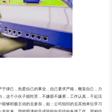
于律己，热爱自己的事业，自己要求严格，鞭策自己，力
为，这个小伙子能吃苦，不嫌脏不嫌累，工作认真，干起活
中能够积极主动的去参加，如：公司组织的去其他单位学习
上半年来，我能圆满的完成班组中安排的各项工作。我相信