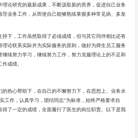
学理论研究的最新成果，不断汲取新的营养，促进自己业务
指导业务工作，从而使自己能够熟练掌握多种常见病、多发
持下，工作虽然取得了必须成绩，但与其它同伴相比还有
持理论联系实际并为实际服务的原则，做好为师生员工服务
要继续努力学习，继续努力工作，努力克服理论上的不足和
工作成绩。
的热心帮助下，在自己的不懈努力下，在思想上、业务水
实工作，认真学习，团结同志”为标准，始终严格要求自
取得了一定的成绩，全面履行了医生的岗位职责。以下是我