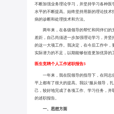
不断加强业务理论学习，并坚持学习各种医
水平的不断提高。始终坚持用新的理论技术
病的诊断和处理技术和方法。
两年来，在各级领导的帮忙和同伴们的支
差距，自己尚须进一步加强理论学习，并坚
的这一大项工作。我决定，在今后工作中，
实际潜力的不足，以期能够创造更加优异的
医生竞聘个人工作述职报告3
一年来，我在院领导的指导下，在同志们
平上都有了很大的提高。我以“服从领导，扎
己，较好地完成了各项工作、学习任务，并
的述职报告。
一、思想方面