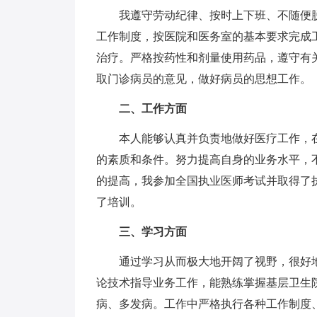
我遵守劳动纪律、按时上下班、不随便脱
工作制度，按医院和医务室的基本要求完成
治疗。严格按药性和剂量使用药品，遵守有
取门诊病员的意见，做好病员的思想工作。
二、工作方面
本人能够认真并负责地做好医疗工作，在
的素质和条件。努力提高自身的业务水平，
的提高，我参加全国执业医师考试并取得了
了培训。
三、学习方面
通过学习从而极大地开阔了视野，很好地
论技术指导业务工作，能熟练掌握基层卫生
病、多发病。工作中严格执行各种工作制度