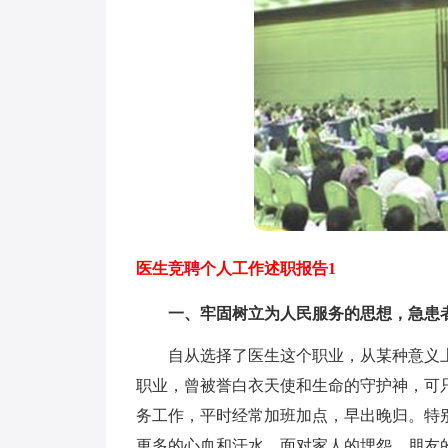
医生竞聘个人工作述职报告1
一、牢固树立为人民服务的思想，急患
自从选择了医生这个职业，从某种意义上
职业，曾被誉白衣天使和生命的守护神，可
务工作，平时经常加班加点，早出晚归。特
更多的心血和汗水。面对家人的埋怨，朋友