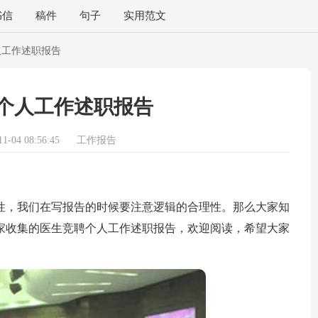
书信
稿件
句子
实用范文
人工作述职报告
个人工作述职报告
-04 08:56:45
工作报告
，我们在写报告的时候要注意逻辑的合理性。那么大家知
家收集的医生竞聘个人工作述职报告，欢迎阅读，希望大家