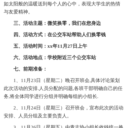
如太阳般的温暖送到每个人的心中，表现大学生的热情
与友爱精神。
三、活动主题：微笑换零，我们在您身边
四、活动方式：在公交车站帮助人们换零钱
五、活动时间：xx年11月27日上午
六、活动地点：学校附近三个公交车站
七、前期准备：
1、11月23日（星期二）晚召开班会,具体讨论策划
此次活动的安排.人员分配的问题,各班干部明确自己的任
务,将全体同学进行分组并明确每组的小组长.
2、11月24日（星期三）召开班会，宣布此次的活动
安排、人员分组及主要负责人。
3、11月26日（星期五）由青志协小组长收钱统一换