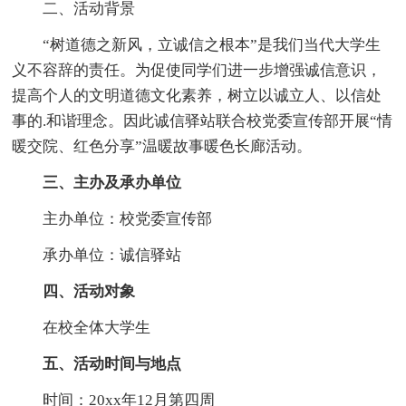
二、活动背景
“树道德之新风，立诚信之根本”是我们当代大学生
义不容辞的责任。为促使同学们进一步增强诚信意识，
提高个人的文明道德文化素养，树立以诚立人、以信处
事的.和谐理念。因此诚信驿站联合校党委宣传部开展“情
暖交院、红色分享”温暖故事暖色长廊活动。
三、主办及承办单位
主办单位：校党委宣传部
承办单位：诚信驿站
四、活动对象
在校全体大学生
五、活动时间与地点
时间：20xx年12月第四周