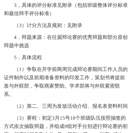
3，具体的评分标准见附录（包括班级整体评分标准
和最佳辩手评分标准）
（3）计分方法及规则：见附录
4．辩题来源：在往届辩论赛的优秀辩题和部分原创
辩题中挑选
5．具体流程
（1）争取在开学前两周完成辩论赛期间工作人员的
证件制作以及前期准备资料的印发工作，策划书将提前
发与外联部，争取商家赞助。学术部将与外联紧密联
系。
（2）第二、三周为发放活动介绍、报名表资料时间
（3）赛程：初定3月15号18个班级队伍按照抽签的
方式依次抽取辩题，并组成9组对手分别进行辩论赛的初