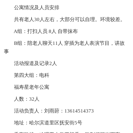
公寓情况及人员安排
共有老人30人左右，大部分可以自理。环境较差。
A组：打扫人员 8人 自带抹布
B组：陪老人聊天11人 穿插为老人表演节目，讲故
事
活动报道及记录2人
第四大组：电科
福寿星老年公寓
人数：32人
活动负责人：刘雨莳：13614514373
地址：哈尔滨道里区抚安街5号