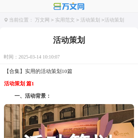
>
>
>
当前位置：
万文网
实用范文
活动策划
活动策划
活动策划
时间：2025-03-14 10:10:07
【合集】实用的活动策划10篇
活动策划 篇1
一、活动背景：