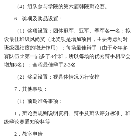
（4）组队参与学院的第六届韩院辩论赛。
6．奖项及奖品设置：
（1）奖项设置：团体冠军、亚军、季军各一名；拟
设最佳班级风尚奖（此奖项是增加项目，主要考虑到对
班级团结度的增进作用）；每场最佳辩手（由于今年参
赛队伍比第一届多了8个班，所以每场的优秀辩手相应会
增加8名）；全程最佳辩手2-3名
（2）奖品设置：视具体情况另行安排
7．其他事项：
（1）前期准备事项：
1，辩论赛规则说明资料、辩手及辩队评分标准、班
级辩论赛通知资料等
2，教室申请