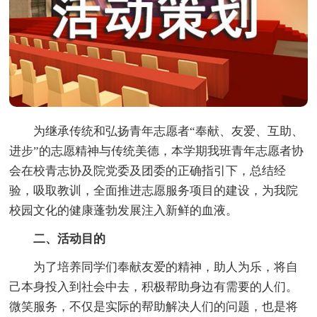
为继承传统和弘扬青年志愿者“奉献、友爱、互助、
进步”的志愿精神与传统美德，本学期我班青年志愿者协
会在校青志协及院党委及团委的正确指引下，总结经
验，吸取教训，全面推进志愿服务项目的建设，为我院
校园文化的健康蓬勃发展注入新鲜的血液。
二、活动目的
为了培养同学们奉献友爱的精神，助人为乐，将自
己本身投入到社会中去，积极帮助身边有需要的人们。
微笑服务，不仅是实际的帮助解决人们的问题，也是将