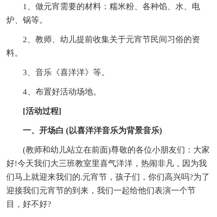
1、做元宵需要的材料：糯米粉、各种馅、水、电
炉、锅等。
2、教师、幼儿提前收集关于元宵节民间习俗的资
料。
3、音乐《喜洋洋》等。
4、布置好活动场地。
[活动过程]
一、开场白 (以喜洋洋音乐为背景音乐)
(教师和幼儿站立在前面)尊敬的各位小朋友们：大家
好!今天我们大三班教室里喜气洋洋，热闹非凡，因为我
们马上就迎来我们的.元宵节，孩子们，你们高兴吗?为了
迎接我们元宵节的到来，我们一起给他们表演一个节
目，好不好?