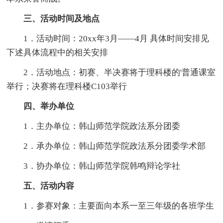
三、活动时间及地点
1．活动时间：20xx年3月——4月 具体时间安排见
下述具体流程中的相关安排
2．活动地点：初赛、半决赛将于理科楼的'普通课室
举行；决赛将在理科楼C103举行
四、举办单位
1．主办单位：韩山师范学院政法系分团委
2．承办单位：韩山师范学院政法系分团委学术部
3．协办单位：韩山师范学院韩鸣辩论学社
五、活动内容
1．参赛对象：主要面向本系一至三年级的各班学生