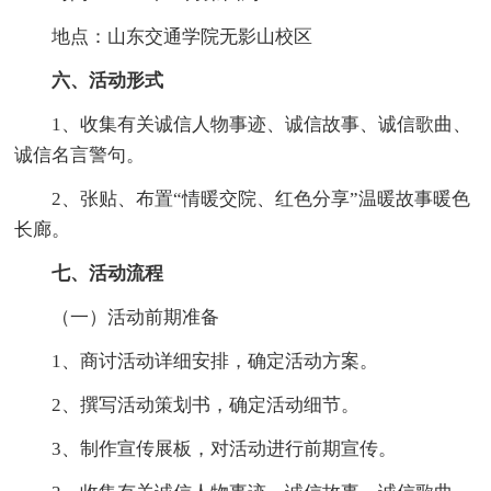
地点：山东交通学院无影山校区
六、活动形式
1、收集有关诚信人物事迹、诚信故事、诚信歌曲、
诚信名言警句。
2、张贴、布置“情暖交院、红色分享”温暖故事暖色
长廊。
七、活动流程
（一）活动前期准备
1、商讨活动详细安排，确定活动方案。
2、撰写活动策划书，确定活动细节。
3、制作宣传展板，对活动进行前期宣传。