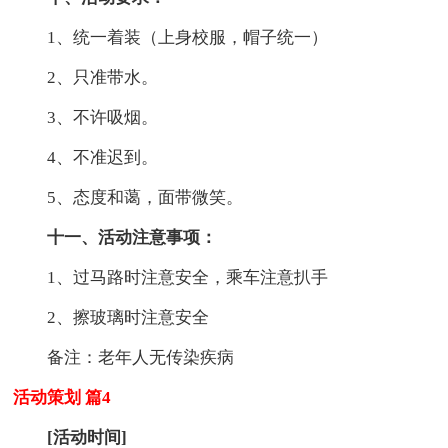
1、统一着装（上身校服，帽子统一）
2、只准带水。
3、不许吸烟。
4、不准迟到。
5、态度和蔼，面带微笑。
十一、活动注意事项：
1、过马路时注意安全，乘车注意扒手
2、擦玻璃时注意安全
备注：老年人无传染疾病
活动策划 篇4
[活动时间]