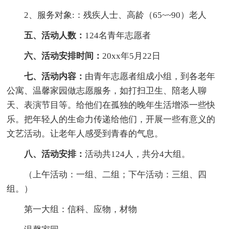
2、服务对象:：残疾人士、高龄（65~~90）老人
五、活动人数：
124名青年志愿者
六、活动安排时间：
20xx年5月22日
七、活动内容：
由青年志愿者组成小组，到各老年
公寓、温馨家园做志愿服务，如打扫卫生、陪老人聊
天、表演节目等。给他们在孤独的晚年生活增添一些快
乐。把年轻人的生命力传递给他们，开展一些有意义的
文艺活动。让老年人感受到青春的气息。
八、活动安排：
活动共124人，共分4大组。
（上午活动：一组、二组；下午活动：三组、四
组。）
第一大组：信科、应物，材物