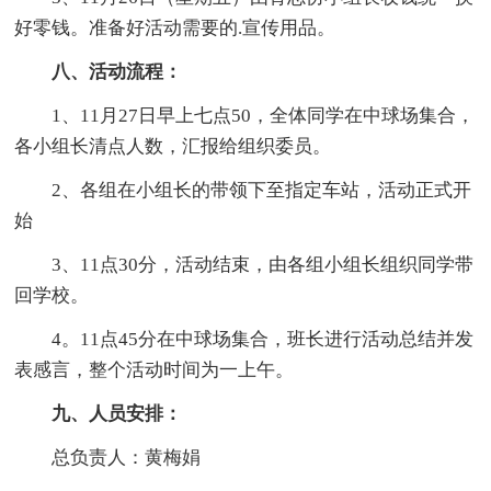
好零钱。准备好活动需要的.宣传用品。
八、活动流程：
1、11月27日早上七点50，全体同学在中球场集合，
各小组长清点人数，汇报给组织委员。
2、各组在小组长的带领下至指定车站，活动正式开
始
3、11点30分，活动结束，由各组小组长组织同学带
回学校。
4。11点45分在中球场集合，班长进行活动总结并发
表感言，整个活动时间为一上午。
九、人员安排：
总负责人：黄梅娟