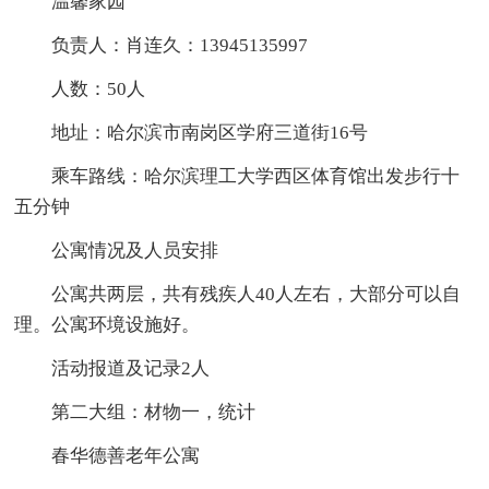
温馨家园
负责人：肖连久：13945135997
人数：50人
地址：哈尔滨市南岗区学府三道街16号
乘车路线：哈尔滨理工大学西区体育馆出发步行十
五分钟
公寓情况及人员安排
公寓共两层，共有残疾人40人左右，大部分可以自
理。公寓环境设施好。
活动报道及记录2人
第二大组：材物一，统计
春华德善老年公寓