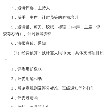
3，邀请评委，主持人
4，辩手、主席、计时员等的赛前培训
5，邀请函、剪刀、胶纸、标语（1-4辩、主席、评
委等标语）、计时器等资料
6，海报宣传、通知
（2）经费预算：预计需人民币 元，具体支出项目如
下
1，评委用矿泉水
2，评委用笔和纸
3，辩论赛规则及评分标准、班级通知等的打印
4，评委邀请函