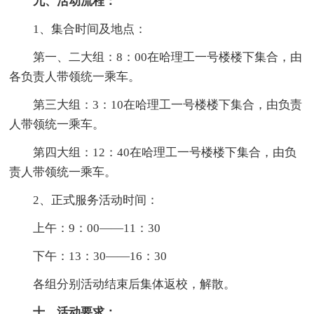
九、活动流程：
1、集合时间及地点：
第一、二大组：8：00在哈理工一号楼楼下集合，由
各负责人带领统一乘车。
第三大组：3：10在哈理工一号楼楼下集合，由负责
人带领统一乘车。
第四大组：12：40在哈理工一号楼楼下集合，由负
责人带领统一乘车。
2、正式服务活动时间：
上午：9：00——11：30
下午：13：30——16：30
各组分别活动结束后集体返校，解散。
十、活动要求：