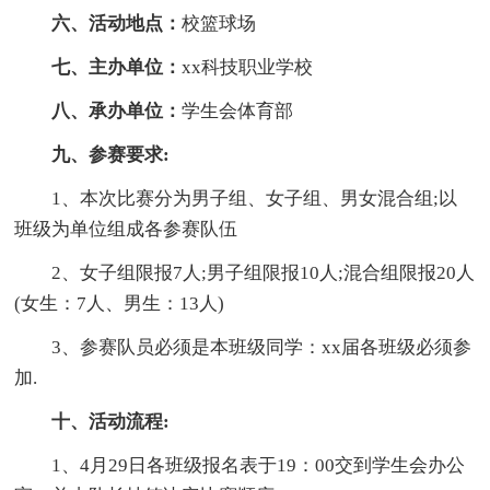
六、活动地点：
校篮球场
七、主办单位：
xx科技职业学校
八、承办单位：
学生会体育部
九、参赛要求:
1、本次比赛分为男子组、女子组、男女混合组;以
班级为单位组成各参赛队伍
2、女子组限报7人;男子组限报10人;混合组限报20人
(女生：7人、男生：13人)
3、参赛队员必须是本班级同学：xx届各班级必须参
加.
十、活动流程:
1、4月29日各班级报名表于19：00交到学生会办公