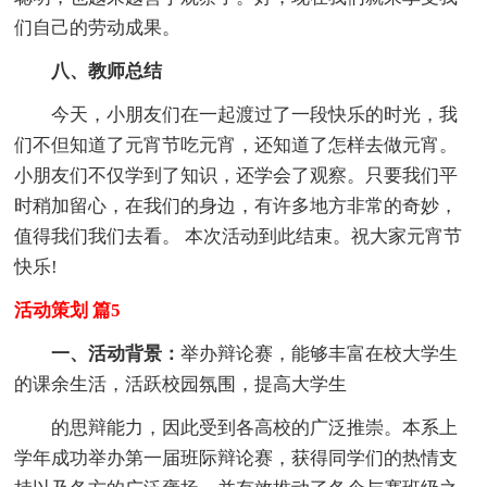
们自己的劳动成果。
八、教师总结
今天，小朋友们在一起渡过了一段快乐的时光，我
们不但知道了元宵节吃元宵，还知道了怎样去做元宵。
小朋友们不仅学到了知识，还学会了观察。只要我们平
时稍加留心，在我们的身边，有许多地方非常的奇妙，
值得我们我们去看。 本次活动到此结束。祝大家元宵节
快乐!
活动策划 篇5
一、活动背景：
举办辩论赛，能够丰富在校大学生
的课余生活，活跃校园氛围，提高大学生
的思辩能力，因此受到各高校的广泛推崇。本系上
学年成功举办第一届班际辩论赛，获得同学们的热情支