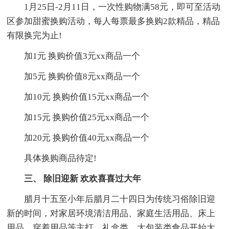
1月25日-2月11日，一次性购物满58元，即可至活动
区参加甜蜜换购活动，每人每票最多换购2款精品，精品
有限换完为止!
加1元 换购价值3元xx商品一个
加5元 换购价值8元xx商品一个
加10元 换购价值15元xx商品一个
加15元 换购价值25元xx商品一个
加20元 换购价值40元xx商品一个
具体换购商品待定!
三、 除旧迎新 欢欢喜喜过大年
腊月十五至小年后腊月二十四日为传统习俗除旧迎
新的时间，对家居环境清洁用品、家庭生活用品、床上
用品、穿着用品等主打，礼盒类、大包装类食品开始大