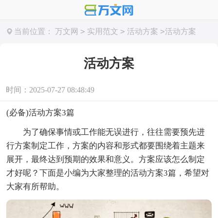
>
>
>
当前位置：
万文网
实用范文
活动方案
活动方案
活动方案
时间：2025-07-27 08:48:49
(必备)活动方案3篇
为了确保事情或工作能无误进行，往往需要预先进
行方案制定工作，方案的内容和形式都要围绕着主题来
展开，最终达到预期的效果和意义。方案应该怎么制定
才好呢？下面是小编为大家整理的活动方案3篇，希望对
大家有所帮助。