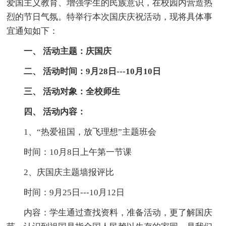
爱国主义教育、增强学生的民族意识，在校园内营造热
烈的节日气氛。特举行本次国庆庆祝活动，现将具体事
宜通知如下：
一、 活动主题：庆国庆
二、 活动时间：9月28日---10月10日
三、 活动对象：全校师生
四、 活动内容：
1、“热爱祖国，放飞理想”主题班会
时间：10月8日上午第一节课
2、庆国庆主题墙报评比
时间：9月25日---10月12日
内容：学生通过查找资料，准备活动，更了解国庆