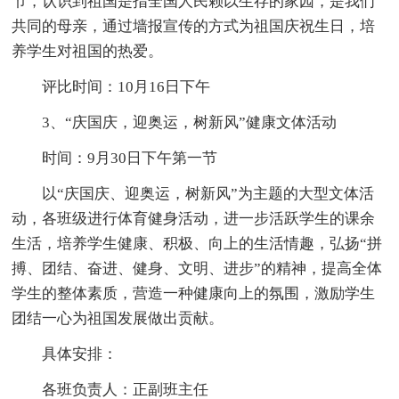
节，认识到祖国是指全国人民赖以生存的家园，是我们
共同的母亲，通过墙报宣传的方式为祖国庆祝生日，培
养学生对祖国的热爱。
评比时间：10月16日下午
3、“庆国庆，迎奥运，树新风”健康文体活动
时间：9月30日下午第一节
以“庆国庆、迎奥运，树新风”为主题的大型文体活
动，各班级进行体育健身活动，进一步活跃学生的课余
生活，培养学生健康、积极、向上的生活情趣，弘扬“拼
搏、团结、奋进、健身、文明、进步”的精神，提高全体
学生的整体素质，营造一种健康向上的氛围，激励学生
团结一心为祖国发展做出贡献。
具体安排：
各班负责人：正副班主任