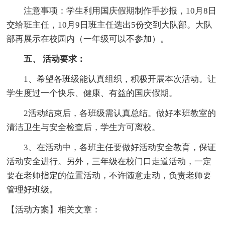
注意事项：学生利用国庆假期制作手抄报，10月8日
交给班主任，10月9日班主任选出5份交到大队部。大队
部再展示在校园内（一年级可以不参加）。
五、 活动要求：
1、希望各班级能认真组织，积极开展本次活动。让
学生度过一个快乐、健康、有益的国庆假期。
2活动结束后，各班级需认真总结。做好本班教室的
清洁卫生与安全检查后，学生方可离校。
3、在活动中，各班主任要做好活动安全教育，保证
活动安全进行。另外，三年级在校门口走道活动，一定
要在老师指定的位置活动，不许随意走动，负责老师要
管理好班级。
【活动方案】相关文章：