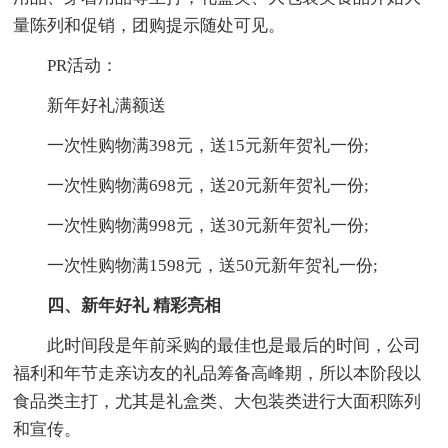
量陈列和促销，团购提示随处可见。
PR活动：
新年好礼满额送
一次性购物满398元，送15元新年贺礼一份;
一次性购物满698元，送20元新年贺礼一份;
一次性购物满998元，送30元新年贺礼一份;
一次性购物满1598元，送50元新年贺礼一份;
四、新年好礼 精彩亮相
此时间段是年前采购的最佳也是最后的时间，公司
福利和年节走亲访友的礼品筹备高峰期，所以本阶段以
食品类主打，尤其是礼盒类、大包装类进行大面积陈列
和宣传。