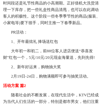
时间段还是礼节性商品的小高潮期。正好借机大洗货清
理一下库存，把一些礼盒性商品清甩，也可以在此调动
客人的积极性。这个阶段一些冬季季节性的商品(服装、
小家电等)要下很手，同时主推一下春季新品。
PR活动：
1、开年最炫礼 捧场送红包
大年初一和初二，前88位客人进店便送“恭喜发
财”红包一个，5元/10元/20元现金海量送，先到先得!
2、新年好运来，购物抽大奖
2月19日-24日，购物满额即可参与抽奖活动。
活动方案 篇2
随着社会的不断发展，在现代生活中，KTV已经成
为当代人们生活的一部分，特别是都市男女，他们注重