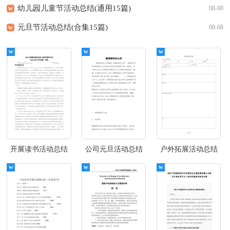
幼儿园儿童节活动总结(通用15篇)
w
08-08
元旦节活动总结(合集15篇)
w
08-08
开展读书活动总结
公司元旦活动总结
户外拓展活动总结
(通用15篇)
13篇
(15篇)