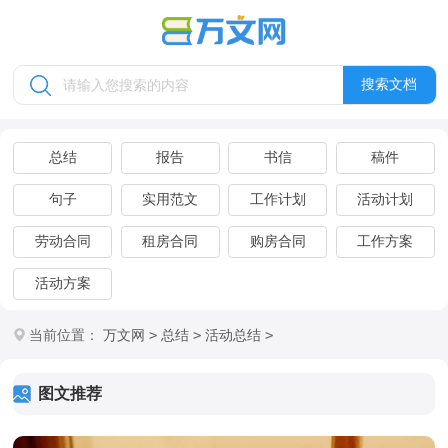
搜索文档
总结
报告
书信
稿件
句子
实用范文
工作计划
活动计划
劳动合同
租房合同
购房合同
工作方案
活动方案
>
>
>
当前位置：
万文网
总结
活动总结
图文推荐