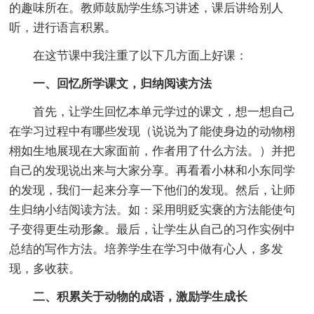
的趣味所在。教师鼓励学生练习讲述，课后讲给别人
听，进行语言积累。
在这节课中我注重了以下几方面上好课：
一、回忆所学课文，归纳阅读方法
首先，让学生回忆本单元学过的课文，想一想自己
在学习过程中有哪些发现（说说为了能使身边的动物栩
栩如生地展现在大家面前，作者用了什么方法。）并把
自己的发现说出来与大家分享。再看看小林和小东同学
的发现，我们一起来分享一下他们的发现。然后，让师
生归纳小结阅读方法。如：采用明贬实褒的方法能使句
子变得更生动形象。最后，让学生从自己的习作实例中
总结的写作方法。培养学生在学习中做有心人，多发
现，多收获。
二、积累关于动物的成语，激励学生成长