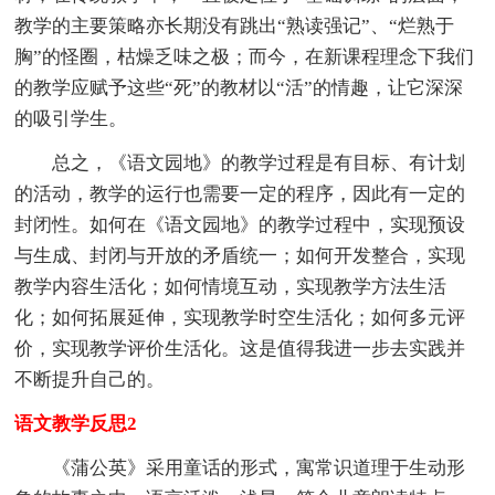
教学的主要策略亦长期没有跳出“熟读强记”、“烂熟于
胸”的怪圈，枯燥乏味之极；而今，在新课程理念下我们
的教学应赋予这些“死”的教材以“活”的情趣，让它深深
的吸引学生。
总之，《语文园地》的教学过程是有目标、有计划
的活动，教学的运行也需要一定的程序，因此有一定的
封闭性。如何在《语文园地》的教学过程中，实现预设
与生成、封闭与开放的矛盾统一；如何开发整合，实现
教学内容生活化；如何情境互动，实现教学方法生活
化；如何拓展延伸，实现教学时空生活化；如何多元评
价，实现教学评价生活化。这是值得我进一步去实践并
不断提升自己的。
语文教学反思2
《蒲公英》采用童话的形式，寓常识道理于生动形