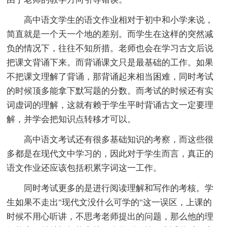
高中语文学生的语文作业相对于初中和小学来说，
简直就是一个天一个地的差别。而学生在这样的突然减
负的情况下，往往不知所措。老师也会在学习古文后说
把课文背诵下来。而背诵课文只是最基础的工作。如果
不把课文理解了背诵，那背诵起来相当困难，同时考试
的时候顶多能拿下默写题的分数。而考试的时候还有实
词虚词的理解，这就有赖于学生平时背诵古文一定要理
解，并学会把知识点转移才可以。
高中语文考试还有很多基础知识的考察，而这些很
多都是在现代文中学习的，因此对于学生而言，真正的
语文作业还应该包括积累字词这一工作。
同时考试更多的是进行阅读理解和写作的考核。学
生如果不走出"现代文没什么可学的"这一误区，上课的
时候不用心听讲，不思考老师提出的问题，那么他的理