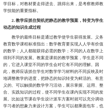
学目标，对教材要走得进去、跳得出来，是考察教师教
学技能的重要指标。
2. 教学应抓住契机把静态的教学预案，转变为学生
动态的知识生成过程
教学的最终目标是通过教学使学生获得发展。义务
教育数学课程标准指出：数学教育要实现人人学有价值
的数学；人人都能获得必需的数学；不同的人在数学上
得到不同的发展。教案是课前的教学预案，学生是不同
的，它进入课堂不同的学生会对它有不同的理解。因
此，教师应该抓住学生对数学学习材料的不同反映及时
地调整教学的进度，把静态的知识转变为鲜活的、有意
义的、可以触摸的数学学习活动，展示掌握、运用、整
合、实践知识的过程，使不同学生在课内实现不同的发
展。比如这节课在学生设计派车方案时就可以充分调动
学习者的想象力来设计方案，学生可以都乘面包车，也