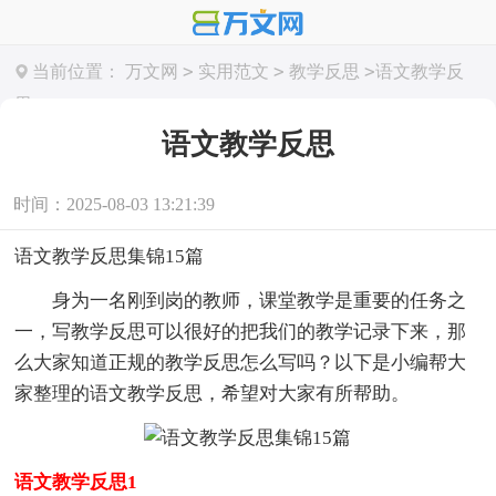
>
>
>
当前位置：
万文网
实用范文
教学反思
语文教学反
思
语文教学反思
时间：2025-08-03 13:21:39
语文教学反思集锦15篇
身为一名刚到岗的教师，课堂教学是重要的任务之
一，写教学反思可以很好的把我们的教学记录下来，那
么大家知道正规的教学反思怎么写吗？以下是小编帮大
家整理的语文教学反思，希望对大家有所帮助。
语文教学反思1