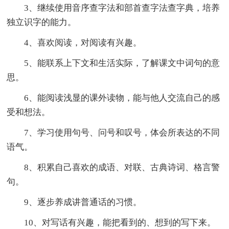
3、继续使用音序查字法和部首查字法查字典，培养
独立识字的能力。
4、喜欢阅读，对阅读有兴趣。
5、能联系上下文和生活实际，了解课文中词句的意
思。
6、能阅读浅显的课外读物，能与他人交流自己的感
受和想法。
7、学习使用句号、问号和叹号，体会所表达的不同
语气。
8、积累自己喜欢的成语、对联、古典诗词、格言警
句。
9、逐步养成讲普通话的习惯。
10、对写话有兴趣，能把看到的、想到的写下来。