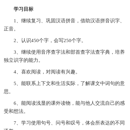
学习目标
1、继续复习、巩固汉语拼音，借助汉语拼音识字、
正音。
2、认识450个字，会写250个字。
3、继续使用音序查字法和部首查字法查字典，培养
独立识字的能力。
4、喜欢阅读，对阅读有兴趣。
5、能联系上下文和生活实际，了解课文中词句的意
思。
6、能阅读浅显的课外读物，能与他人交流自己的感
受和想法。
7、学习使用句号、问号和叹号，体会所表达的不同