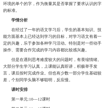
环境的单个的字，作为衡量其是否掌握了要求认识的字
的标准。
学情分析
在经过了一年的语文学习后，学生的基本知识、技
能方面基本上已经达到学习的目标，对学习语文有着一
定的兴趣，乐于参加各种学习活动。特别是对一些动手
操作、需要合作完成的学习内容都比较感兴趣。
但是在遇到思考难度较大的问题时，有畏缩情绪。
大部分学生学习认真，上课能认真听讲，积极举手发
言，课后按时完成作业。但也有少数一部分学生基础较
差，个别同学头脑不够聪明，反应慢。
课时安排
第一单元:10---12课时