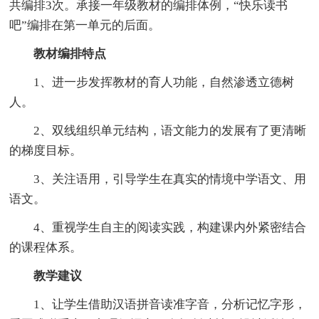
共编排3次。承接一年级教材的编排体例，“快乐读书
吧”编排在第一单元的后面。
教材编排特点
1、进一步发挥教材的育人功能，自然渗透立德树
人。
2、双线组织单元结构，语文能力的发展有了更清晰
的梯度目标。
3、关注语用，引导学生在真实的情境中学语文、用
语文。
4、重视学生自主的阅读实践，构建课内外紧密结合
的课程体系。
教学建议
1、让学生借助汉语拼音读准字音，分析记忆字形，