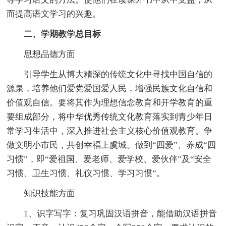
而提高语文学习的兴趣。
二、学期教学总目标
思想品德方面
引导学生从博大精深的传统文化中寻找中国自信的
源泉，培养他们爱党爱国爱人民，增强民族文化自信和
价值观自信。要将其作为理想信念教育和开学教育的重
要组成部分，将中华优秀传统文化教育落实到青少年日
常学习生活中，深入推进社会主义核心价值观教育。争
做文明小市民，共创幸福上虞城。做到“四爱”、养成“四
习惯”，即“爱祖国、爱老师、爱学校、爱伙伴”及“安全
习惯、卫生习惯、礼仪习惯、学习习惯”。
知识技能方面
1、识字写字：复习巩固汉语拼音，能借助汉语拼音