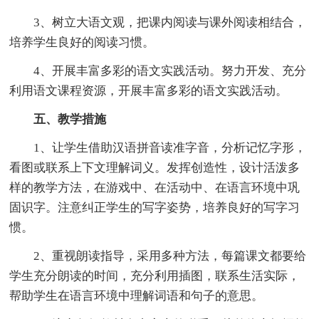
3、树立大语文观，把课内阅读与课外阅读相结合，
培养学生良好的阅读习惯。
4、开展丰富多彩的语文实践活动。努力开发、充分
利用语文课程资源，开展丰富多彩的语文实践活动。
五、教学措施
1、让学生借助汉语拼音读准字音，分析记忆字形，
看图或联系上下文理解词义。发挥创造性，设计活泼多
样的教学方法，在游戏中、在活动中、在语言环境中巩
固识字。注意纠正学生的写字姿势，培养良好的写字习
惯。
2、重视朗读指导，采用多种方法，每篇课文都要给
学生充分朗读的时间，充分利用插图，联系生活实际，
帮助学生在语言环境中理解词语和句子的意思。