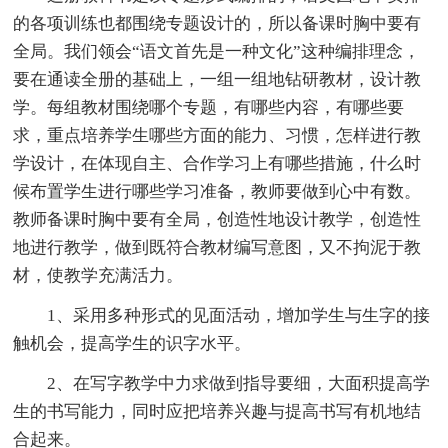
的各项训练也都围绕专题设计的，所以备课时胸中要有
全局。我们领会“语文首先是一种文化”这种编排理念，
要在通读全册的基础上，一组一组地钻研教材，设计教
学。每组教材围绕哪个专题，有哪些内容，有哪些要
求，重点培养学生哪些方面的能力、习惯，怎样进行教
学设计，在体现自主、合作学习上有哪些措施，什么时
候布置学生进行哪些学习准备，教师要做到心中有数。
教师备课时胸中要有全局，创造性地设计教学，创造性
地进行教学，做到既符合教材编写意图，又不拘泥于教
材，使教学充满活力。
1、采用多种形式的见面活动，增加学生与生字的接
触机会，提高学生的识字水平。
2、在写字教学中力求做到指导要细，大面积提高学
生的书写能力，同时应把培养兴趣与提高书写有机地结
合起来。