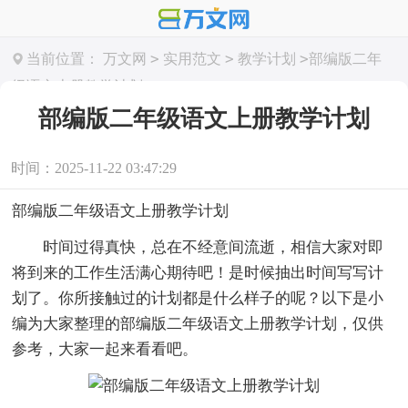
>
>
>
当前位置：
万文网
实用范文
教学计划
部编版二年
级语文上册教学计划
部编版二年级语文上册教学计划
时间：2025-11-22 03:47:29
部编版二年级语文上册教学计划
时间过得真快，总在不经意间流逝，相信大家对即
将到来的工作生活满心期待吧！是时候抽出时间写写计
划了。你所接触过的计划都是什么样子的呢？以下是小
编为大家整理的部编版二年级语文上册教学计划，仅供
参考，大家一起来看看吧。