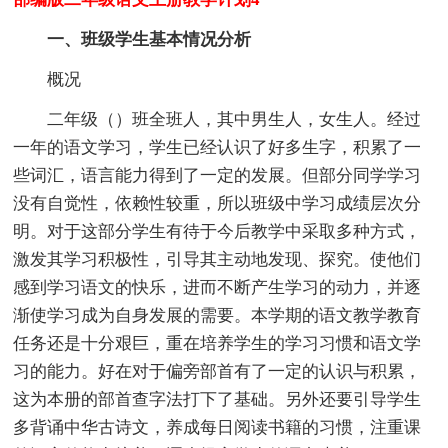
一、班级学生基本情况分析
概况
二年级（）班全班人，其中男生人，女生人。经过
一年的语文学习，学生已经认识了好多生字，积累了一
些词汇，语言能力得到了一定的发展。但部分同学学习
没有自觉性，依赖性较重，所以班级中学习成绩层次分
明。对于这部分学生有待于今后教学中采取多种方式，
激发其学习积极性，引导其主动地发现、探究。使他们
感到学习语文的快乐，进而不断产生学习的动力，并逐
渐使学习成为自身发展的需要。本学期的语文教学教育
任务还是十分艰巨，重在培养学生的学习习惯和语文学
习的能力。好在对于偏旁部首有了一定的认识与积累，
这为本册的部首查字法打下了基础。另外还要引导学生
多背诵中华古诗文，养成每日阅读书籍的习惯，注重课