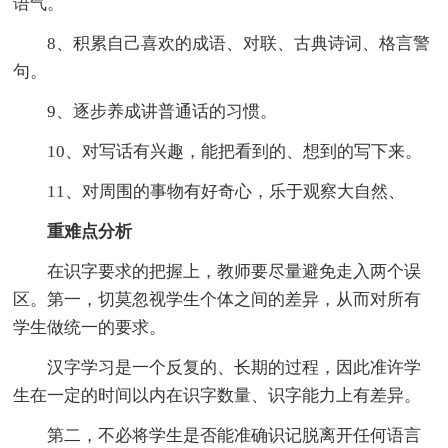
语气。
8、积累自己喜欢的成语、对联、古典诗词、格言警
句。
9、逐步养成讲普通话的习惯。
10、对写话有兴趣，能把看到的、想到的写下来。
11、对周围的事物有好奇心，乐于观察大自然、
重难点分析
在识字要求的把握上，教师要尽量避免走入两个误
区。第一，切莫忽视学生个体之间的差异，从而对所有
学生做统一的要求。
汉字学习是一个反复的、长期的过程，因此准许学
生在一定的时间以内在识字数量、识字能力上有差异。
第二，不必将学生是否能准确识记脱离开任何语言