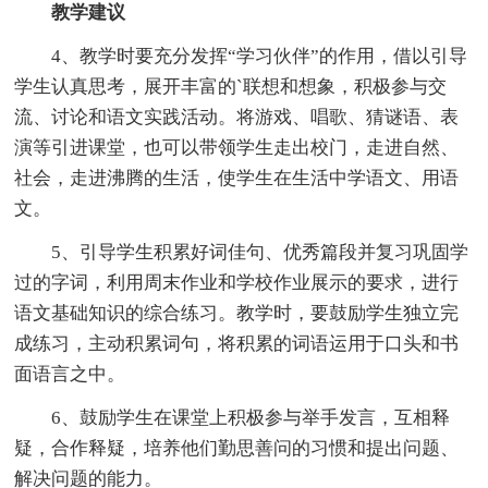
教学建议
4、教学时要充分发挥“学习伙伴”的作用，借以引导
学生认真思考，展开丰富的`联想和想象，积极参与交
流、讨论和语文实践活动。将游戏、唱歌、猜谜语、表
演等引进课堂，也可以带领学生走出校门，走进自然、
社会，走进沸腾的生活，使学生在生活中学语文、用语
文。
5、引导学生积累好词佳句、优秀篇段并复习巩固学
过的字词，利用周末作业和学校作业展示的要求，进行
语文基础知识的综合练习。教学时，要鼓励学生独立完
成练习，主动积累词句，将积累的词语运用于口头和书
面语言之中。
6、鼓励学生在课堂上积极参与举手发言，互相释
疑，合作释疑，培养他们勤思善问的习惯和提出问题、
解决问题的能力。