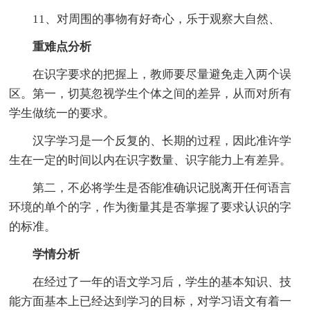
11、对周围的事物有好奇心，乐于观察大自然、
重难点分析
在识字要求的把握上，教师要尽量避免走入两个误
区。第一，切莫忽视学生个体之间的差异，从而对所有
学生做统一的要求。
汉字学习是一个反复的、长期的过程，因此准许学
生在一定的时间以内在识字数量、识字能力上有差异。
第二，不必将学生是否能准确识记脱离开任何语言
环境的单个的字，作为衡量其是否掌握了要求认识的字
的标准。
学情分析
在经过了一年的语文学习后，学生的基本知识、技
能方面基本上已经达到学习的目标，对学习语文有着一