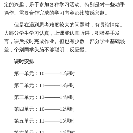
定的兴趣，乐于参加各种学习活动。特别是对一些动手
操作、需要合作完成的学习内容都比较感兴趣。
但是在遇到思考难度较大的问题时，有畏缩情绪。
大部分学生学习认真，上课能认真听讲，积极举手发
言，课后按时完成作业。但也有少数一部分学生基础较
差，个别同学头脑不够聪明，反应慢。
课时安排
第一单元：10———12课时
第二单元：11———13课时
第三单元：13———14课时
第四单元：10———12课时
第五单元：11———13课时
第六单元：11———13课时