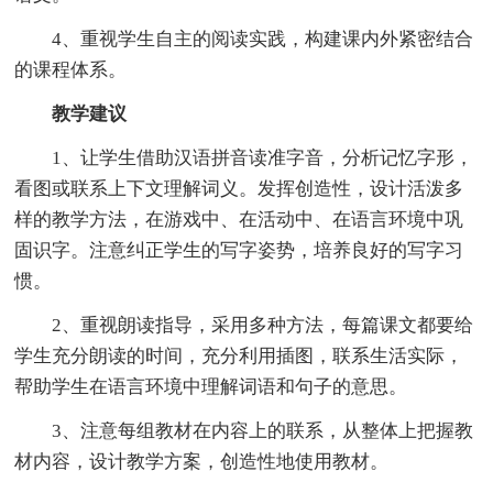
4、重视学生自主的阅读实践，构建课内外紧密结合
的课程体系。
教学建议
1、让学生借助汉语拼音读准字音，分析记忆字形，
看图或联系上下文理解词义。发挥创造性，设计活泼多
样的教学方法，在游戏中、在活动中、在语言环境中巩
固识字。注意纠正学生的写字姿势，培养良好的写字习
惯。
2、重视朗读指导，采用多种方法，每篇课文都要给
学生充分朗读的时间，充分利用插图，联系生活实际，
帮助学生在语言环境中理解词语和句子的意思。
3、注意每组教材在内容上的联系，从整体上把握教
材内容，设计教学方案，创造性地使用教材。