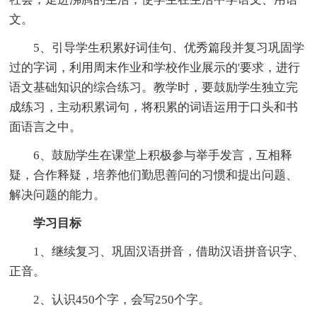
文。
5、引导学生积累好词佳句、优秀篇段并复习巩固学
过的字词，利用周末作业和学校作业展示的'要求，进行
语文基础知识的综合练习。教学时，要鼓励学生独立完
成练习，主动积累词句，将积累的词语运用于口头和书
面语言之中。
6、鼓励学生在课堂上积极参与举手发言，互相释
疑，合作释疑，培养他们勤思善问的习惯和提出问题、
解决问题的能力。
学习目标
1、继续复习、巩固汉语拼音，借助汉语拼音识字、
正音。
2、认识450个字，会写250个字。