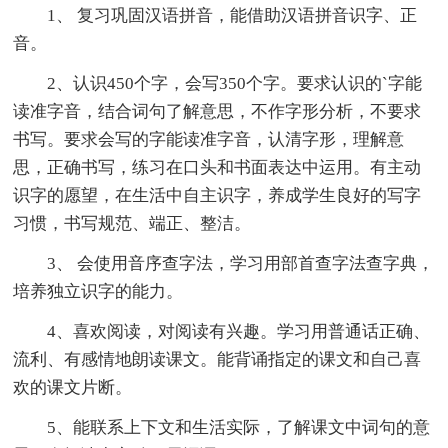
1、 复习巩固汉语拼音，能借助汉语拼音识字、正
音。
2、认识450个字，会写350个字。要求认识的`字能
读准字音，结合词句了解意思，不作字形分析，不要求
书写。要求会写的字能读准字音，认清字形，理解意
思，正确书写，练习在口头和书面表达中运用。有主动
识字的愿望，在生活中自主识字，养成学生良好的写字
习惯，书写规范、端正、整洁。
3、 会使用音序查字法，学习用部首查字法查字典，
培养独立识字的能力。
4、喜欢阅读，对阅读有兴趣。学习用普通话正确、
流利、有感情地朗读课文。能背诵指定的课文和自己喜
欢的课文片断。
5、能联系上下文和生活实际，了解课文中词句的意