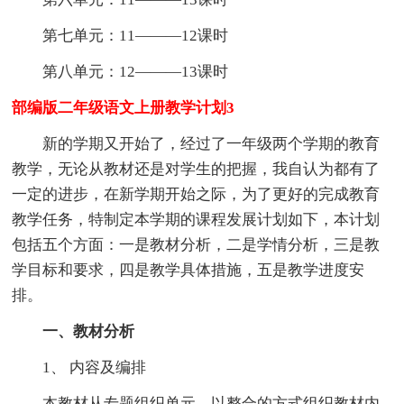
第七单元：11———12课时
第八单元：12———13课时
部编版二年级语文上册教学计划3
新的学期又开始了，经过了一年级两个学期的教育
教学，无论从教材还是对学生的把握，我自认为都有了
一定的进步，在新学期开始之际，为了更好的完成教育
教学任务，特制定本学期的课程发展计划如下，本计划
包括五个方面：一是教材分析，二是学情分析，三是教
学目标和要求，四是教学具体措施，五是教学进度安
排。
一、教材分析
1、 内容及编排
本教材从专题组织单元，以整合的方式组织教材内